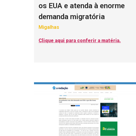
os EUA e atenda à enorme
demanda migratória
Migalhas
Clique aqui para conferir a matéria.