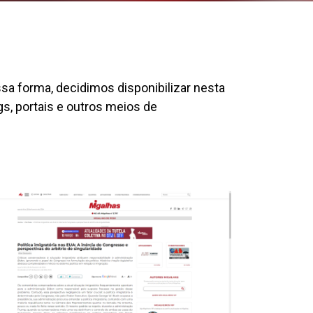
ssa forma, decidimos disponibilizar nesta
gs, portais e outros meios de