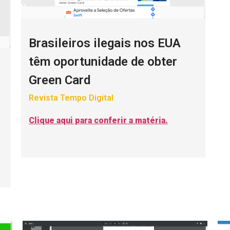
Brasileiros ilegais nos EUA
têm oportunidade de obter
Green Card
Revista Tempo Digital
Clique aqui para conferir a matéria.