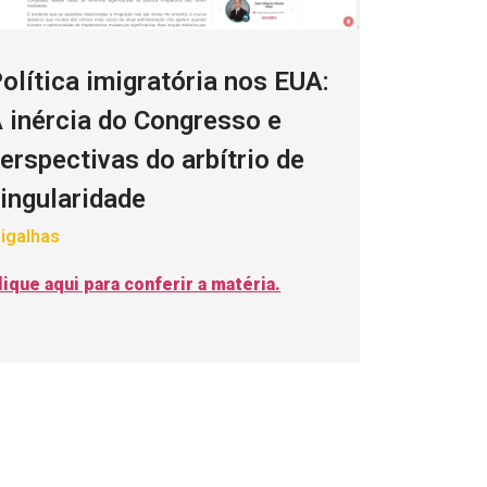
olítica imigratória nos EUA:
 inércia do Congresso e
erspectivas do arbítrio de
ingularidade
igalhas
lique aqui para conferir a matéria.