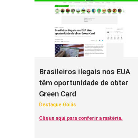
Brasileiros ilegais nos EUA
têm oportunidade de obter
Green Card
Destaque Goiás
Clique aqui para conferir a matéria.