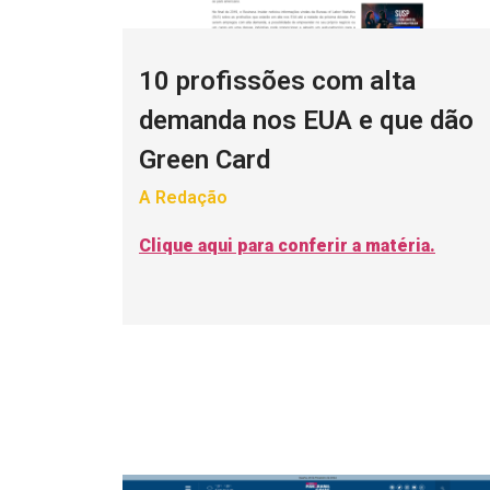
10 profissões com alta
demanda nos EUA e que dão
Green Card
A Redação
Clique aqui para conferir a matéria.