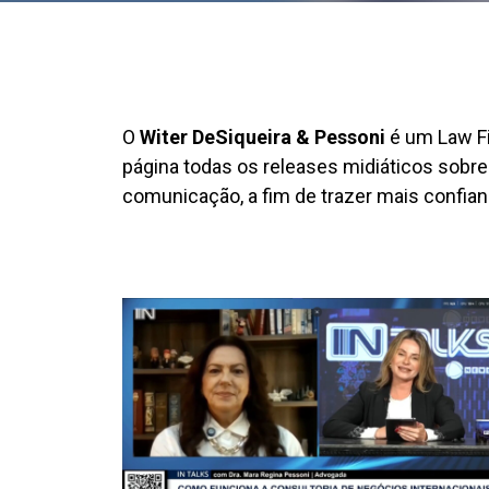
O
Witer DeSiqueira & Pessoni
é um Law Fi
página todas os releases midiáticos sobre 
comunicação, a fim de trazer mais confian