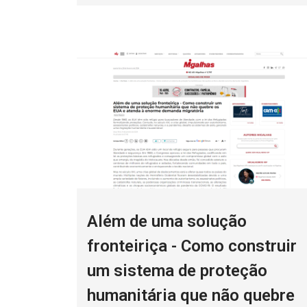
Além de uma solução
fronteiriça - Como construir
um sistema de proteção
humanitária que não quebre