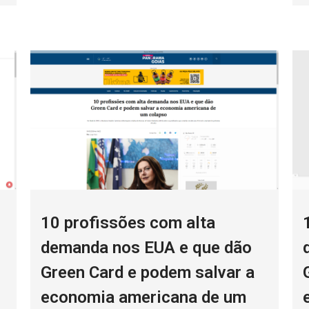
10 profissões com alta
demanda nos EUA e que dão
Green Card e podem salvar a
economia americana de um