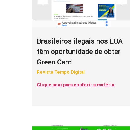
Brasileiros ilegais nos EUA
têm oportunidade de obter
Green Card
Revista Tempo Digital
Clique aqui para conferir a matéria.