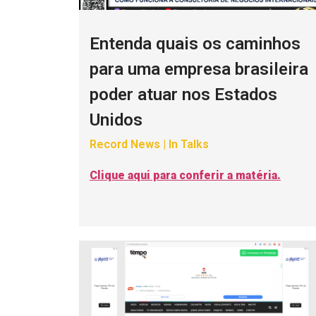
Entenda quais os caminhos
para uma empresa brasileira
poder atuar nos Estados
Unidos
Record News | In Talks
Clique aqui para conferir a matéria.