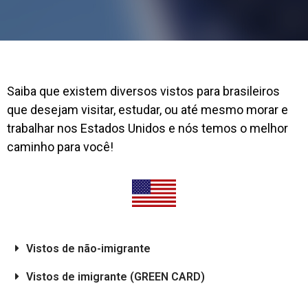
Saiba que existem diversos vistos para brasileiros
que desejam visitar, estudar, ou até mesmo morar e
trabalhar nos Estados Unidos e nós temos o melhor
caminho para você!
Vistos de não-imigrante
Vistos de imigrante (GREEN CARD)