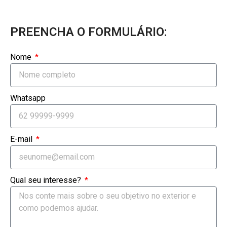
PREENCHA O FORMULÁRIO:
Nome
Whatsapp
E-mail
Qual seu interesse?