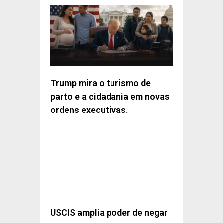
Trump mira o turismo de
parto e a cidadania em novas
ordens executivas.
USCIS amplia poder de negar