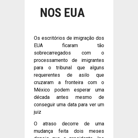
NOS EUA
Os escritórios de imigração dos
EUA ficaram tão
sobrecarregados com o
processamento de imigrantes
para o tribunal que alguns
requerentes de asilo que
cruzaram a fronteira com o
México podem esperar uma
década antes mesmo de
conseguir uma data para ver um
juiz
O atraso decorre de uma
mudança feita dois meses