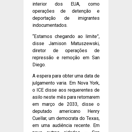
interior dos EUA, como
operações de detenção e
deportação de imigrantes
indocumentados.
“Estamos chegando ao limite”,
disse Jamison Matuszewski,
diretor de operações de
repressão e remoção em San
Diego.
A espera para obter uma data de
julgamento varia. Em Nova York,
o ICE disse aos requerentes de
asilo neste mês para retornarem
em março de 2033, disse o
deputado americano Henry
Cuellar, um democrata do Texas,
em uma audiência recente. Em