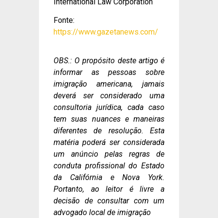
International Law Corporation
Fonte:
https://www.gazetanews.com/
OBS.: O propósito deste artigo é
informar as pessoas sobre
imigração americana, jamais
deverá ser considerado uma
consultoria jurídica, cada caso
tem suas nuances e maneiras
diferentes de resolução. Esta
matéria poderá ser considerada
um anúncio pelas regras de
conduta profissional do Estado
da Califórnia e Nova York.
Portanto, ao leitor é livre a
decisão de consultar com um
advogado local de imigração