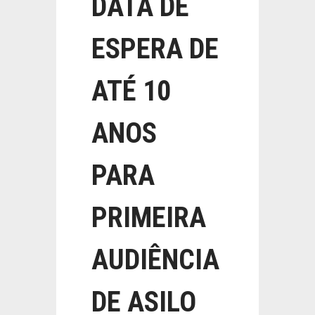
DATA DE
ESPERA DE
ATÉ 10
ANOS
PARA
PRIMEIRA
AUDIÊNCIA
DE ASILO