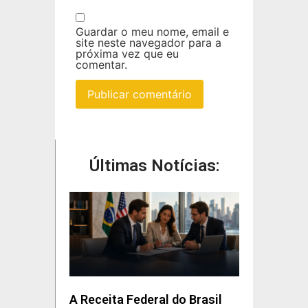
Guardar o meu nome, email e
site neste navegador para a
próxima vez que eu
comentar.
Últimas Notícias:
A Receita Federal do Brasil