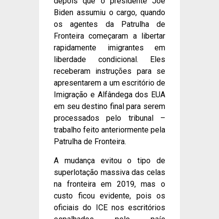
depois que o presidente Joe
Biden assumiu o cargo, quando
os agentes da Patrulha de
Fronteira começaram a libertar
rapidamente imigrantes em
liberdade condicional. Eles
receberam instruções para se
apresentarem a um escritório de
Imigração e Alfândega dos EUA
em seu destino final para serem
processados pelo tribunal –
trabalho feito anteriormente pela
Patrulha de Fronteira.
A mudança evitou o tipo de
superlotação massiva das celas
na fronteira em 2019, mas o
custo ficou evidente, pois os
oficiais do ICE nos escritórios