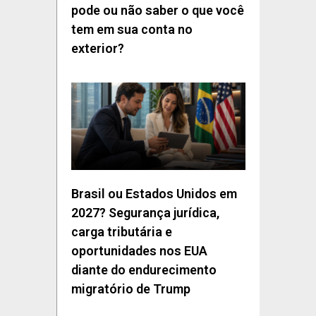
pode ou não saber o que você
tem em sua conta no
exterior?
Brasil ou Estados Unidos em
2027? Segurança jurídica,
carga tributária e
oportunidades nos EUA
diante do endurecimento
migratório de Trump