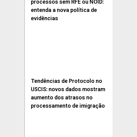
processos sem RFE ou NOID:
entenda a nova política de
evidências
Tendências de Protocolo no
USCIS: novos dados mostram
aumento dos atrasos no
processamento de imigração