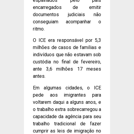
espalhados pelo país
encarregados de emitir
documentos judiciais não
conseguiam acompanhar o
ritmo.
O ICE era responsável por 5,3
milhões de casos de famílias e
indivíduos que não estavam sob
custódia no final de fevereiro,
ante 3,6 milhões 17 meses
antes.
Em algumas cidades, o ICE
pede aos imigrantes para
voltarem daqui a alguns anos, e
o trabalho extra sobrecarregou a
capacidade da agência para seu
trabalho tradicional de fazer
cumprir as leis de imigração no