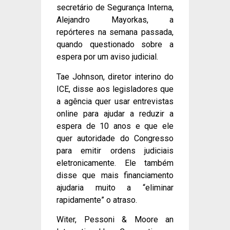
secretário de Segurança Interna,
Alejandro Mayorkas, a
repórteres na semana passada,
quando questionado sobre a
espera por um aviso judicial.
Tae Johnson, diretor interino do
ICE, disse aos legisladores que
a agência quer usar entrevistas
online para ajudar a reduzir a
espera de 10 anos e que ele
quer autoridade do Congresso
para emitir ordens judiciais
eletronicamente. Ele também
disse que mais financiamento
ajudaria muito a “eliminar
rapidamente” o atraso.
Witer, Pessoni & Moore an