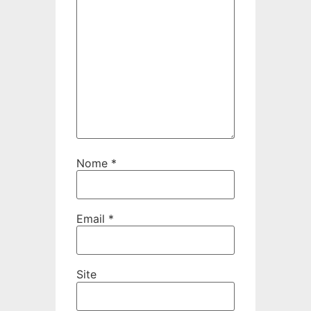
Nome
*
Email
*
Site