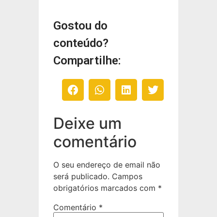
Gostou do
conteúdo?
Compartilhe:
Deixe um
comentário
O seu endereço de email não
será publicado.
Campos
obrigatórios marcados com
*
Comentário
*