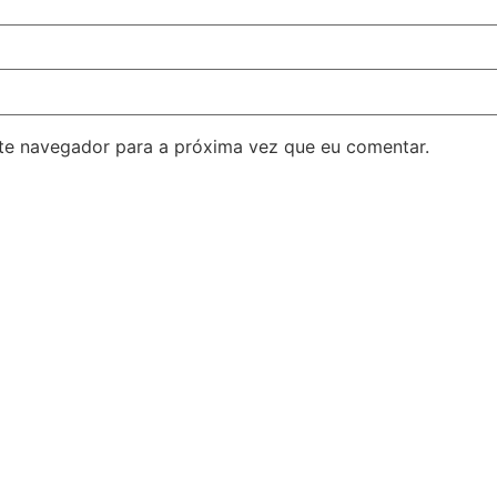
ste navegador para a próxima vez que eu comentar.