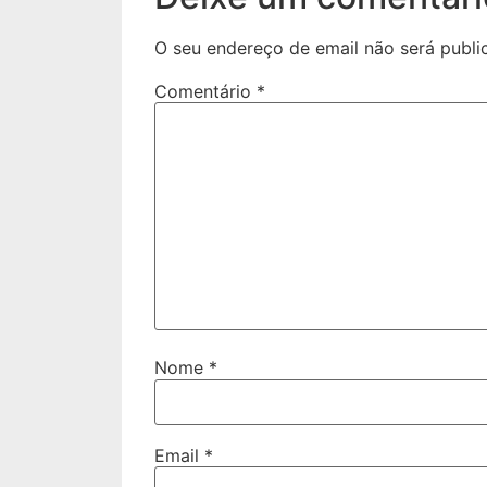
O seu endereço de email não será publi
Comentário
*
Nome
*
Email
*