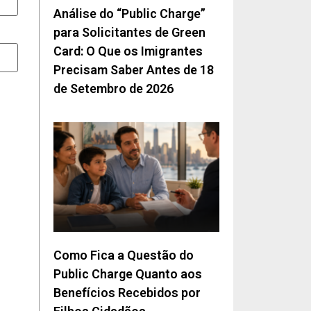
Análise do “Public Charge”
para Solicitantes de Green
Card: O Que os Imigrantes
Precisam Saber Antes de 18
de Setembro de 2026
Como Fica a Questão do
Public Charge Quanto aos
Benefícios Recebidos por