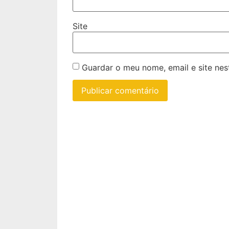
Site
Guardar o meu nome, email e site ne