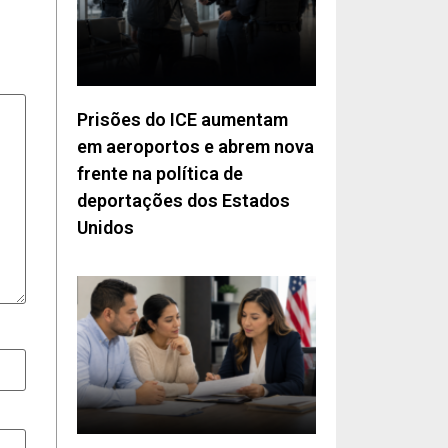
Prisões do ICE aumentam
em aeroportos e abrem nova
frente na política de
deportações dos Estados
Unidos