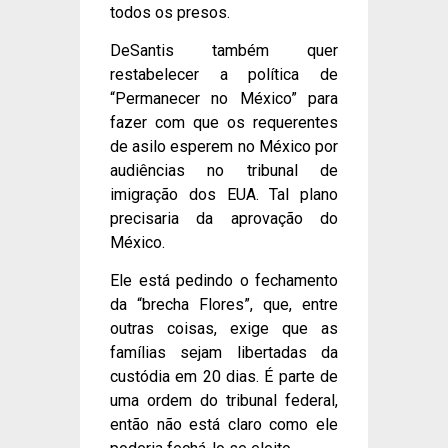
todos os presos.
DeSantis também quer
restabelecer a política de
“Permanecer no México” para
fazer com que os requerentes
de asilo esperem no México por
audiências no tribunal de
imigração dos EUA. Tal plano
precisaria da aprovação do
México.
Ele está pedindo o fechamento
da “brecha Flores”, que, entre
outras coisas, exige que as
famílias sejam libertadas da
custódia em 20 dias. É parte de
uma ordem do tribunal federal,
então não está claro como ele