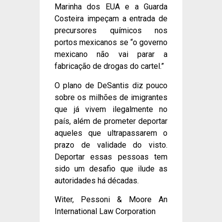
Marinha dos EUA e a Guarda
Costeira impeçam a entrada de
precursores químicos nos
portos mexicanos se “o governo
mexicano não vai parar a
fabricação de drogas do cartel.”
O plano de DeSantis diz pouco
sobre os milhões de imigrantes
que já vivem ilegalmente no
país, além de prometer deportar
aqueles que ultrapassarem o
prazo de validade do visto.
Deportar essas pessoas tem
sido um desafio que ilude as
autoridades há décadas.
Witer, Pessoni & Moore An
International Law Corporation