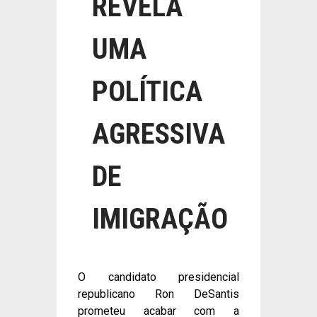
REVELA
UMA
POLÍTICA
AGRESSIVA
DE
IMIGRAÇÃO
O candidato presidencial
republicano Ron DeSantis
prometeu acabar com a