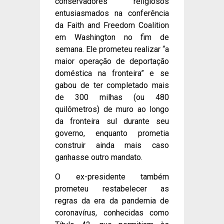
conservadores religiosos
entusiasmados na conferência
da Faith and Freedom Coalition
em Washington no fim de
semana. Ele prometeu realizar “a
maior operação de deportação
doméstica na fronteira” e se
gabou de ter completado mais
de 300 milhas (ou 480
quilômetros) de muro ao longo
da fronteira sul durante seu
governo, enquanto prometia
construir ainda mais caso
ganhasse outro mandato.
O ex-presidente também
prometeu restabelecer as
regras da era da pandemia de
coronavírus, conhecidas como