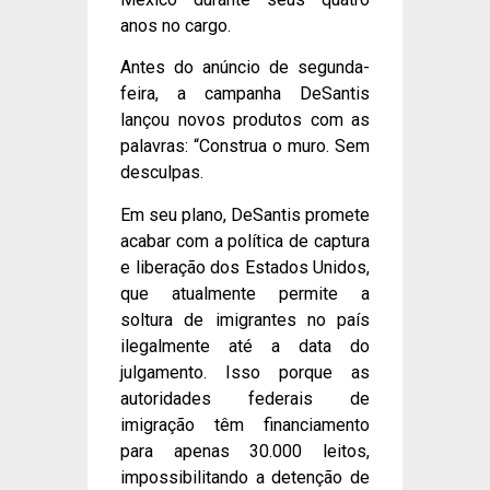
anos no cargo.
Antes do anúncio de segunda-
feira, a campanha DeSantis
lançou novos produtos com as
palavras: “Construa o muro. Sem
desculpas.
Em seu plano, DeSantis promete
acabar com a política de captura
e liberação dos Estados Unidos,
que atualmente permite a
soltura de imigrantes no país
ilegalmente até a data do
julgamento. Isso porque as
autoridades federais de
imigração têm financiamento
para apenas 30.000 leitos,
impossibilitando a detenção de