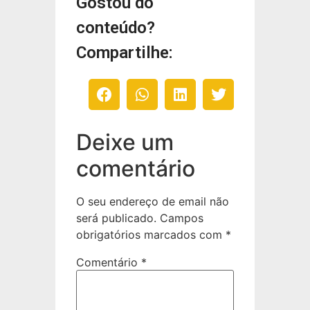
Gostou do
conteúdo?
Compartilhe:
Deixe um
comentário
O seu endereço de email não
será publicado.
Campos
obrigatórios marcados com
*
Comentário
*