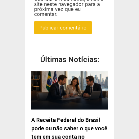
site neste navegador para a
próxima vez que eu
comentar.
Últimas Notícias:
A Receita Federal do Brasil
pode ou não saber o que você
tem em sua conta no