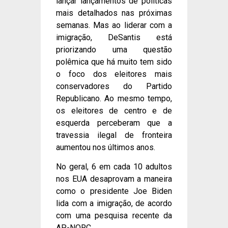
lançar lançamentos de políticas
mais detalhados nas próximas
semanas. Mas ao liderar com a
imigração, DeSantis está
priorizando uma questão
polêmica que há muito tem sido
o foco dos eleitores mais
conservadores do Partido
Republicano. Ao mesmo tempo,
os eleitores de centro e de
esquerda perceberam que a
travessia ilegal de fronteira
aumentou nos últimos anos.
No geral, 6 em cada 10 adultos
nos EUA desaprovam a maneira
como o presidente Joe Biden
lida com a imigração, de acordo
com uma pesquisa recente da
AP-NORC.