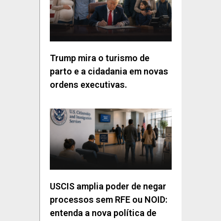
Trump mira o turismo de
parto e a cidadania em novas
ordens executivas.
USCIS amplia poder de negar
processos sem RFE ou NOID:
entenda a nova política de