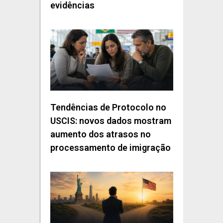
evidências
Tendências de Protocolo no
USCIS: novos dados mostram
aumento dos atrasos no
processamento de imigração