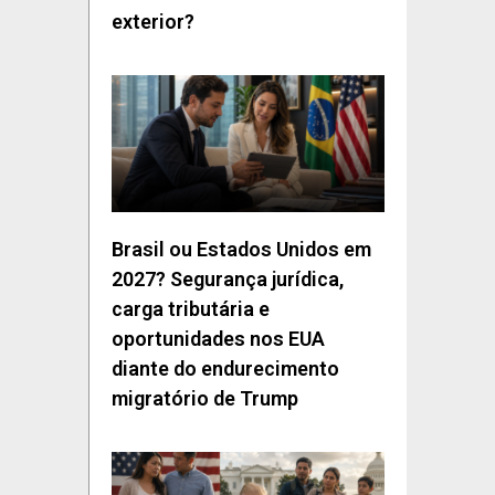
exterior?
Brasil ou Estados Unidos em
2027? Segurança jurídica,
carga tributária e
oportunidades nos EUA
diante do endurecimento
migratório de Trump