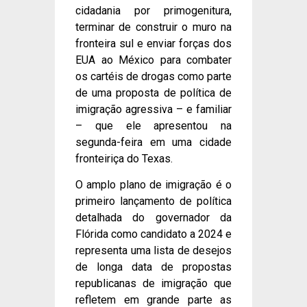
cidadania por primogenitura,
terminar de construir o muro na
fronteira sul e enviar forças dos
EUA ao México para combater
os cartéis de drogas como parte
de uma proposta de política de
imigração agressiva – e familiar
– que ele apresentou na
segunda-feira em uma cidade
fronteiriça do Texas.
O amplo plano de imigração é o
primeiro lançamento de política
detalhada do governador da
Flórida como candidato a 2024 e
representa uma lista de desejos
de longa data de propostas
republicanas de imigração que
refletem em grande parte as