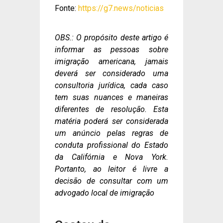
Fonte:
https://g7.news/noticias
OBS.: O propósito deste artigo é
informar as pessoas sobre
imigração americana, jamais
deverá ser considerado uma
consultoria jurídica, cada caso
tem suas nuances e maneiras
diferentes de resolução. Esta
matéria poderá ser considerada
um anúncio pelas regras de
conduta profissional do Estado
da Califórnia e Nova York.
Portanto, ao leitor é livre a
decisão de consultar com um
advogado local de imigração