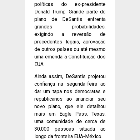
políticas do ex-presidente
Donald Trump. Grande parte do
plano de DeSantis enfrenta
grandes probabilidades,
exigindo a reversão de
precedentes legais, aprovação
de outros países ou até mesmo
uma emenda à Constituição dos
EUA.
Ainda assim, DeSantis projetou
confiança na segunda-feira ao
dar um tapa nos democratas e
republicanos ao anunciar seu
novo plano, que ele detalhou
mais em Eagle Pass, Texas,
uma comunidade de cerca de
30.000 pessoas situada ao
longo da fronteira EUA-México.