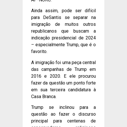
Ainda assim, pode ser difícil
para DeSantis se separar na
imigração de muitos outros
republicanos que buscam a
indicação presidencial de 2024
– especialmente Trump, que é o
favorito.
A imigração foi uma peça central
das campanhas de Trump em
2016 e 2020. E ele procurou
fazer da questão um ponto forte
em sua terceira candidatura à
Casa Branca.
Trump se inclinou para a
questão ao fazer o discurso
principal para centenas de