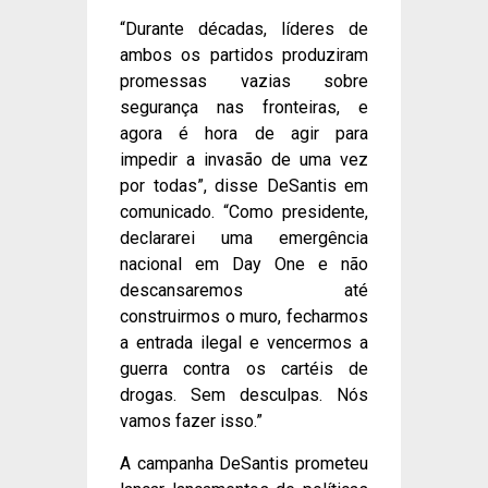
“Durante décadas, líderes de
ambos os partidos produziram
promessas vazias sobre
segurança nas fronteiras, e
agora é hora de agir para
impedir a invasão de uma vez
por todas”, disse DeSantis em
comunicado. “Como presidente,
declararei uma emergência
nacional em Day One e não
descansaremos até
construirmos o muro, fecharmos
a entrada ilegal e vencermos a
guerra contra os cartéis de
drogas. Sem desculpas. Nós
vamos fazer isso.”
A campanha DeSantis prometeu