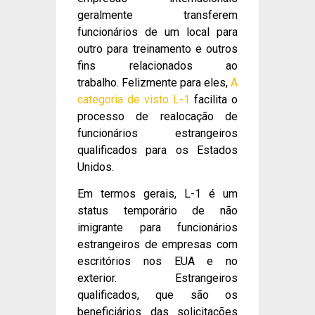
geralmente transferem
funcionários de um local para
outro para treinamento e outros
fins relacionados ao
trabalho. Felizmente para eles,
A
categoria de visto L-1
facilita o
processo de realocação de
funcionários estrangeiros
qualificados para os Estados
Unidos.
Em termos gerais, L-1 é um
status temporário de não
imigrante para funcionários
estrangeiros de empresas com
escritórios nos EUA e no
exterior. Estrangeiros
qualificados, que são os
beneficiários das solicitações