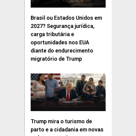
Brasil ou Estados Unidos em
2027? Segurança jurídica,
carga tributária e
oportunidades nos EUA
diante do endurecimento
migratório de Trump
Trump mira o turismo de
parto e a cidadania em novas