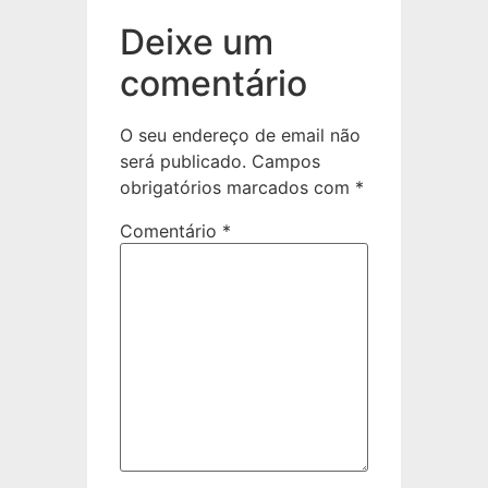
Deixe um
comentário
O seu endereço de email não
será publicado.
Campos
obrigatórios marcados com
*
Comentário
*