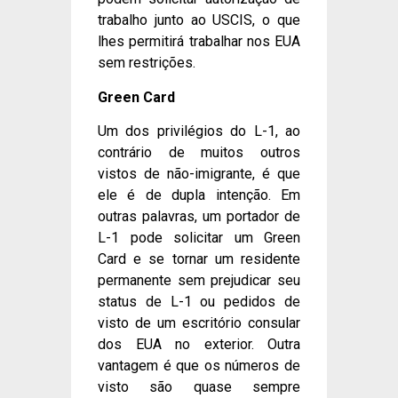
trabalho junto ao USCIS, o que
lhes permitirá trabalhar nos EUA
sem restrições.
Green Card
Um dos privilégios do L-1, ao
contrário de muitos outros
vistos de não-imigrante, é que
ele é de dupla intenção. Em
outras palavras, um portador de
L-1 pode solicitar um Green
Card e se tornar um residente
permanente sem prejudicar seu
status de L-1 ou pedidos de
visto de um escritório consular
dos EUA no exterior. Outra
vantagem é que os números de
visto são quase sempre