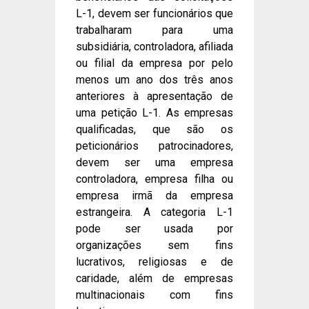
L-1, devem ser funcionários que
trabalharam para uma
subsidiária, controladora, afiliada
ou filial da empresa por pelo
menos um ano dos três anos
anteriores à apresentação de
uma petição L-1. As empresas
qualificadas, que são os
peticionários patrocinadores,
devem ser uma empresa
controladora, empresa filha ou
empresa irmã da empresa
estrangeira. A categoria L-1
pode ser usada por
organizações sem fins
lucrativos, religiosas e de
caridade, além de empresas
multinacionais com fins