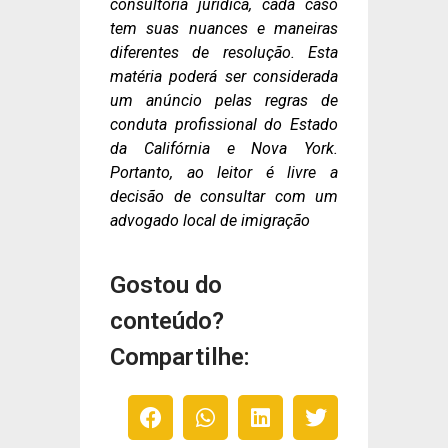
consultoria jurídica, cada caso
tem suas nuances e maneiras
diferentes de resolução. Esta
matéria poderá ser considerada
um anúncio pelas regras de
conduta profissional do Estado
da Califórnia e Nova York.
Portanto, ao leitor é livre a
decisão de consultar com um
advogado local de imigração
Gostou do
conteúdo?
Compartilhe: