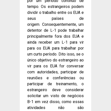
por um período contínuo de
tempo. Os estrangeiros podem
dividir o trabalho entre os EUA e
seus países de
origem. Consequentemente, um
detentor de L-1 pode trabalhar
principalmente fora dos EUA e
ainda receber um L-1 para vir
para os EUA para trabalhar por
um curto período. Dito isso, se o
único objetivo do estrangeiro ao
vir para os EUA for conversar
com autoridades, participar de
reuniões e conferências ou
participar de treinamento, o
estrangeiro deve considerar
solicitar um visto de negócios
B-1 em vez disso, como essas
atividades não são