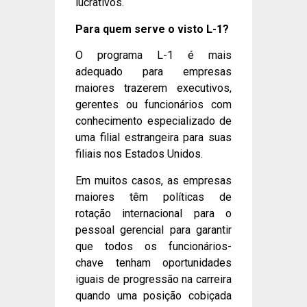
lucrativos.
Para quem serve o visto L-1?
O programa L-1 é mais
adequado para empresas
maiores trazerem executivos,
gerentes ou funcionários com
conhecimento especializado de
uma filial estrangeira para suas
filiais nos Estados Unidos.
Em muitos casos, as empresas
maiores têm políticas de
rotação internacional para o
pessoal gerencial para garantir
que todos os funcionários-
chave tenham oportunidades
iguais de progressão na carreira
quando uma posição cobiçada