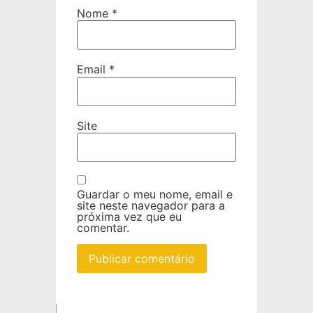
Nome
*
Email
*
Site
Guardar o meu nome, email e
site neste navegador para a
próxima vez que eu
comentar.