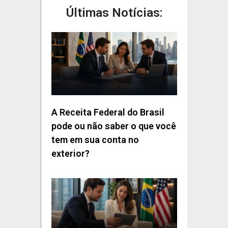
Últimas Notícias:
A Receita Federal do Brasil
pode ou não saber o que você
tem em sua conta no
exterior?