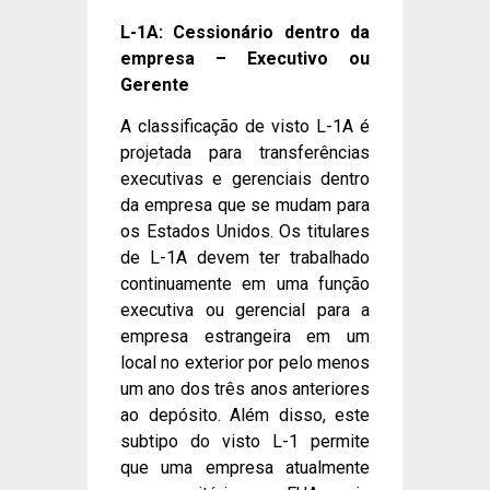
L-1A: Cessionário dentro da
empresa – Executivo ou
Gerente
A classificação de visto L-1A é
projetada para transferências
executivas e gerenciais dentro
da empresa que se mudam para
os Estados Unidos. Os titulares
de L-1A devem ter trabalhado
continuamente em uma função
executiva ou gerencial para a
empresa estrangeira em um
local no exterior por pelo menos
um ano dos três anos anteriores
ao depósito. Além disso, este
subtipo do visto L-1 permite
que uma empresa atualmente