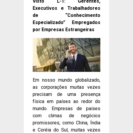
Visto L-1: Gerentes,
Executivos e Trabalhadores
de “Conhecimento
Especializado” Empregados
por Empresas Estrangeiras
Em nosso mundo globalizado,
as corporações muitas vezes
precisam de uma presença
física em países ao redor do
mundo. Empresas de países
com climas de negócios
promissores, como China, Índia
e Coréia do Sul, muitas vezes