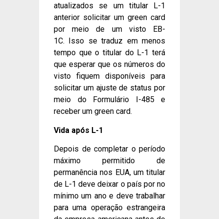
atualizados se um titular L-1
anterior solicitar um green card
por meio de um visto EB-
1C. Isso se traduz em menos
tempo que o titular do L-1 terá
que esperar que os números do
visto fiquem disponíveis para
solicitar um ajuste de status por
meio do Formulário I-485 e
receber um green card.
Vida após L-1
Depois de completar o período
máximo permitido de
permanência nos EUA, um titular
de L-1 deve deixar o país por no
mínimo um ano e deve trabalhar
para uma operação estrangeira