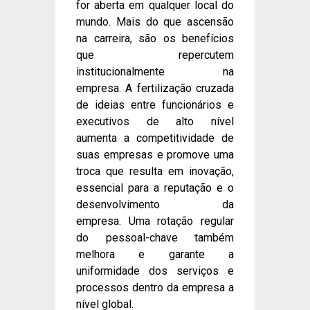
for aberta em qualquer local do
mundo. Mais do que ascensão
na carreira, são os benefícios
que repercutem
institucionalmente na
empresa. A fertilização cruzada
de ideias entre funcionários e
executivos de alto nível
aumenta a competitividade de
suas empresas e promove uma
troca que resulta em inovação,
essencial para a reputação e o
desenvolvimento da
empresa. Uma rotação regular
do pessoal-chave também
melhora e garante a
uniformidade dos serviços e
processos dentro da empresa a
nível global.