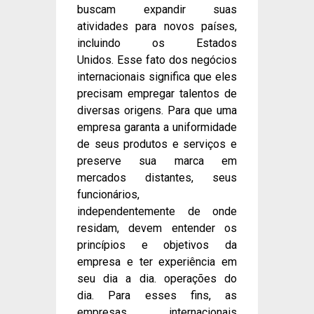
buscam expandir suas
atividades para novos países,
incluindo os Estados
Unidos. Esse fato dos negócios
internacionais significa que eles
precisam empregar talentos de
diversas origens. Para que uma
empresa garanta a uniformidade
de seus produtos e serviços e
preserve sua marca em
mercados distantes, seus
funcionários,
independentemente de onde
residam, devem entender os
princípios e objetivos da
empresa e ter experiência em
seu dia a dia. operações do
dia. Para esses fins, as
empresas internacionais