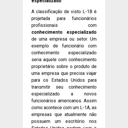
especializado
A classificação de visto L-1B é
projetada para funcionários
profissionais com
conhecimento especializado
de uma empresa ou setor. Um
exemplo de funcionário com
conhecimento especializado
seria aquele com conhecimento
proprietário sobre o produto de
uma empresa que precisa viajar
para os Estados Unidos para
transmitir seu conhecimento
especializado a novos
funcionários americanos. Assim
como acontece com um L-1A, as
empresas que atualmente não
possuem um escritório nos