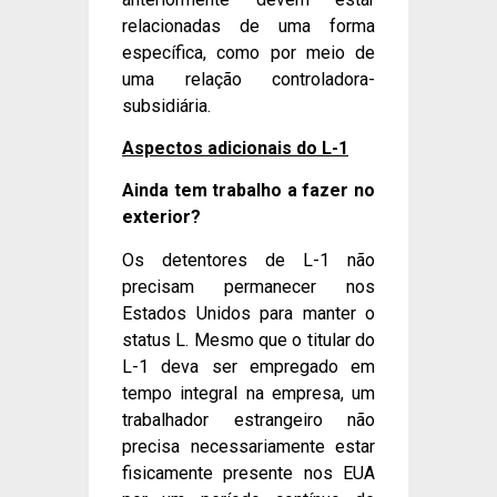
relacionadas de uma forma
específica, como por meio de
uma relação controladora-
subsidiária.
Aspectos adicionais do L-1
Ainda tem trabalho a fazer no
exterior?
Os detentores de L-1 não
precisam permanecer nos
Estados Unidos para manter o
status L. Mesmo que o titular do
L-1 deva ser empregado em
tempo integral na empresa, um
trabalhador estrangeiro não
precisa necessariamente estar
fisicamente presente nos EUA