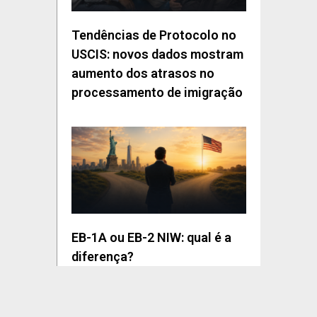
Tendências de Protocolo no
USCIS: novos dados mostram
aumento dos atrasos no
processamento de imigração
EB-1A ou EB-2 NIW: qual é a
diferença?