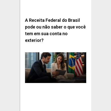
A Receita Federal do Brasil
pode ou não saber o que você
tem em sua conta no
exterior?