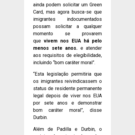
ainda podem solicitar um Green
Card, mas agora busca-se que
imigrantes indocumentados
possam solicitar a qualquer
momento se provarem
que
vivem nos EUA há pelo
menos sete anos.
e atender
aos requisitos de elegibilidade,
incluindo “bom caráter moral”.
“Esta legislação permitiria que
os imigrantes reivindicassem o
status de residente permanente
legal depois de viver nos EUA
por sete anos e demonstrar
bom caráter moral”, disse
Durbin.
Além de Padilla e Durbin, o