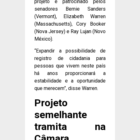
projeto é patrocinado pelos
senadores Bernie Sanders
(Vermont), Elizabeth Warren
(Massachusetts), Cory Booker
(Nova Jersey) e Ray Lujan (Novo
México).
“Expandir a possibilidade de
registro de cidadania para
pessoas que vivem neste país
há anos proporcionará a
estabilidade e a oportunidade
que merecem”, disse Warren.
Projeto
semelhante
tramita na
Câmara