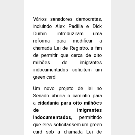
Vários senadores democratas,
incluindo Alex Padilla e Dick
Durbin, introduziram uma
reforma para modificar a
chamada Lei de Registro, a fim
de permitir que cerca de oito
milhões de imigrantes
indocumentados solicitem um
green card
Um novo projeto de lei no
Senado abriria o caminho para
a
cidadania para oito milhões
de imigrantes
indocumentados
, permitindo
que eles solicitassem um green
card sob a chamada Lei de