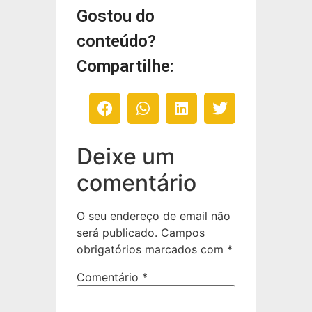
Gostou do
conteúdo?
Compartilhe:
Deixe um
comentário
O seu endereço de email não
será publicado.
Campos
obrigatórios marcados com
*
Comentário
*