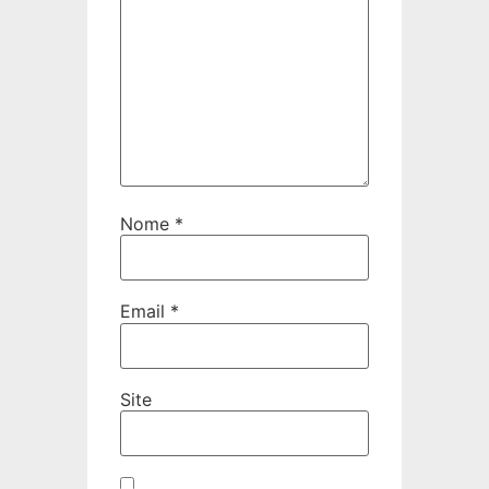
Nome
*
Email
*
Site