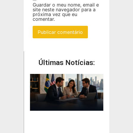
Guardar o meu nome, email e
site neste navegador para a
próxima vez que eu
comentar.
Últimas Notícias: