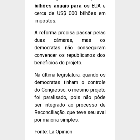
bilhões anuais para os
EUA e
cerca de US$ 000 bilhões em
impostos.
A reforma precisa passar pelas
duas câmaras, mas os
democratas não conseguiram
convencer os republicanos dos
benefícios do projeto.
Na última legislatura, quando os
democratas tinham o controle
do Congresso, o mesmo projeto
foi paralisado, pois não pôde
ser integrado ao processo de
Reconciliação, que teve seu aval
por maioria simples.
Fonte: La Opinión