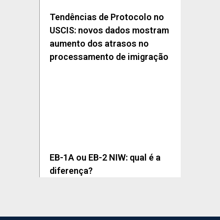
Tendências de Protocolo no
USCIS: novos dados mostram
aumento dos atrasos no
processamento de imigração
EB-1A ou EB-2 NIW: qual é a
diferença?