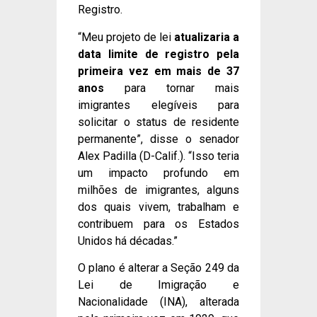
Registro.
“Meu projeto de lei
atualizaria a
data limite de registro pela
primeira vez em mais de 37
anos
para tornar mais
imigrantes elegíveis para
solicitar o status de residente
permanente”, disse o senador
Alex Padilla (D-Calif.). “Isso teria
um impacto profundo em
milhões de imigrantes, alguns
dos quais vivem, trabalham e
contribuem para os Estados
Unidos há décadas.”
O plano é alterar a Seção 249 da
Lei de Imigração e
Nacionalidade (INA), alterada