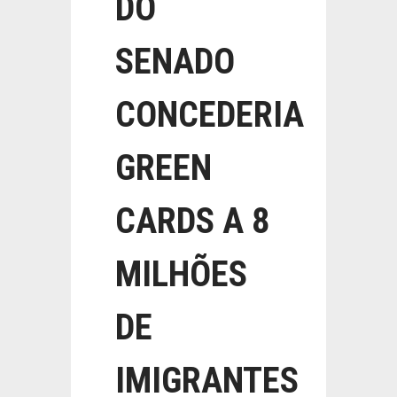
DO
SENADO
CONCEDERIA
GREEN
CARDS A 8
MILHÕES
DE
IMIGRANTES