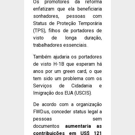
Os promotores da reforma
enfatizam que ela beneficiaria
sonhadores, pessoas com
Status de Proteção Temporária
(TPS), filhos de portadores de
visto de longa duração,
trabalhadores essenciais.
Também ajudaria os portadores
de visto H-1B que esperam há
anos por um green card, o que
tem sido um problema com os
Serviços de Cidadania e
Imigração dos EUA (USCIS).
De acordo com a organização
FWD.us, conceder status legal a
pessoas sem
documentos
aumentaria as
contribuições em US$ 121