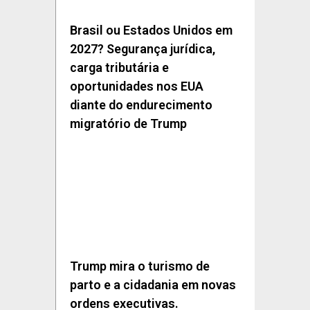
Brasil ou Estados Unidos em
2027? Segurança jurídica,
carga tributária e
oportunidades nos EUA
diante do endurecimento
migratório de Trump
Trump mira o turismo de
parto e a cidadania em novas
ordens executivas.