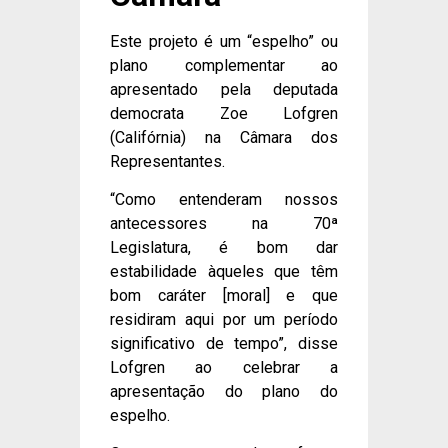
Este projeto é um “espelho” ou
plano complementar ao
apresentado pela deputada
democrata Zoe Lofgren
(Califórnia) na Câmara dos
Representantes.
“Como entenderam nossos
antecessores na 70ª
Legislatura, é bom dar
estabilidade àqueles que têm
bom caráter [moral] e que
residiram aqui por um período
significativo de tempo”, disse
Lofgren ao celebrar a
apresentação do plano do
espelho.