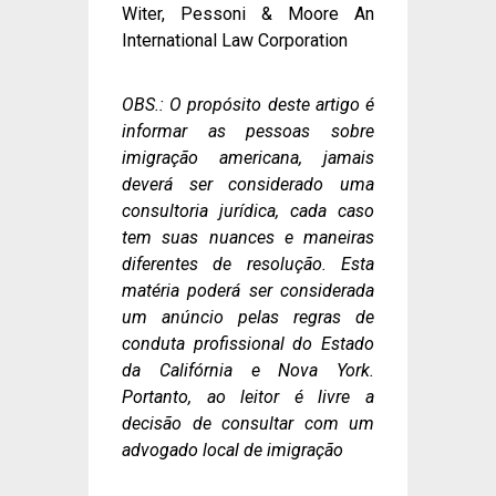
Witer, Pessoni & Moore An
International Law Corporation
OBS.: O propósito deste artigo é
informar as pessoas sobre
imigração americana, jamais
deverá ser considerado uma
consultoria jurídica, cada caso
tem suas nuances e maneiras
diferentes de resolução. Esta
matéria poderá ser considerada
um anúncio pelas regras de
conduta profissional do Estado
da Califórnia e Nova York.
Portanto, ao leitor é livre a
decisão de consultar com um
advogado local de imigração