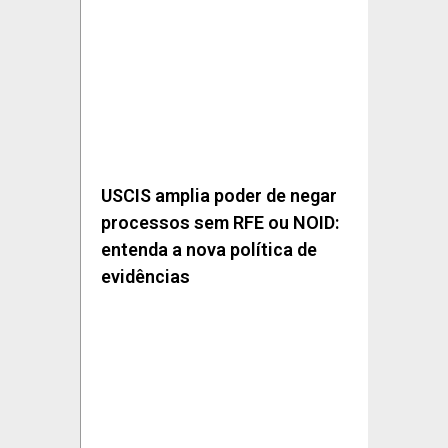
USCIS amplia poder de negar
processos sem RFE ou NOID:
entenda a nova política de
evidências