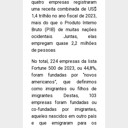
quatro empresas registraram
uma receita combinada de US$
1,4 trilhão no ano fiscal de 2023,
mais do que o Produto Interno
Bruto (PIB) de muitas nações
ocidentais. Juntas, elas
empregam quase 2,2 milhões
de pessoas.
No total, 224 empresas da lista
Fortune 500 de 2023, ou 44,8%,
foram fundadas por “novos
americanos”, que definimos
como imigrantes ou filhos de
imigrantes. Destas, 103
empresas foram fundadas ou
co-fundadas por imigrantes,
aqueles nascidos em outro país
e que emigraram para os