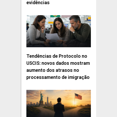
evidências
Tendências de Protocolo no
USCIS: novos dados mostram
aumento dos atrasos no
processamento de imigração