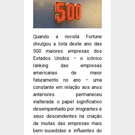
Quando a revista Fortune
divulgou a lista deste ano das
500 maiores empresas dos
Estados Unidos – o icônico
ranking das empresas
americanas de maior
faturamento no ano – uma
constante em relação aos anos
anteriores permaneceu
inalterada: o papel significativo
desempenhado por imigrantes e
seus descendentes na criação
de muitas das empresas mais
bem-sucedidas e influentes do