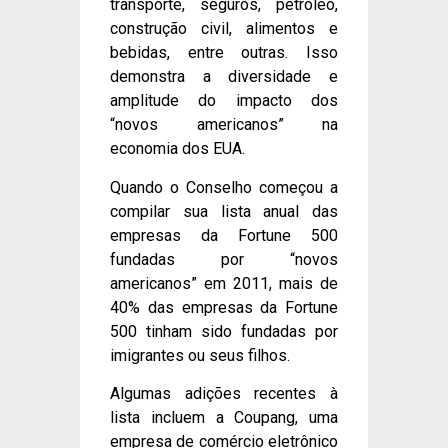
transporte, seguros, petróleo,
construção civil, alimentos e
bebidas, entre outras. Isso
demonstra a diversidade e
amplitude do impacto dos
“novos americanos” na
economia dos EUA.
Quando o Conselho começou a
compilar sua lista anual das
empresas da Fortune 500
fundadas por “novos
americanos” em 2011, mais de
40% das empresas da Fortune
500 tinham sido fundadas por
imigrantes ou seus filhos.
Algumas adições recentes à
lista incluem a Coupang, uma
empresa de comércio eletrônico