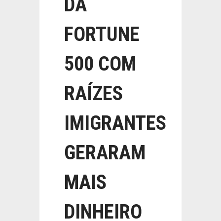
DA
FORTUNE
500 COM
RAÍZES
IMIGRANTES
GERARAM
MAIS
DINHEIRO