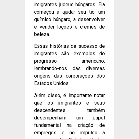
imigrantes judeus húngaros. Ela
começou a ajudar seu tio, um
químico húngaro, a desenvolver
e vender loções e cremes de
beleza.
Essas histórias de sucesso de
imigrantes são exemplos do
progresso americano,
lembrando-nos das diversas
origens das corporações dos
Estados Unidos.
Além disso, é importante notar
que os imigrantes e seus
descendentes também
desempenham um papel
fundamental na criação de
empregos e no impulso à