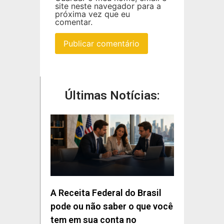
site neste navegador para a
próxima vez que eu
comentar.
Últimas Notícias:
A Receita Federal do Brasil
pode ou não saber o que você
tem em sua conta no