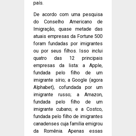
país.
De acordo com uma pesquisa
do Conselho Americano de
Imigração, quase metade das
atuais empresas da Fortune 500
foram fundadas por imigrantes
ou por seus filhos. Isso inclui
quatro das 12 principais
empresas da lista: a Apple,
fundada pelo filho de um
imigrante sírio; a Google (agora
Alphabet), cofundada por um
imigrante russo; a Amazon,
fundada pelo filho de um
imigrante cubano; e a Costco,
fundada pelo filho de imigrantes
canadenses cuja família emigrou
da Romênia. Apenas essas