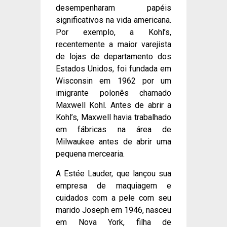
desempenharam papéis
significativos na vida americana.
Por exemplo, a Kohl’s,
recentemente a maior varejista
de lojas de departamento dos
Estados Unidos, foi fundada em
Wisconsin em 1962 por um
imigrante polonês chamado
Maxwell Kohl. Antes de abrir a
Kohl’s, Maxwell havia trabalhado
em fábricas na área de
Milwaukee antes de abrir uma
pequena mercearia.
A Estée Lauder, que lançou sua
empresa de maquiagem e
cuidados com a pele com seu
marido Joseph em 1946, nasceu
em Nova York, filha de