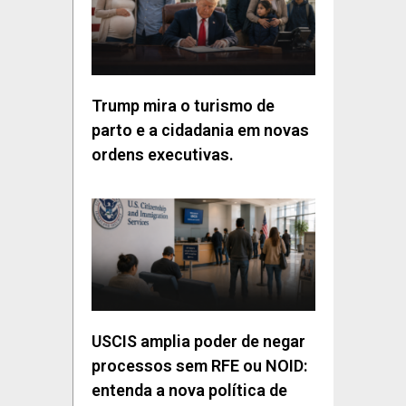
Trump mira o turismo de
parto e a cidadania em novas
ordens executivas.
USCIS amplia poder de negar
processos sem RFE ou NOID:
entenda a nova política de