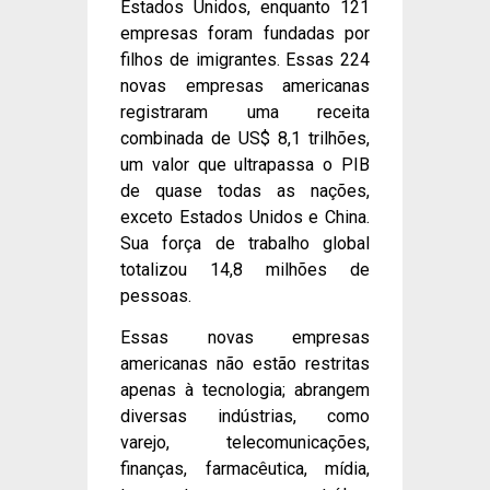
Estados Unidos, enquanto 121
empresas foram fundadas por
filhos de imigrantes. Essas 224
novas empresas americanas
registraram uma receita
combinada de US$ 8,1 trilhões,
um valor que ultrapassa o PIB
de quase todas as nações,
exceto Estados Unidos e China.
Sua força de trabalho global
totalizou 14,8 milhões de
pessoas.
Essas novas empresas
americanas não estão restritas
apenas à tecnologia; abrangem
diversas indústrias, como
varejo, telecomunicações,
finanças, farmacêutica, mídia,