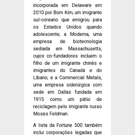
incorporada em Delaware em
2010 por Bom Kim, um imigrante
sul-coreano que emigrou para
os Estados Unidos quando
adolescente; a Moderna, uma
empresa de biotecnologia
sediada em Massachusetts,
cujos co-fundadores incluem o
filho de um imigrante chinês e
imigrantes do Canadá e do
Líbano; e a Commercial Metals,
uma empresa siderúrgica com
sede em Dallas fundada em
1915 como um pátio de
reciclagem pelo imigrante russo
Moses Feldman.
A lista da Fortune 500 também
inclui corporações legadas que