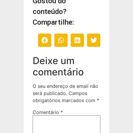
Gostou do
conteúdo?
Compartilhe:
Deixe um
comentário
O seu endereço de email não
será publicado.
Campos
obrigatórios marcados com
*
Comentário
*