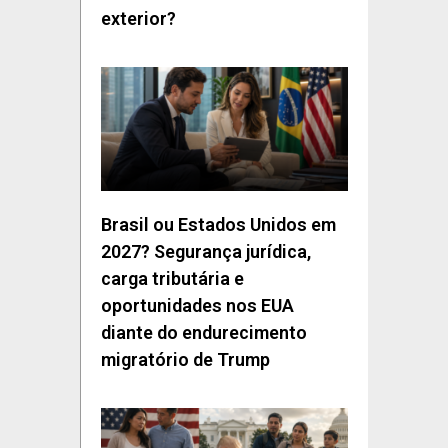
exterior?
Brasil ou Estados Unidos em
2027? Segurança jurídica,
carga tributária e
oportunidades nos EUA
diante do endurecimento
migratório de Trump