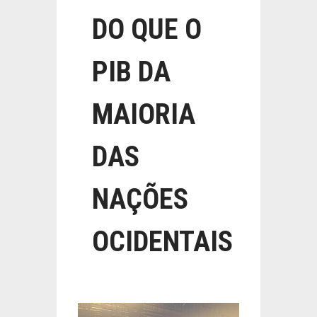
DO QUE O
PIB DA
MAIORIA
DAS
NAÇÕES
OCIDENTAIS