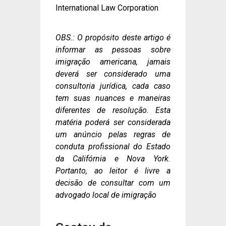
International Law Corporation
OBS.: O propósito deste artigo é
informar as pessoas sobre
imigração americana, jamais
deverá ser considerado uma
consultoria jurídica, cada caso
tem suas nuances e maneiras
diferentes de resolução. Esta
matéria poderá ser considerada
um anúncio pelas regras de
conduta profissional do Estado
da Califórnia e Nova York.
Portanto, ao leitor é livre a
decisão de consultar com um
advogado local de imigração