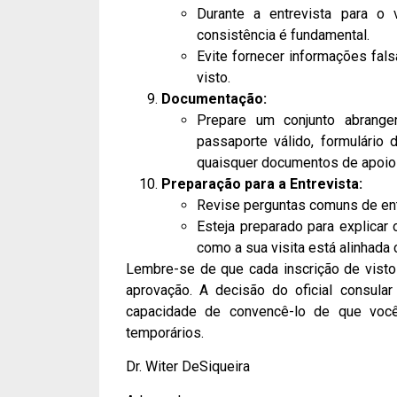
Durante a entrevista para o 
consistência é fundamental.
Evite fornecer informações fal
visto.
Documentação:
Prepare um conjunto abrange
passaporte válido, formulário 
quaisquer documentos de apoio e
Preparação para a Entrevista:
Revise perguntas comuns de entr
Esteja preparado para explicar
como a sua visita está alinhada 
Lembre-se de que cada inscrição de visto 
aprovação. A decisão do oficial consul
capacidade de convencê-lo de que você
temporários.
Dr. Witer DeSiqueira