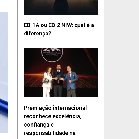
EB-1A ou EB-2 NIW: qual é a
diferença?
Premiação internacional
reconhece excelência,
confiança e
responsabilidade na