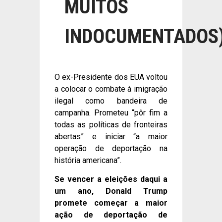
MUITOS
INDOCUMENTADOS
O ex-Presidente dos EUA voltou
a colocar o combate à imigração
ilegal como bandeira de
campanha. Prometeu “pôr fim a
todas as políticas de fronteiras
abertas” e iniciar “a maior
operação de deportação na
história americana”.
Se vencer a eleições daqui a
um ano, Donald Trump
promete começar a maior
ação de deportação de