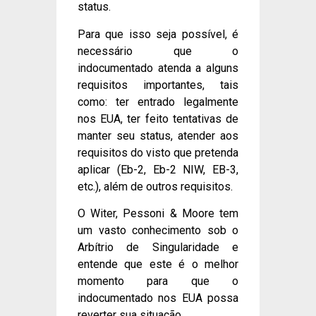
status.
Para que isso seja possível, é
necessário que o
indocumentado atenda a alguns
requisitos importantes, tais
como: ter entrado legalmente
nos EUA, ter feito tentativas de
manter seu status, atender aos
requisitos do visto que pretenda
aplicar (Eb-2, Eb-2 NIW, EB-3,
etc.), além de outros requisitos.
O Witer, Pessoni & Moore tem
um vasto conhecimento sob o
Arbítrio de Singularidade e
entende que este é o melhor
momento para que o
indocumentado nos EUA possa
reverter sua situação.