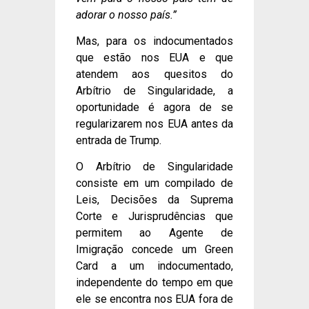
adorar o nosso país.”
Mas, para os indocumentados
que estão nos EUA e que
atendem aos quesitos do
Arbítrio de Singularidade, a
oportunidade é agora de se
regularizarem nos EUA antes da
entrada de Trump.
O Arbítrio de Singularidade
consiste em um compilado de
Leis, Decisões da Suprema
Corte e Jurisprudências que
permitem ao Agente de
Imigração concede um Green
Card a um indocumentado,
independente do tempo em que
ele se encontra nos EUA fora de