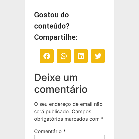
Gostou do
conteúdo?
Compartilhe:
Deixe um
comentário
O seu endereço de email não
será publicado.
Campos
obrigatórios marcados com
*
Comentário
*