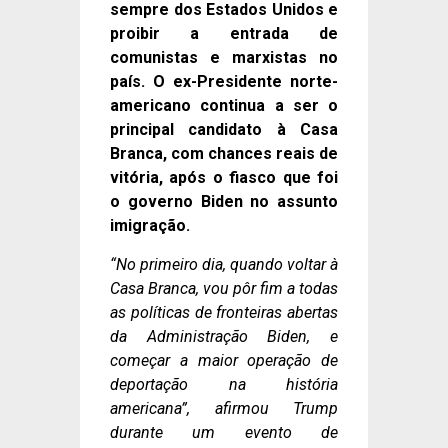
sempre dos Estados Unidos e
proibir a entrada de
comunistas e marxistas no
país. O ex-Presidente norte-
americano continua a ser o
principal candidato à Casa
Branca, com chances reais de
vitória, após o fiasco que foi
o governo Biden no assunto
imigração.
“No primeiro dia, quando voltar à
Casa Branca, vou pôr fim a todas
as políticas de fronteiras abertas
da Administração Biden, e
começar a maior operação de
deportação na história
americana”, afirmou Trump
durante um evento de