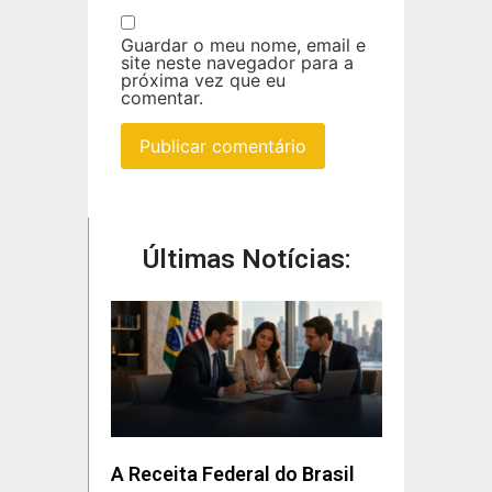
Guardar o meu nome, email e
site neste navegador para a
próxima vez que eu
comentar.
Últimas Notícias:
A Receita Federal do Brasil