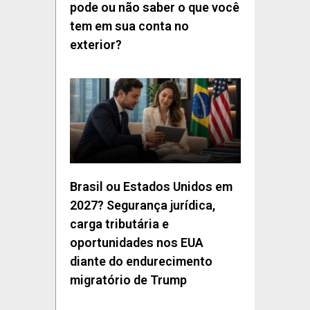
pode ou não saber o que você
tem em sua conta no
exterior?
Brasil ou Estados Unidos em
2027? Segurança jurídica,
carga tributária e
oportunidades nos EUA
diante do endurecimento
migratório de Trump