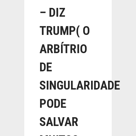
– DIZ
TRUMP( O
ARBÍTRIO
DE
SINGULARIDADE
PODE
SALVAR