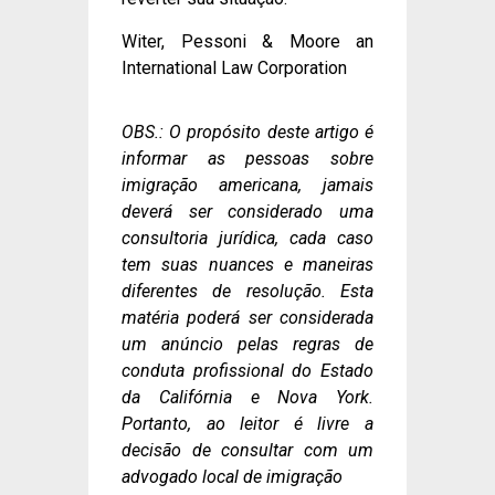
Witer, Pessoni & Moore an
International Law Corporation
OBS.: O propósito deste artigo é
informar as pessoas sobre
imigração americana, jamais
deverá ser considerado uma
consultoria jurídica, cada caso
tem suas nuances e maneiras
diferentes de resolução. Esta
matéria poderá ser considerada
um anúncio pelas regras de
conduta profissional do Estado
da Califórnia e Nova York.
Portanto, ao leitor é livre a
decisão de consultar com um
advogado local de imigração