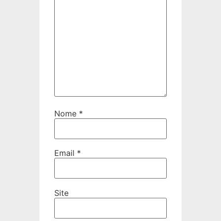
Nome
*
Email
*
Site