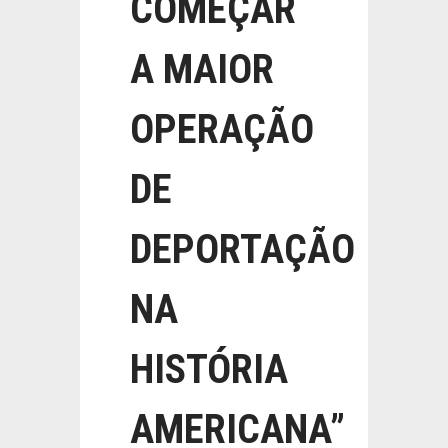
COMEÇAR
A MAIOR
OPERAÇÃO
DE
DEPORTAÇÃO
NA
HISTÓRIA
AMERICANA”