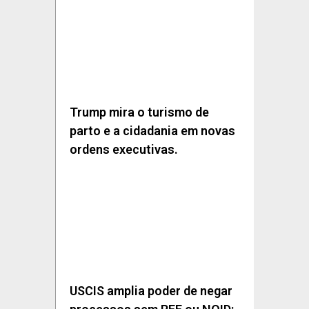
Trump mira o turismo de
parto e a cidadania em novas
ordens executivas.
USCIS amplia poder de negar