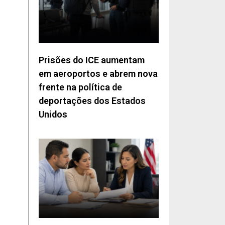
Prisões do ICE aumentam
em aeroportos e abrem nova
frente na política de
deportações dos Estados
Unidos