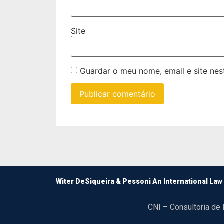
Site
Guardar o meu nome, email e site ne
Witer DeSiqueira & Pessoni An International Law
CNI – Consultoria de 