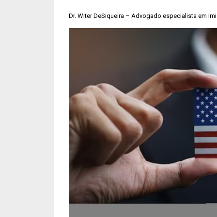
Dr. Witer DeSiqueira – Advogado especialista em I