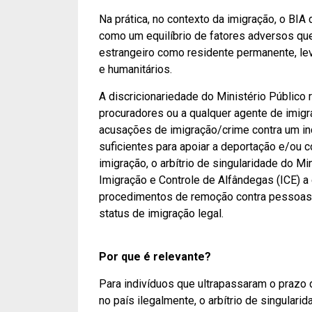
Na prática, no contexto da imigração, o BIA
como um equilíbrio de fatores adversos qu
estrangeiro como residente permanente, l
e humanitários.
A discricionariedade do Ministério Público 
procuradores ou a qualquer agente de imigr
acusações de imigração/crime contra um in
suficientes para apoiar a deportação e/ou 
imigração, o arbítrio de singularidade do Mi
Imigração e Controle de Alfândegas (ICE) a 
procedimentos de remoção contra pessoas
status de imigração legal.
Por que é relevante?
Para indivíduos que ultrapassaram o prazo 
no país ilegalmente, o arbítrio de singular