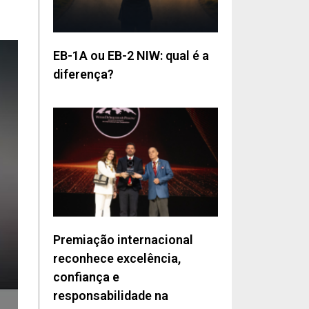
EB-1A ou EB-2 NIW: qual é a
diferença?
Premiação internacional
reconhece excelência,
confiança e
responsabilidade na