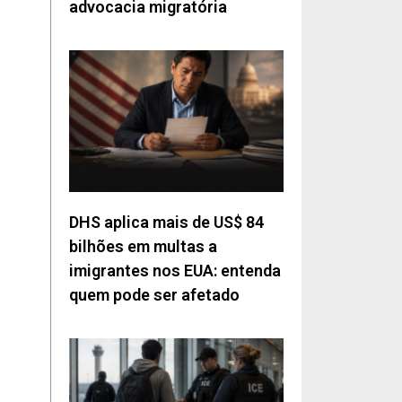
advocacia migratória
DHS aplica mais de US$ 84
bilhões em multas a
imigrantes nos EUA: entenda
quem pode ser afetado