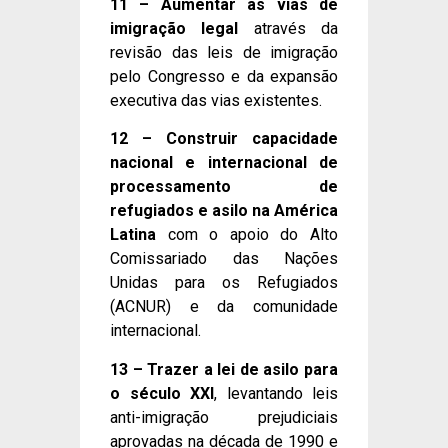
11 – Aumentar as vias de
imigração legal
através da
revisão das leis de imigração
pelo Congresso e da expansão
executiva das vias existentes.
12 – Construir capacidade
nacional e internacional de
processamento de
refugiados e asilo na América
Latina
com o apoio do Alto
Comissariado das Nações
Unidas para os Refugiados
(ACNUR) e da comunidade
internacional.
13 – Trazer a lei de asilo para
o século XXI
, levantando leis
anti-imigração prejudiciais
aprovadas na década de 1990 e