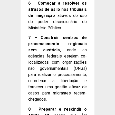
6 – Começar a resolver os
atrasos de asilo nos tribunais
de imigração
através do uso
do poder discricionário do
Ministério Público.
7 – Construir centros de
processamento regionais
sem custódia,
onde as
agências federais estejam co-
localizadas com organizações
não governamentais (ONGs)
para realizar o processamento,
coordenar a libertação e
fornecer uma gestão eficaz de
casos para migrantes recém-
chegados.
8 – Preparar e rescindir o