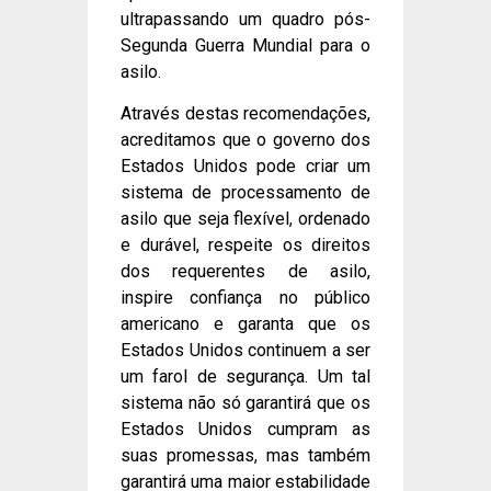
ultrapassando um quadro pós-
Segunda Guerra Mundial para o
asilo.
Através destas recomendações,
acreditamos que o governo dos
Estados Unidos pode criar um
sistema de processamento de
asilo que seja flexível, ordenado
e durável, respeite os direitos
dos requerentes de asilo,
inspire confiança no público
americano e garanta que os
Estados Unidos continuem a ser
um farol de segurança. Um tal
sistema não só garantirá que os
Estados Unidos cumpram as
suas promessas, mas também
garantirá uma maior estabilidade