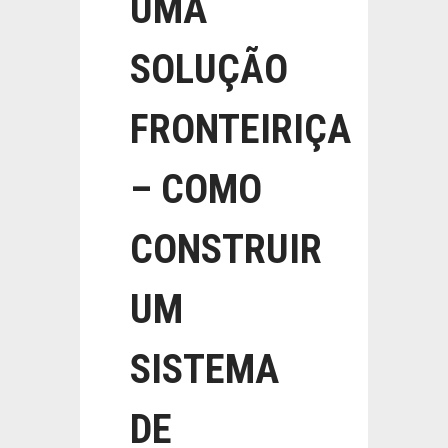
UMA
SOLUÇÃO
FRONTEIRIÇA
– COMO
CONSTRUIR
UM
SISTEMA
DE