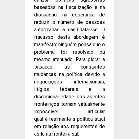
baseadas na fiscalização e na
dissuasão, na esperança de
reduzir o número de pessoas
autorizadas a candidatar-se. O
fracasso desta abordagem é
manifesto: ninguém pensa que o
problema foi resolvido ou
mesmo atenuado. Para piorar a
situação, as constantes
mudanças na política devido a
negociações internacionais,
litígios federais e a
discricionariedade dos agentes
fronteiriços tornam virtualmente
impossível articular
qual
é
realmente a política atual
em relação aos requerentes de
asilo na fronteira sul.