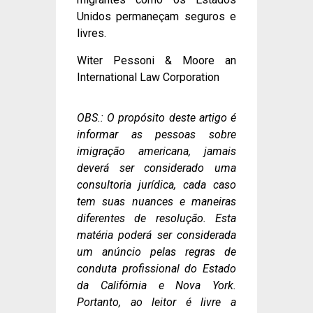
Unidos permaneçam seguros e
livres.
Witer Pessoni & Moore an
International Law Corporation
OBS.: O propósito deste artigo é
informar as pessoas sobre
imigração americana, jamais
deverá ser considerado uma
consultoria jurídica, cada caso
tem suas nuances e maneiras
diferentes de resolução. Esta
matéria poderá ser considerada
um anúncio pelas regras de
conduta profissional do Estado
da Califórnia e Nova York.
Portanto, ao leitor é livre a