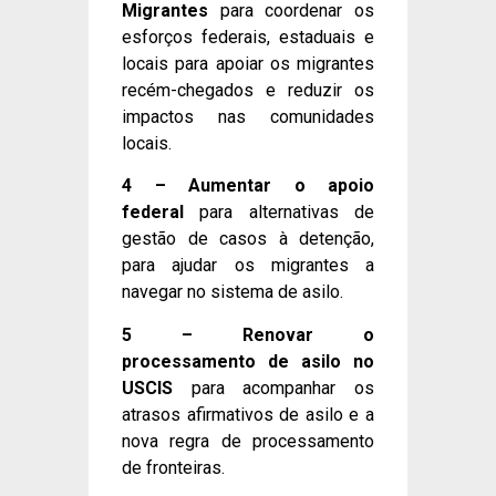
Migrantes
para coordenar os
esforços federais, estaduais e
locais para apoiar os migrantes
recém-chegados e reduzir os
impactos nas comunidades
locais.
4 – Aumentar o apoio
federal
para alternativas de
gestão de casos à detenção,
para ajudar os migrantes a
navegar no sistema de asilo.
5 – Renovar o
processamento de asilo no
USCIS
para acompanhar os
atrasos afirmativos de asilo e a
nova regra de processamento
de fronteiras.