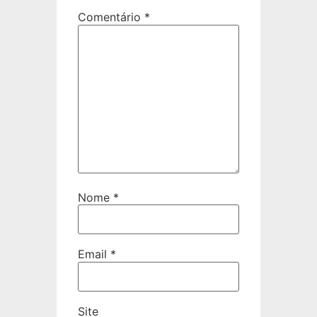
Comentário
*
Nome
*
Email
*
Site