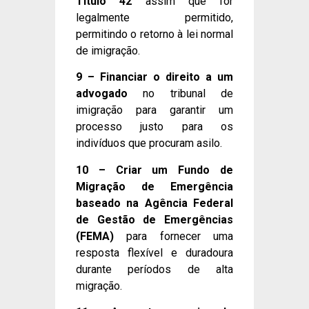
Título 42
assim que for
legalmente permitido,
permitindo o retorno à lei normal
de imigração.
9 – Financiar o direito a um
advogado
no tribunal de
imigração para garantir um
processo justo para os
indivíduos que procuram asilo.
10 – Criar um Fundo de
Migração de Emergência
baseado na Agência Federal
de Gestão de Emergências
(FEMA)
para fornecer uma
resposta flexível e duradoura
durante períodos de alta
migração.