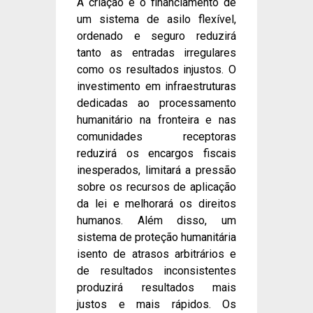
A criação e o financiamento de
um sistema de asilo flexível,
ordenado e seguro reduzirá
tanto as entradas irregulares
como os resultados injustos. O
investimento em infraestruturas
dedicadas ao processamento
humanitário na fronteira e nas
comunidades receptoras
reduzirá os encargos fiscais
inesperados, limitará a pressão
sobre os recursos de aplicação
da lei e melhorará os direitos
humanos. Além disso, um
sistema de proteção humanitária
isento de atrasos arbitrários e
de resultados inconsistentes
produzirá resultados mais
justos e mais rápidos. Os