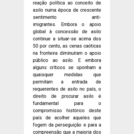
reação política ao conceito de
asilo numa época de crescente
sentimento anti-
imigrantes. Embora o apoio
global à concessão de asilo
continue a situar-se acima dos
50 por cento, as cenas caóticas
na fronteira diminuíram o apoio
público ao asilo. E embora
alguns críticos se oponham a
quaisquer medidas que
permitam a entrada de
requerentes de asilo no país, o
direito de procurar asilo é
fundamental para o
compromisso histórico deste
país de acolher aqueles que
fogem da perseguição e para a
compreensão que a maioria dos