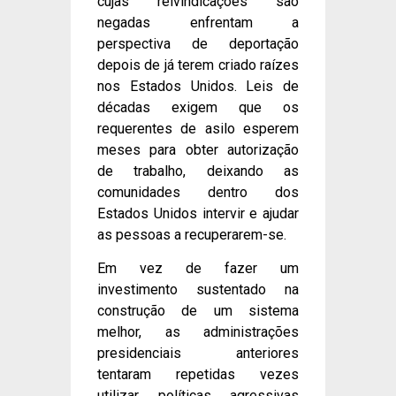
cujas reivindicações são
negadas enfrentam a
perspectiva de deportação
depois de já terem criado raízes
nos Estados Unidos. Leis de
décadas exigem que os
requerentes de asilo esperem
meses para obter autorização
de trabalho, deixando as
comunidades dentro dos
Estados Unidos intervir e ajudar
as pessoas a recuperarem-se.
Em vez de fazer um
investimento sustentado na
construção de um sistema
melhor, as administrações
presidenciais anteriores
tentaram repetidas vezes
utilizar políticas agressivas