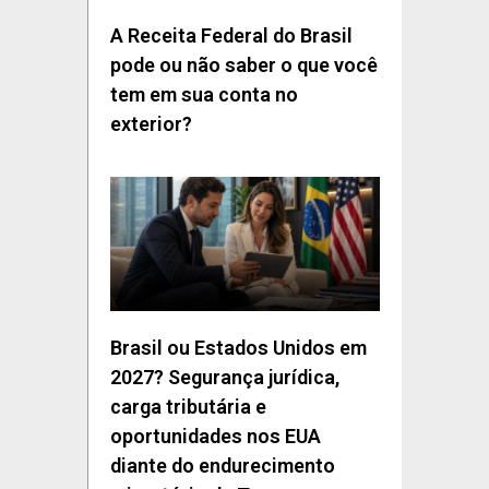
A Receita Federal do Brasil
pode ou não saber o que você
tem em sua conta no
exterior?
Brasil ou Estados Unidos em
2027? Segurança jurídica,
carga tributária e
oportunidades nos EUA
diante do endurecimento