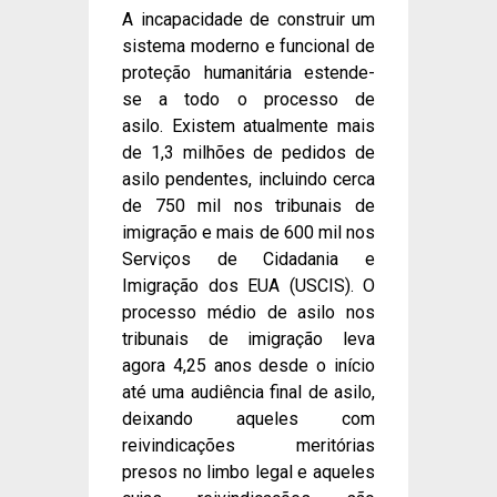
A incapacidade de construir um
sistema moderno e funcional de
proteção humanitária estende-
se a todo o processo de
asilo. Existem atualmente mais
de 1,3 milhões de pedidos de
asilo pendentes, incluindo cerca
de 750 mil nos tribunais de
imigração e mais de 600 mil nos
Serviços de Cidadania e
Imigração dos EUA (USCIS). O
processo médio de asilo nos
tribunais de imigração leva
agora 4,25 anos desde o início
até uma audiência final de asilo,
deixando aqueles com
reivindicações meritórias
presos no limbo legal e aqueles