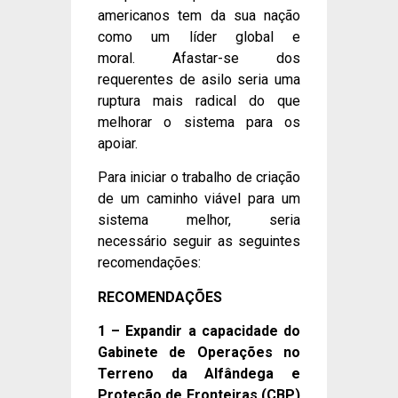
americanos tem da sua nação
como um líder global e
moral. Afastar-se dos
requerentes de asilo seria uma
ruptura mais radical do que
melhorar o sistema para os
apoiar.
Para iniciar o trabalho de criação
de um caminho viável para um
sistema melhor, seria
necessário seguir as seguintes
recomendações:
RECOMENDAÇÕES
1 – Expandir a capacidade do
Gabinete de Operações no
Terreno da Alfândega e
Proteção de Fronteiras (CBP)