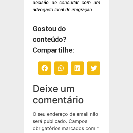
decisão de consultar com um
advogado local de imigração
Gostou do
conteúdo?
Compartilhe:
Deixe um
comentário
O seu endereço de email não
será publicado.
Campos
obrigatórios marcados com
*