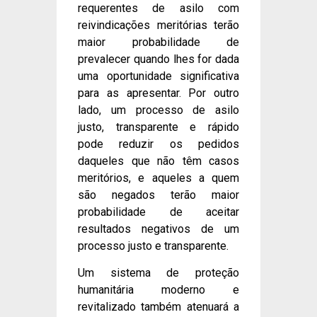
requerentes de asilo com
reivindicações meritórias terão
maior probabilidade de
prevalecer quando lhes for dada
uma oportunidade significativa
para as apresentar. Por outro
lado, um processo de asilo
justo, transparente e rápido
pode reduzir os pedidos
daqueles que não têm casos
meritórios, e aqueles a quem
são negados terão maior
probabilidade de aceitar
resultados negativos de um
processo justo e transparente.
Um sistema de proteção
humanitária moderno e
revitalizado também atenuará a