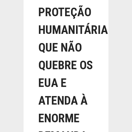
PROTEÇÃO
HUMANITÁRIA
QUE NÃO
QUEBRE OS
EUA E
ATENDA À
ENORME