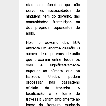
sistema disfuncional que não
serve as necessidades de
ninguém: nem do governo, das
comunidades fronteiriças ou
dos próprios requerentes de
asilo.
Hoje, o governo dos EUA
enfrenta um enorme desafio. O
número de requerentes de asilo
que procuram entrar todos os
dias é significativamente
superior ao número que os
Estados Unidos podem
processar nas passagens
oficiais da fronteira. A
localização e a forma de
travessia variam amplamente ao
longo da fronteira, mudando