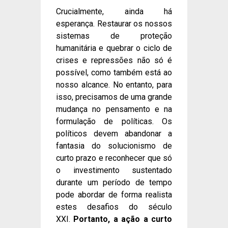
Crucialmente, ainda há
esperança. Restaurar os nossos
sistemas de proteção
humanitária e quebrar o ciclo de
crises e repressões não só é
possível, como também está ao
nosso alcance. No entanto, para
isso, precisamos de uma grande
mudança no pensamento e na
formulação de políticas. Os
políticos devem abandonar a
fantasia do solucionismo de
curto prazo e reconhecer que só
o investimento sustentado
durante um período de tempo
pode abordar de forma realista
estes desafios do século
XXI.
Portanto, a ação a curto