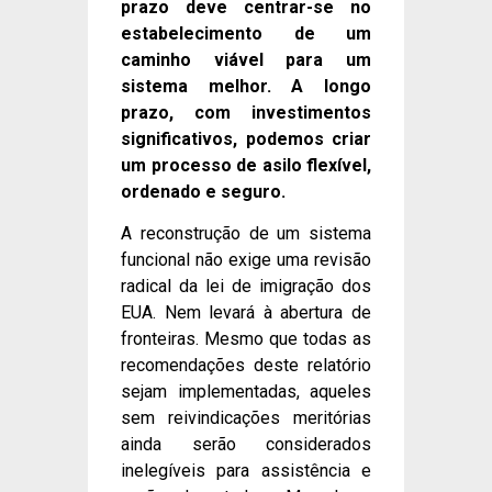
prazo deve centrar-se no
estabelecimento de um
caminho viável para um
sistema melhor. A longo
prazo, com investimentos
significativos, podemos criar
um processo de asilo flexível,
ordenado e seguro.
A reconstrução de um sistema
funcional não exige uma revisão
radical da lei de imigração dos
EUA. Nem levará à abertura de
fronteiras. Mesmo que todas as
recomendações deste relatório
sejam implementadas, aqueles
sem reivindicações meritórias
ainda serão considerados
inelegíveis para assistência e