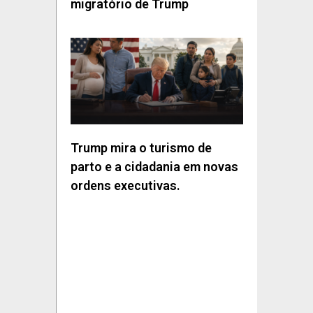
migratório de Trump
Trump mira o turismo de
parto e a cidadania em novas
ordens executivas.