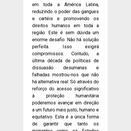
em toda a América Latina,
reduzindo o poder das gangues
e cartéis e promovendo os
direitos humanos em toda a
região. Este é sem dúvida um
enorme desafio. Não há solução
perfeita. Isso exigirá
compromissos. Contudo, a
última década de políticas de
dissuasão desumanas e
falhadas mostrou-nos que não
há alternativa real. Só através do
reforço do acesso significativo
à proteção humanitária
poderemos avançar em direção
a um futuro mais justo, humano e
equitativo. Esta é a única forma
de garantir que tanto os
migrantes como os Estados