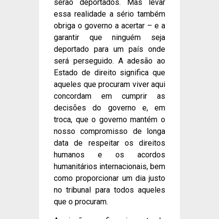
serão deportados. Mas levar
essa realidade a sério também
obriga o governo a acertar – e a
garantir que ninguém seja
deportado para um país onde
será perseguido. A adesão ao
Estado de direito significa que
aqueles que procuram viver aqui
concordam em cumprir as
decisões do governo e, em
troca, que o governo mantém o
nosso compromisso de longa
data de respeitar os direitos
humanos e os acordos
humanitários internacionais, bem
como proporcionar um dia justo
no tribunal para todos aqueles
que o procuram.