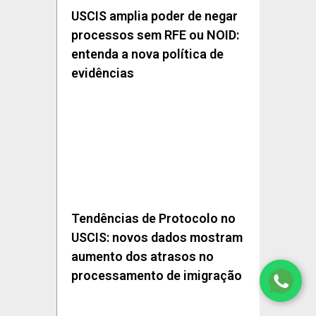
USCIS amplia poder de negar
processos sem RFE ou NOID:
entenda a nova política de
evidências
Tendências de Protocolo no
USCIS: novos dados mostram
aumento dos atrasos no
processamento de imigração