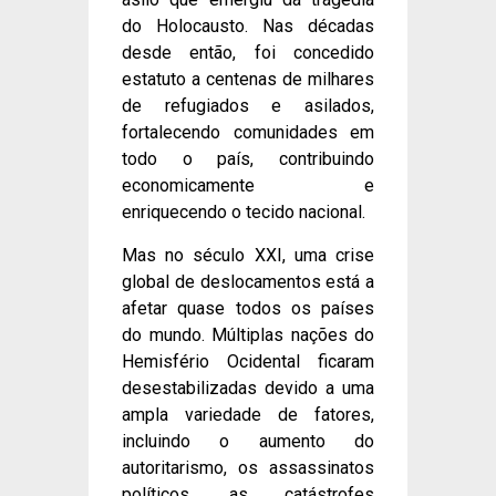
do Holocausto. Nas décadas
desde então, foi concedido
estatuto a centenas de milhares
de refugiados e asilados,
fortalecendo comunidades em
todo o país, contribuindo
economicamente e
enriquecendo o tecido nacional.
Mas no século XXI, uma crise
global de deslocamentos está a
afetar quase todos os países
do mundo. Múltiplas nações do
Hemisfério Ocidental ficaram
desestabilizadas devido a uma
ampla variedade de fatores,
incluindo o aumento do
autoritarismo, os assassinatos
políticos, as catástrofes