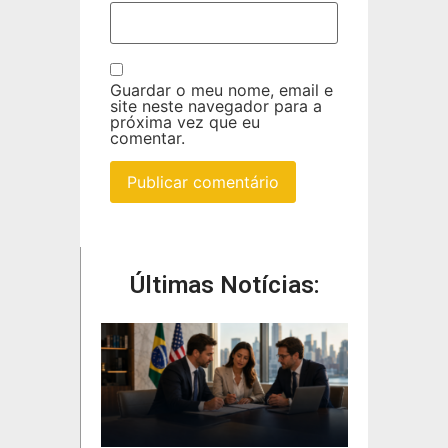
Guardar o meu nome, email e
site neste navegador para a
próxima vez que eu
comentar.
Últimas Notícias: