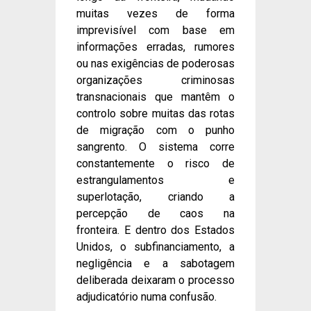
muitas vezes de forma
imprevisível com base em
informações erradas, rumores
ou nas exigências de poderosas
organizações criminosas
transnacionais que mantêm o
controlo sobre muitas das rotas
de migração com o punho
sangrento. O sistema corre
constantemente o risco de
estrangulamentos e
superlotação, criando a
percepção de caos na
fronteira. E dentro dos Estados
Unidos, o subfinanciamento, a
negligência e a sabotagem
deliberada deixaram o processo
adjudicatório numa confusão.