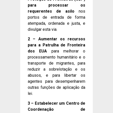
para processar os
requerentes de asilo
nos
portos de entrada de forma
atempada, ordenada e justa, e
divulgar esta via.
2 – Aumentar os recursos
para a Patrulha de Fronteira
dos EUA
para melhorar o
processamento humanitário e o
transporte de migrantes, para
reduzir a sobrelotação e os
abusos, e para libertar os
agentes para desempenharem
outras funções de aplicação da
lei.
3 – Estabelecer um Centro de
Coordenação de