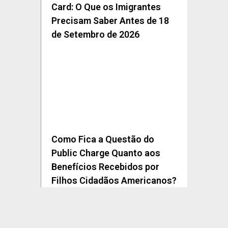
Card: O Que os Imigrantes
Precisam Saber Antes de 18
de Setembro de 2026
Como Fica a Questão do
Public Charge Quanto aos
Benefícios Recebidos por
Filhos Cidadãos Americanos?