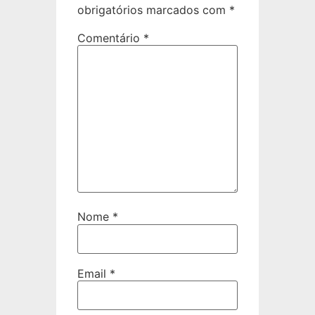
obrigatórios marcados com
*
Comentário
*
Nome
*
Email
*