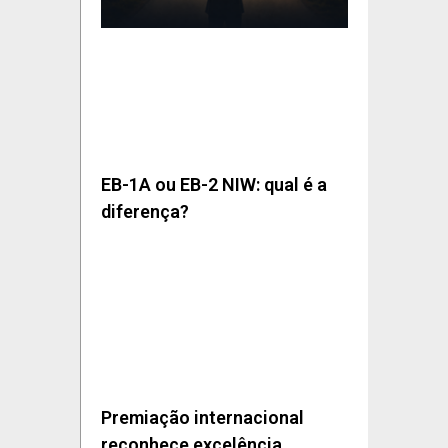
EB-1A ou EB-2 NIW: qual é a
diferença?
Premiação internacional
reconhece excelência,