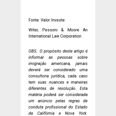
Fonte: Valor Investe
Witer, Pessoni & Moore An
International Law Corporation
OBS.: O propósito deste artigo é
informar as pessoas sobre
imigração americana, jamais
deverá ser considerado uma
consultoria jurídica, cada caso
tem suas nuances e maneiras
diferentes de resolução. Esta
matéria poderá ser considerada
um anúncio pelas regras de
conduta profissional do Estado
da Califórnia e Nova York.