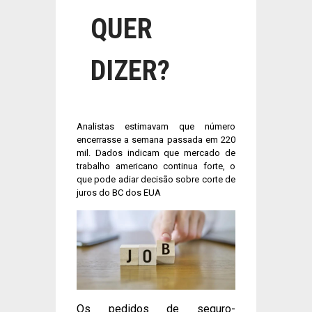
QUER
DIZER?
Analistas estimavam que número
encerrasse a semana passada em 220
mil. Dados indicam que mercado de
trabalho americano continua forte, o
que pode adiar decisão sobre corte de
juros do BC dos EUA
Os pedidos de seguro-