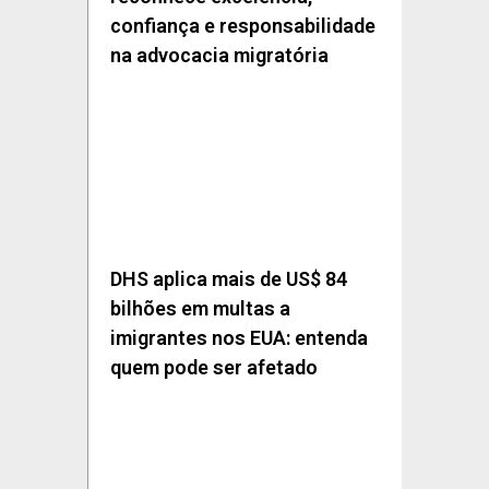
confiança e responsabilidade
na advocacia migratória
DHS aplica mais de US$ 84
bilhões em multas a
imigrantes nos EUA: entenda
quem pode ser afetado