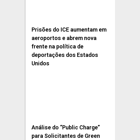
Prisões do ICE aumentam em
aeroportos e abrem nova
frente na política de
deportações dos Estados
Unidos
Análise do “Public Charge”
para Solicitantes de Green