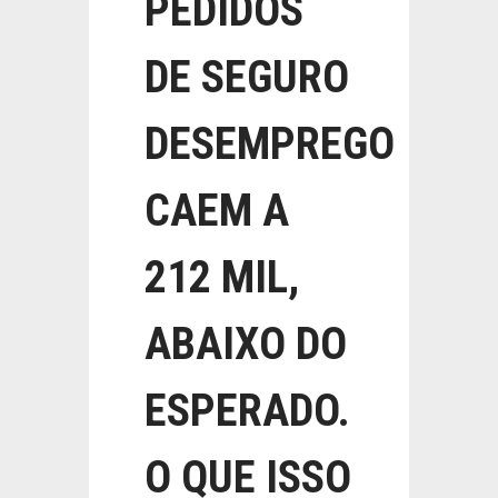
PEDIDOS
DE SEGURO
DESEMPREGO
CAEM A
212 MIL,
ABAIXO DO
ESPERADO.
O QUE ISSO