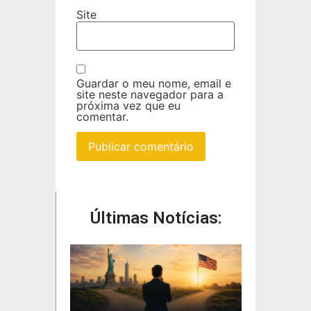
Site
Guardar o meu nome, email e
site neste navegador para a
próxima vez que eu
comentar.
Últimas Notícias: