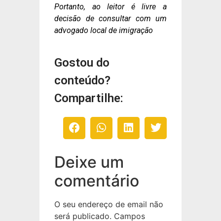
Portanto, ao leitor é livre a
decisão de consultar com um
advogado local de imigração
Gostou do
conteúdo?
Compartilhe:
Deixe um
comentário
O seu endereço de email não
será publicado.
Campos