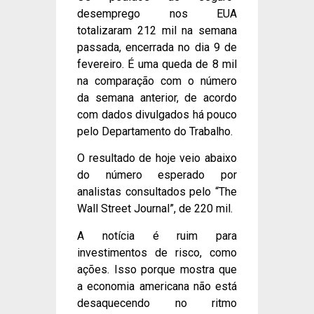
desemprego nos EUA
totalizaram 212 mil na semana
passada, encerrada no dia 9 de
fevereiro. É uma queda de 8 mil
na comparação com o número
da semana anterior, de acordo
com dados divulgados há pouco
pelo Departamento do Trabalho.
O resultado de hoje veio abaixo
do número esperado por
analistas consultados pelo “The
Wall Street Journal”, de 220 mil.
A notícia é ruim para
investimentos de risco, como
ações. Isso porque mostra que
a economia americana não está
desaquecendo no ritmo