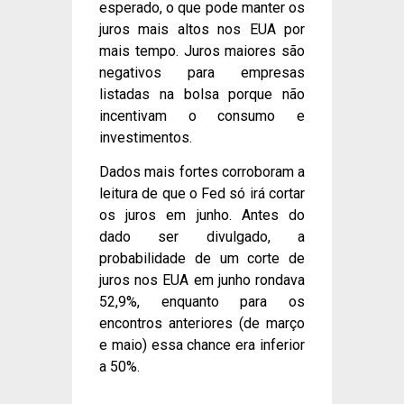
esperado, o que pode manter os
juros mais altos nos EUA por
mais tempo. Juros maiores são
negativos para empresas
listadas na bolsa porque não
incentivam o consumo e
investimentos.
Dados mais fortes corroboram a
leitura de que o Fed só irá cortar
os juros em junho. Antes do
dado ser divulgado, a
probabilidade de um corte de
juros nos EUA em junho rondava
52,9%, enquanto para os
encontros anteriores (de março
e maio) essa chance era inferior
a 50%.