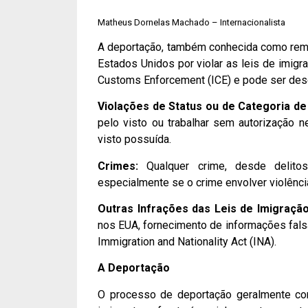
Matheus Dornelas Machado – Internacionalista
A deportação, também conhecida como remo
Estados Unidos por violar as leis de imig
Customs Enforcement (ICE) e pode ser des
Violações de Status ou de Categoria de 
pelo visto ou trabalhar sem autorização 
visto possuída.
Crimes:
Qualquer crime, desde delitos
especialmente se o crime envolver violênci
Outras Infrações das Leis de Imigração
nos EUA, fornecimento de informações fals
Immigration and Nationality Act (INA).
A Deportação
O processo de deportação geralmente co