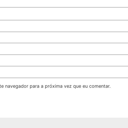
ste navegador para a próxima vez que eu comentar.