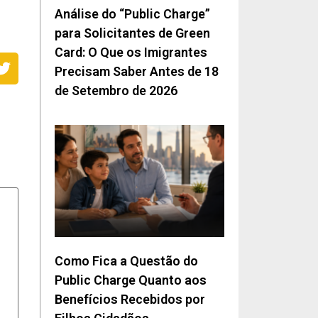
Análise do “Public Charge”
para Solicitantes de Green
Card: O Que os Imigrantes
Precisam Saber Antes de 18
de Setembro de 2026
Como Fica a Questão do
Public Charge Quanto aos
Benefícios Recebidos por