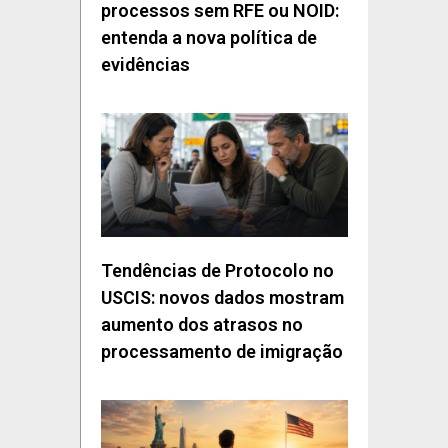
processos sem RFE ou NOID:
entenda a nova política de
evidências
Tendências de Protocolo no
USCIS: novos dados mostram
aumento dos atrasos no
processamento de imigração