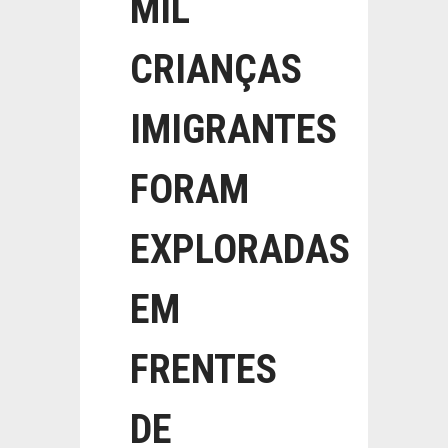
MIL
CRIANÇAS
IMIGRANTES
FORAM
EXPLORADAS
EM
FRENTES
DE