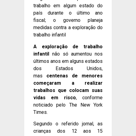
trabalho em algum estado do
país durante o último ano
fiscal; o governo planeja
medidas contra a exploração do
trabalho infantil
A exploração de trabalho
infantil
não só aumentou nos
últimos anos em alguns estados
dos Estados Unidos,
mas
centenas de menores
começaram a realizar
trabalhos que colocam suas
vidas em risco
, conforme
noticiado pelo The New York
Times.
Segundo o referido jornal, as
crianças dos 12 aos 15