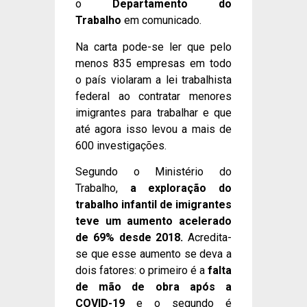
o
Departamento do
Trabalho
em comunicado.
Na carta pode-se ler que pelo
menos 835 empresas em todo
o país violaram a lei trabalhista
federal ao contratar menores
imigrantes para trabalhar e que
até agora isso levou a mais de
600 investigações.
Segundo o Ministério do
Trabalho,
a exploração do
trabalho infantil de imigrantes
teve um aumento acelerado
de 69% desde 2018.
Acredita-
se que esse aumento se deva a
dois fatores: o primeiro é a
falta
de mão de obra após a
COVID-19
e o segundo é