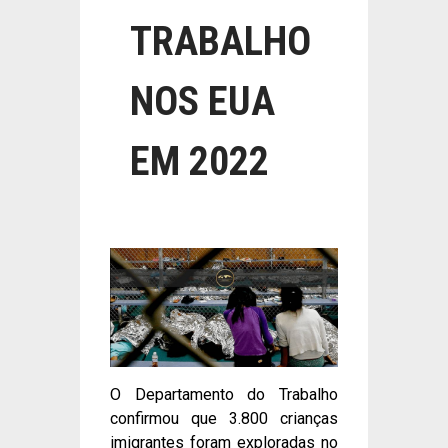
TRABALHO
NOS EUA
EM 2022
O Departamento do Trabalho
confirmou que 3.800 crianças
imigrantes foram exploradas no