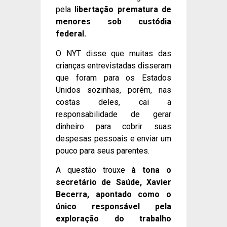
pela
libertação prematura de
menores sob custódia
federal.
O NYT disse que muitas das
crianças entrevistadas disseram
que foram para os Estados
Unidos sozinhas, porém, nas
costas deles, cai a
responsabilidade de gerar
dinheiro para cobrir suas
despesas pessoais e enviar um
pouco para seus parentes.
A questão trouxe
à tona o
secretário de Saúde, Xavier
Becerra, apontado como o
único responsável pela
exploração do trabalho