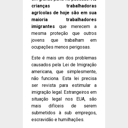
crianças trabalhadoras
agrícolas de hoje são em sua
maioria trabalhadores
imigrantes
que merecem a
mesma proteção que outros
jovens que trabalham em
ocupações menos perigosas.
Este é mais um dos problemas
causados pela Lei de Imigração
americana, que simplesmente,
não funciona. Esta lei precisa
ser revista para estimular a
imigração legal. Estrangeiros em
situação legal nos EUA, são
mais difíceis de serem
submetidos à sub empregos,
escravidão e humilhações.