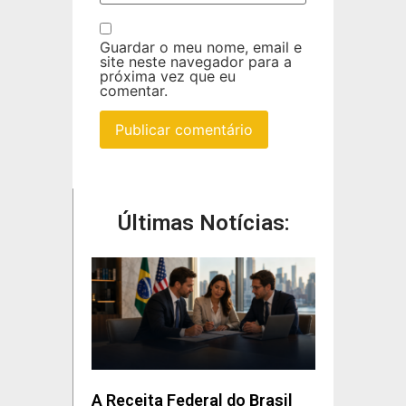
Guardar o meu nome, email e
site neste navegador para a
próxima vez que eu
comentar.
Últimas Notícias:
A Receita Federal do Brasil