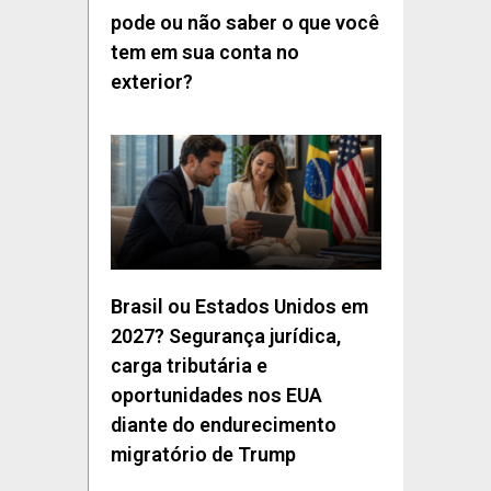
pode ou não saber o que você
tem em sua conta no
exterior?
Brasil ou Estados Unidos em
2027? Segurança jurídica,
carga tributária e
oportunidades nos EUA
diante do endurecimento
migratório de Trump