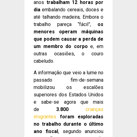
anos
trabalham 12 horas por
dia
embalando cereais, doces e
até talhando madeira; Embora o
trabalho pareça “fácil”,
os
menores operam máquinas
que podem causar a perda de
um membro do corpo
e, em
outras ocasiões, o couro
cabeludo.
A informação que veio a lume no
passado fim-de-semana
mobilizou os escalões
superiores dos Estados Unidos
e sabe-se agora que mais
de
3.800
crianças
imigrantes
foram exploradas
no trabalho durante o último
ano fiscal
, segundo anunciou