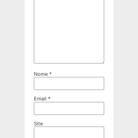
Nome
*
Email
*
Site