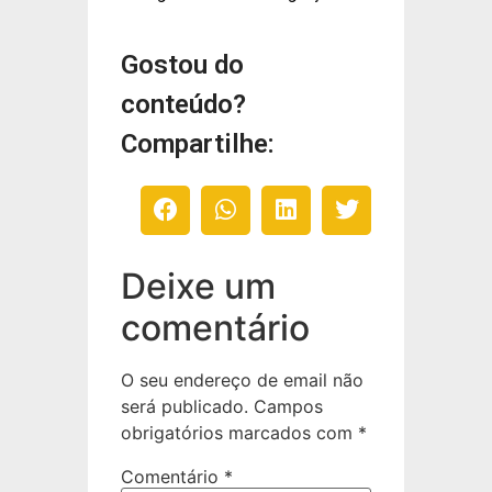
Gostou do
conteúdo?
Compartilhe:
Deixe um
comentário
O seu endereço de email não
será publicado.
Campos
obrigatórios marcados com
*
Comentário
*