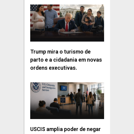
Trump mira o turismo de
parto e a cidadania em novas
ordens executivas.
USCIS amplia poder de negar