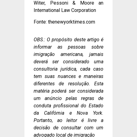
Witer, Pessoni & Moore an
International Law Corporation
Fonte: thenewyorktimes.com
OBS.: O propósito deste artigo é
informar as pessoas sobre
imigração americana, jamais
deverá ser considerado uma
consultoria jurídica, cada caso
tem suas nuances e maneiras
diferentes de resolução. Esta
matéria poderá ser considerada
um anúncio pelas regras de
conduta profissional do Estado
da Califórnia e Nova York.
Portanto, ao leitor é livre a
decisão de consultar com um
advogado local de imigração