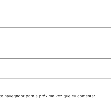
ste navegador para a próxima vez que eu comentar.