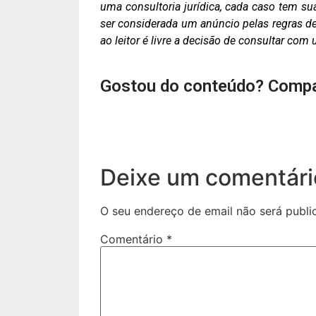
uma consultoria jurídica, cada caso tem su
ser considerada um anúncio pelas regras de 
ao leitor é livre a decisão de consultar co
Gostou do conteúdo? Compa
Deixe um comentári
O seu endereço de email não será publi
Comentário
*