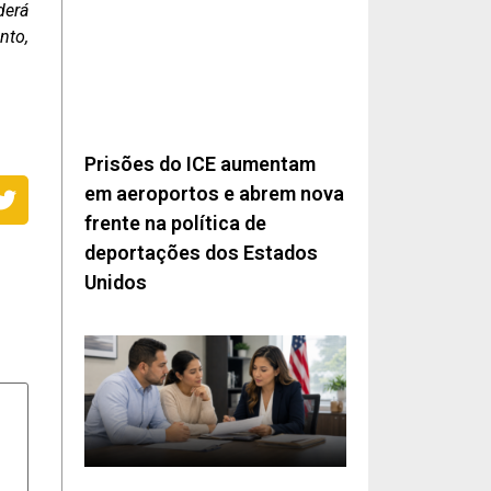
derá
nto,
Prisões do ICE aumentam
em aeroportos e abrem nova
frente na política de
deportações dos Estados
Unidos