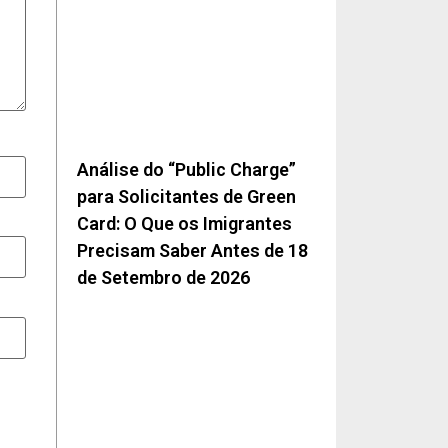
Análise do “Public Charge”
para Solicitantes de Green
Card: O Que os Imigrantes
Precisam Saber Antes de 18
de Setembro de 2026