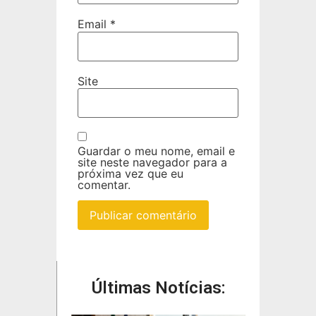
Email
*
Site
Guardar o meu nome, email e
site neste navegador para a
próxima vez que eu
comentar.
Últimas Notícias: