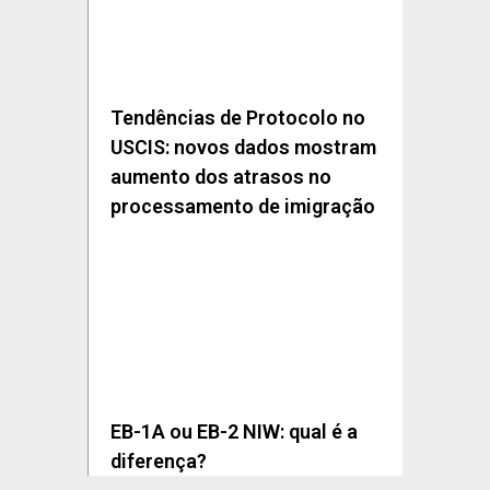
Tendências de Protocolo no
USCIS: novos dados mostram
aumento dos atrasos no
processamento de imigração
EB-1A ou EB-2 NIW: qual é a
diferença?