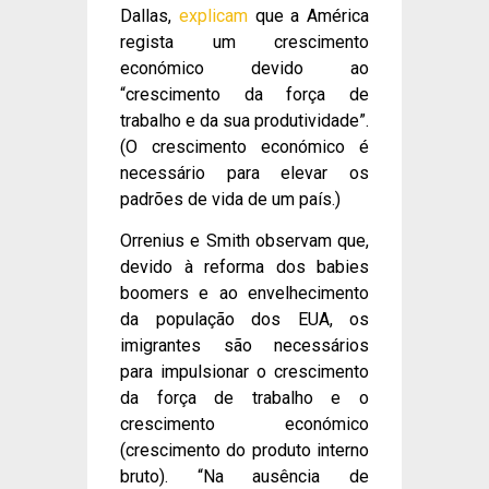
Dallas,
explicam
que a América
regista um crescimento
económico devido ao
“crescimento da força de
trabalho e da sua produtividade”.
(O crescimento económico é
necessário para elevar os
padrões de vida de um país.)
Orrenius e Smith observam que,
devido à reforma dos babies
boomers e ao envelhecimento
da população dos EUA, os
imigrantes são necessários
para impulsionar o crescimento
da força de trabalho e o
crescimento económico
(crescimento do produto interno
bruto). “Na ausência de