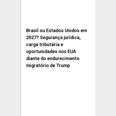
Brasil ou Estados Unidos em
2027? Segurança jurídica,
carga tributária e
oportunidades nos EUA
diante do endurecimento
migratório de Trump