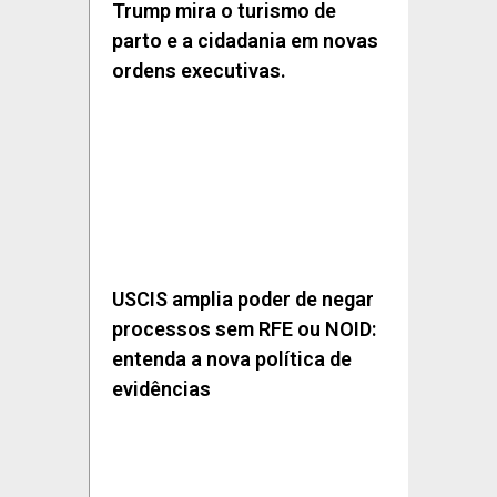
Trump mira o turismo de
parto e a cidadania em novas
ordens executivas.
USCIS amplia poder de negar
processos sem RFE ou NOID:
entenda a nova política de
evidências