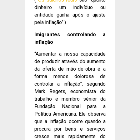
dinheiro um indivíduo ou
entidade ganha após o ajuste
pela inflação”.)
Imigrantes controlando a
inflação
“Aumentar a nossa capacidade
de produzir através do aumento
da oferta de mão-de-obra é a
forma menos dolorosa de
controlar a inflação”, segundo
Mark Regets, economista do
trabalho e membro sénior da
Fundação Nacional para a
Política Americana. Ele observa
que a inflação ocorre quando a
procura por bens e serviços
cresce mais rapidamente do