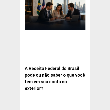
A Receita Federal do Brasil
pode ou não saber o que você
tem em sua conta no
exterior?