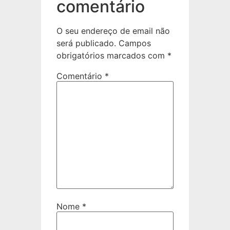
comentário
O seu endereço de email não
será publicado.
Campos
obrigatórios marcados com
*
Comentário
*
Nome
*