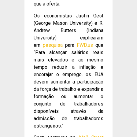
que a oferta.
Os economistas Justin Gest
(George Mason University) e R.
Andrew Butters (Indiana
University) explicaram
em
pesquisa
para
FWD.us
que
“Para alcançar salários reais
mais elevados e ao mesmo
tempo reduzir a inflação e
encorajar o emprego, os EUA
devem aumentar a participação
da força de trabalho e expandir a
formação ou aumentar o
conjunto de trabalhadores
disponíveis através da
admissão de trabalhadores
estrangeiros.”