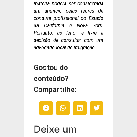
matéria poderá ser considerada
um anúncio pelas regras de
conduta profissional do Estado
da Califórnia e Nova York.
Portanto, ao leitor é livre a
decisão de consultar com um
advogado local de imigração
Gostou do
conteúdo?
Compartilhe:
Deixe um