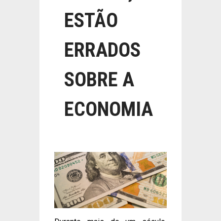
ESTÃO
ERRADOS
SOBRE A
ECONOMIA