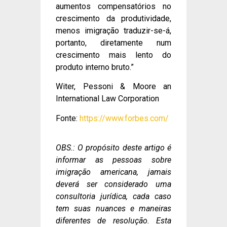
aumentos compensatórios no
crescimento da produtividade,
menos imigração traduzir-se-á,
portanto, diretamente num
crescimento mais lento do
produto interno bruto.”
Witer, Pessoni & Moore an
International Law Corporation
Fonte:
https://www.forbes.com/
OBS.: O propósito deste artigo é
informar as pessoas sobre
imigração americana, jamais
deverá ser considerado uma
consultoria jurídica, cada caso
tem suas nuances e maneiras
diferentes de resolução. Esta