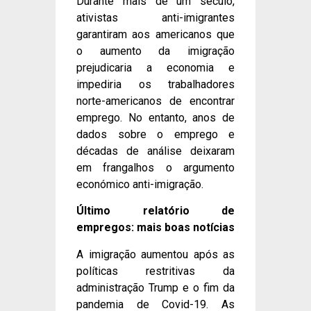
Durante mais de um século,
ativistas anti-imigrantes
garantiram aos americanos que
o aumento da imigração
prejudicaria a economia e
impediria os trabalhadores
norte-americanos de encontrar
emprego. No entanto, anos de
dados sobre o emprego e
décadas de análise deixaram
em frangalhos o argumento
económico anti-imigração.
Último relatório de
empregos: mais boas notícias
A imigração aumentou após as
políticas restritivas da
administração Trump e o fim da
pandemia de Covid-19. As