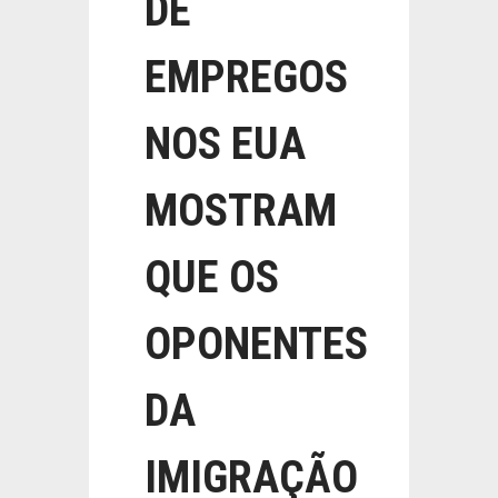
DE
EMPREGOS
NOS EUA
MOSTRAM
QUE OS
OPONENTES
DA
IMIGRAÇÃO