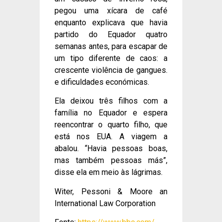
pegou uma xícara de café
enquanto explicava que havia
partido do Equador quatro
semanas antes, para escapar de
um tipo diferente de caos: a
crescente violência de gangues.
e dificuldades económicas.
Ela deixou três filhos com a
família no Equador e espera
reencontrar o quarto filho, que
está nos EUA. A viagem a
abalou. “Havia pessoas boas,
mas também pessoas más”,
disse ela em meio às lágrimas.
Witer, Pessoni & Moore an
International Law Corporation