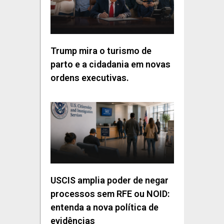
Trump mira o turismo de
parto e a cidadania em novas
ordens executivas.
USCIS amplia poder de negar
processos sem RFE ou NOID:
entenda a nova política de
evidências