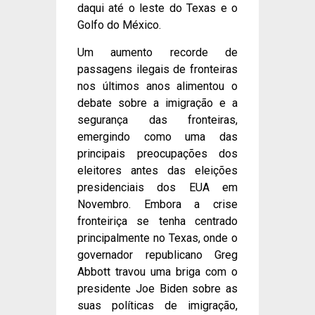
daqui até o leste do Texas e o
Golfo do México.
Um aumento recorde de
passagens ilegais de fronteiras
nos últimos anos alimentou o
debate sobre a imigração e a
segurança das fronteiras,
emergindo como uma das
principais preocupações dos
eleitores antes das eleições
presidenciais dos EUA em
Novembro. Embora a crise
fronteiriça se tenha centrado
principalmente no Texas, onde o
governador republicano Greg
Abbott travou uma briga com o
presidente Joe Biden sobre as
suas políticas de imigração,