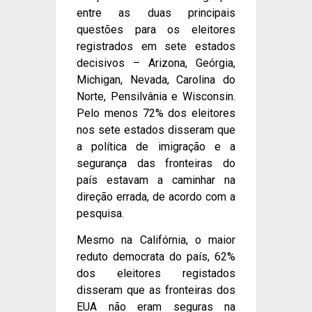
entre as duas principais
questões para os eleitores
registrados em sete estados
decisivos – Arizona, Geórgia,
Michigan, Nevada, Carolina do
Norte, Pensilvânia e Wisconsin.
Pelo menos 72% dos eleitores
nos sete estados disseram que
a política de imigração e a
segurança das fronteiras do
país estavam a caminhar na
direção errada, de acordo com a
pesquisa.
Mesmo na Califórnia, o maior
reduto democrata do país, 62%
dos eleitores registados
disseram que as fronteiras dos
EUA não eram seguras na