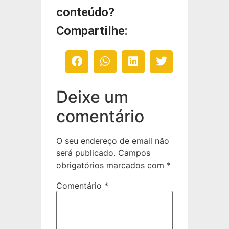
conteúdo?
Compartilhe:
Deixe um
comentário
O seu endereço de email não
será publicado.
Campos
obrigatórios marcados com
*
Comentário
*