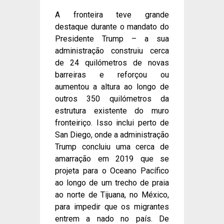
A fronteira teve grande
destaque durante o mandato do
Presidente Trump – a sua
administração construiu cerca
de 24 quilómetros de novas
barreiras e reforçou ou
aumentou a altura ao longo de
outros 350 quilómetros da
estrutura existente do muro
fronteiriço. Isso inclui perto de
San Diego, onde a administração
Trump concluiu uma cerca de
amarração em 2019 que se
projeta para o Oceano Pacífico
ao longo de um trecho de praia
ao norte de Tijuana, no México,
para impedir que os migrantes
entrem a nado no país. De