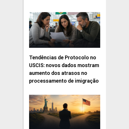
Tendências de Protocolo no
USCIS: novos dados mostram
aumento dos atrasos no
processamento de imigração