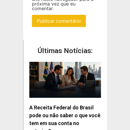
próxima vez que eu
comentar.
Últimas Notícias:
A Receita Federal do Brasil
pode ou não saber o que você
tem em sua conta no