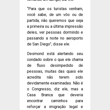
“Para que os turistas venham,
você sabe, de um vôo ou de
partida, não queremos que seja
a primeira ou a última impressão
deles, ver pessoas dormindo e
passando a noite no aeroporto
de San Diego”, disse ele.
Desmond está alertando seu
condado sobre o que ele chama
de fluxo desimpedido de
pessoas, muitas das quais ele
acredita não terem sido
devidamente examinadas. Não é
o Congresso, diz ele, mas a
Casa Branca que deveria
encontrar caminhos para
reforçar a imigração legal e