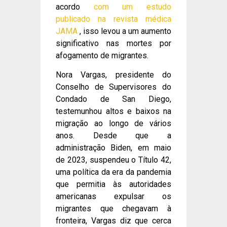
acordo
com um estudo
publicado na revista médica
JAMA
, isso levou a um aumento
significativo nas mortes por
afogamento de migrantes.
Nora Vargas, presidente do
Conselho de Supervisores do
Condado de San Diego,
testemunhou altos e baixos na
migração ao longo de vários
anos. Desde que a
administração Biden, em maio
de 2023, suspendeu o Título 42,
uma política da era da pandemia
que permitia às autoridades
americanas expulsar os
migrantes que chegavam à
fronteira, Vargas diz que cerca