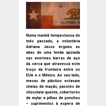
Numa manhã tempestuosa do
mês passado, a voluntária
Adriana Jasso ergueu as
abas de uma tenda apoiada
nas enormes barras de aço
da cerca que atravessa este
troço da fronteira entre os
EUA e o México. Ao seu lado,
mesas de plástico estavam
cheias de maçãs, pacotes de
chocolate quente, cobertores
de mylar e pilhas de ponchos
– suprimentos à espera de