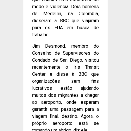
medo e violência. Dois homens
de Medellín, na Colômbia,
disseram à BBC que viajaram
para os EUA em busca de
trabalho.
Jim Desmond, membro do
Conselho de Supervisores do
Condado de San Diego, visitou
recentemente o Iris Transit
Center e disse à BBC que
organizações sem fins
lucrativos estão ajudando
muitos dos migrantes a chegar
ao aeroporto, onde esperam
garantir uma passagem para a
viagem final. destino. Agora, o
próprio aeroporto está se
tornando um abrigo, diz ele.