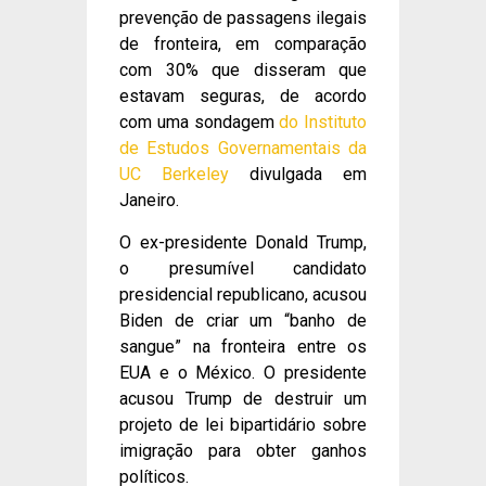
prevenção de passagens ilegais
de fronteira, em comparação
com 30% que disseram que
estavam seguras, de acordo
com uma sondagem
do Instituto
de Estudos Governamentais da
UC Berkeley
divulgada em
Janeiro.
O ex-presidente Donald Trump,
o presumível candidato
presidencial republicano, acusou
Biden de criar um “banho de
sangue” na fronteira entre os
EUA e o México. O presidente
acusou Trump de destruir um
projeto de lei bipartidário sobre
imigração para obter ganhos
políticos.