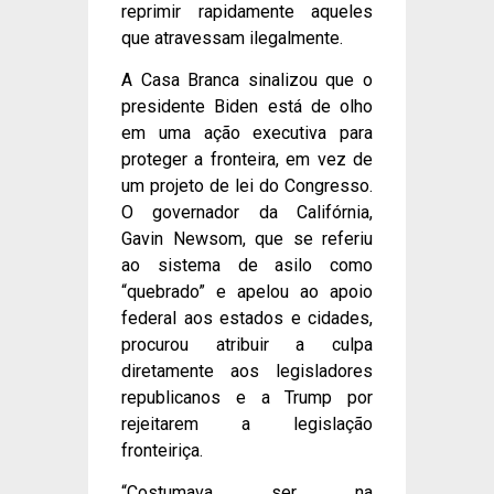
reprimir rapidamente aqueles
que atravessam ilegalmente.
A Casa Branca sinalizou que o
presidente Biden está de olho
em uma ação executiva para
proteger a fronteira, em vez de
um projeto de lei do Congresso.
O governador da Califórnia,
Gavin Newsom, que se referiu
ao sistema de asilo como
“quebrado” e apelou ao apoio
federal aos estados e cidades,
procurou atribuir a culpa
diretamente aos legisladores
republicanos e a Trump por
rejeitarem a legislação
fronteiriça.
“Costumava ser na