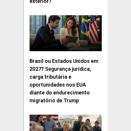
exterior?
Brasil ou Estados Unidos em
2027? Segurança jurídica,
carga tributária e
oportunidades nos EUA
diante do endurecimento
migratório de Trump