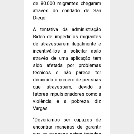
de 80.000 migrantes chegaram
através do condado de San
Diego.
A tentativa da administração
Biden de impedir os migrantes
de atravessarem ilegalmente e
incentivá-los a solicitar asilo
através de uma aplicação tem
sido afetada por problemas
técnicos e não parece ter
diminuído o número de pessoas
que atravessam, devido a
fatores impulsionadores como a
violência e a pobreza. diz
Vargas.
“Deveríamos ser capazes de
encontrar maneiras de garantir