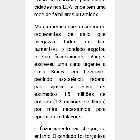
cidades nos EUA, onde têm uma
rede de familiares ou amigos.
Mas à medida que o número de
requerentes de asilo que
chegavam todos os dias
aumentava, o condado esgotou
o seu financiamento. Vargas
escreveu uma carta urgente à
Casa Branca em Fevereiro,
pedindo assistência federal
para ajudar a cobrir os
estimados 1,5 milhões de
dólares (1,2 milhões de libras)
por mês necessários para
operar as instalações.
O financiamento não chegou, no
entanto. O condado foi forçado a