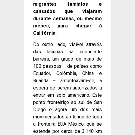
migrantes famintos e
cansados ​​que viajaram
durante semanas, ou mesmo
meses, para chegar à
Califórnia.
Do outro lado, visível através
das lacunas na imponente
barreira, um grupo de mais de
100 pessoas – de países como
Equador, Colômbia, China e
Ruanda – amontoavam-se, à
espera de serem autorizados a
entrar em solo americano. Este
ponto fronteiriço ao sul de San
Diego é agora um dos mais
movimentados ao longo de toda
a fronteira EUA-México, que se
estende por cerca de 3.140 km