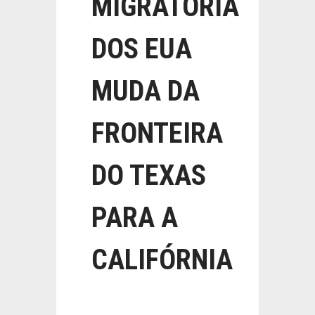
MIGRATÓRIA
DOS EUA
MUDA DA
FRONTEIRA
DO TEXAS
PARA A
CALIFÓRNIA