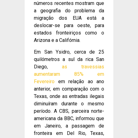
números recentes mostram que
a geografia do problema da
migração dos EUA está a
deslocar-se para oeste, para
estados fronteiriços como o
Arizona e a Califórnia.
Em San Ysidro, cerca de 25
quilómetros a sul da rica San
Diego,
as travessias
aumentaram 85% em
Fevereiro
em relação ao ano
anterior, em comparação com o
Texas, onde as entradas ilegais
diminuíram durante o mesmo
período. A CBS, parceira norte-
americana da BBC, informou que
em Janeiro, a passagem de
fronteira em Del Rio, Texas,