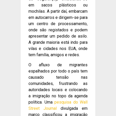
em sacos plásticos ou
mochilas. A partir daí, embarcam
em autocarros e dirigem-se para
um centro de processamento,
onde são registados e podem
apresentar um pedido de asilo.
A grande maioria está indo para
vilas e cidades nos EUA, onde
tem família, amigos e redes.
O afluxo de migrantes
espalhados por todo o país tem
causado tensão nas
comunidades, frustrando as
autoridades locais e colocando
a imigração no topo da agenda
política. Uma
pesquisa do Wall
Street Journal
divulgada em
março classificou a imigração