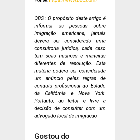
Fonte:
https://www.bbc.com/
OBS.: O propósito deste artigo é
informar as pessoas sobre
imigração americana, jamais
deverá ser considerado uma
consultoria jurídica, cada caso
tem suas nuances e maneiras
diferentes de resolução. Esta
matéria poderá ser considerada
um anúncio pelas regras de
conduta profissional do Estado
da Califórnia e Nova York.
Portanto, ao leitor é livre a
decisão de consultar com um
advogado local de imigração
Gostou do