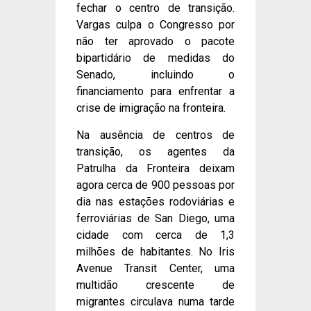
fechar o centro de transição.
Vargas culpa o Congresso por
não ter aprovado o pacote
bipartidário de medidas do
Senado, incluindo o
financiamento para enfrentar a
crise de imigração na fronteira.
Na ausência de centros de
transição, os agentes da
Patrulha da Fronteira deixam
agora cerca de 900 pessoas por
dia nas estações rodoviárias e
ferroviárias de San Diego, uma
cidade com cerca de 1,3
milhões de habitantes. No Iris
Avenue Transit Center, uma
multidão crescente de
migrantes circulava numa tarde