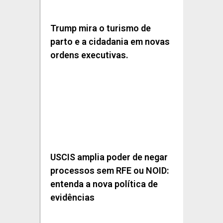
Trump mira o turismo de
parto e a cidadania em novas
ordens executivas.
USCIS amplia poder de negar
processos sem RFE ou NOID:
entenda a nova política de
evidências