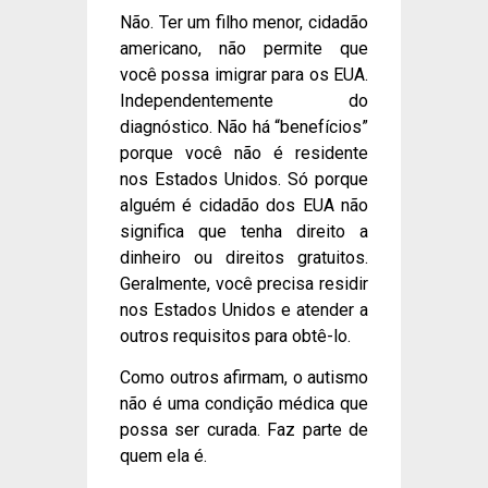
Não. Ter um filho menor, cidadão
americano, não permite que
você possa imigrar para os EUA.
Independentemente do
diagnóstico. Não há “benefícios”
porque você não é residente
nos Estados Unidos. Só porque
alguém é cidadão dos EUA não
significa que tenha direito a
dinheiro ou direitos gratuitos.
Geralmente, você precisa residir
nos Estados Unidos e atender a
outros requisitos para obtê-lo.
Como outros afirmam, o autismo
não é uma condição médica que
possa ser curada. Faz parte de
quem ela é.