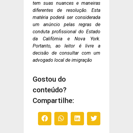
tem suas nuances e maneiras
diferentes de resolução. Esta
matéria poderá ser considerada
um anúncio pelas regras de
conduta profissional do Estado
da Califórnia e Nova York.
Portanto, ao leitor é livre a
decisão de consultar com um
advogado local de imigração
Gostou do
conteúdo?
Compartilhe: