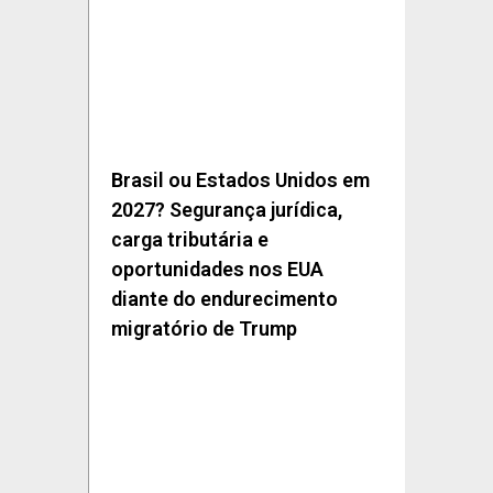
Brasil ou Estados Unidos em
2027? Segurança jurídica,
carga tributária e
oportunidades nos EUA
diante do endurecimento
migratório de Trump