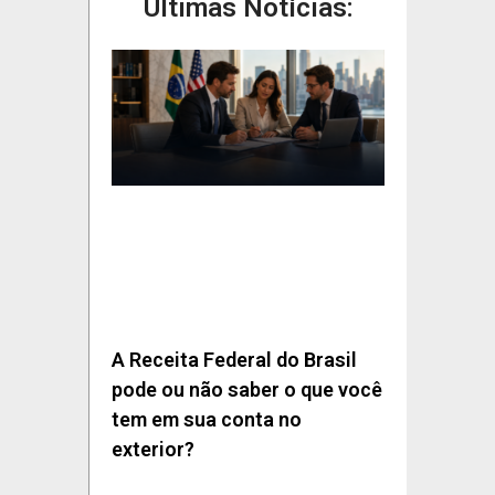
Últimas Notícias:
A Receita Federal do Brasil
pode ou não saber o que você
tem em sua conta no
exterior?