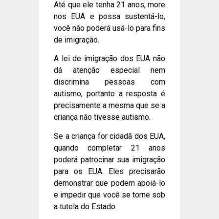
Até que ele tenha 21 anos, more
nos EUA e possa sustentá-lo,
você não poderá usá-lo para fins
de imigração.
A lei de imigração dos EUA não
dá atenção especial nem
discrimina pessoas com
autismo, portanto a resposta é
precisamente a mesma que se a
criança não tivesse autismo.
Se a criança for cidadã dos EUA,
quando completar 21 anos
poderá patrocinar sua imigração
para os EUA. Eles precisarão
demonstrar que podem apoiá-lo
e impedir que você se torne sob
a tutela do Estado.