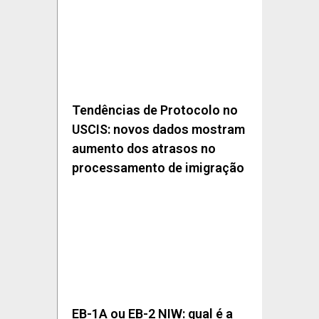
Tendências de Protocolo no
USCIS: novos dados mostram
aumento dos atrasos no
processamento de imigração
EB-1A ou EB-2 NIW: qual é a