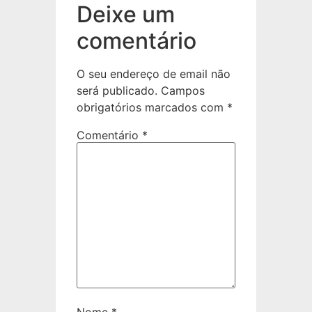
Deixe um
comentário
O seu endereço de email não
será publicado.
Campos
obrigatórios marcados com
*
Comentário
*