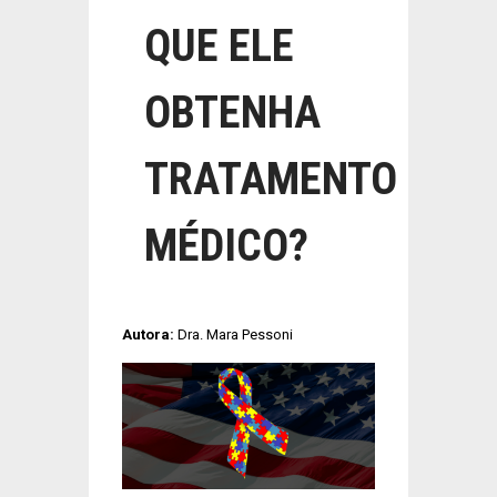
QUE ELE
OBTENHA
TRATAMENTO
MÉDICO?
Autora:
Dra. Mara Pessoni