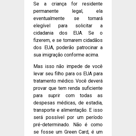
Se a criança for residente
permanente legal, ela
eventualmente se tornará
elegível para solicitar a
cidadania dos EUA. Se o
fizerem, e se tornarem cidadãos
dos EUA, poderão patrocinar a
sua imigração conforme acima.
Mas isso não impede de você
levar seu filho para os EUA para
tratamento médico. Você deverá
provar que tem renda suficiente
para suprir com todas as
despesas médicas, de estadia,
transporte e alimentação. E isso
será possível por um período
pré-determinado. Não é como
se fosse um Green Card, é um