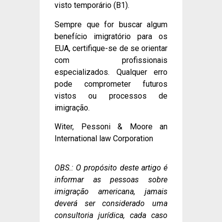
visto temporário (B1).
Sempre que for buscar algum
benefício imigratório para os
EUA, certifique-se de se orientar
com profissionais
especializados. Qualquer erro
pode comprometer futuros
vistos ou processos de
imigração.
Witer, Pessoni & Moore an
International law Corporation
OBS.: O propósito deste artigo é
informar as pessoas sobre
imigração americana, jamais
deverá ser considerado uma
consultoria jurídica, cada caso