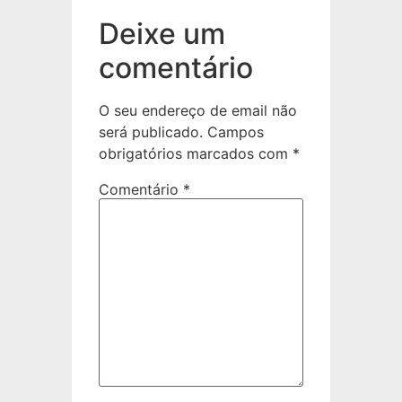
Deixe um
comentário
O seu endereço de email não
será publicado.
Campos
obrigatórios marcados com
*
Comentário
*