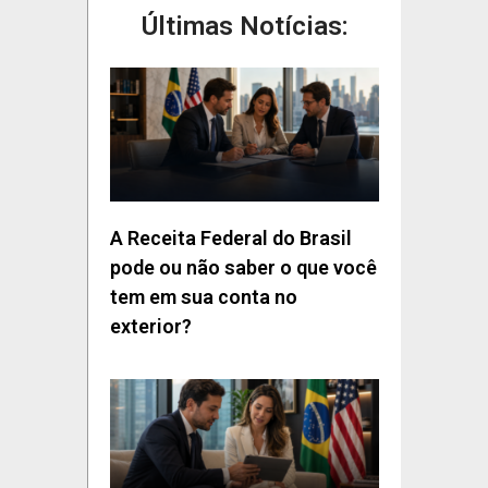
Últimas Notícias:
A Receita Federal do Brasil
pode ou não saber o que você
tem em sua conta no
exterior?