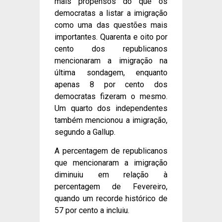
mais propensos do que os
democratas a listar a imigração
como uma das questões mais
importantes. Quarenta e oito por
cento dos republicanos
mencionaram a imigração na
última sondagem, enquanto
apenas 8 por cento dos
democratas fizeram o mesmo.
Um quarto dos independentes
também mencionou a imigração,
segundo a Gallup.
A percentagem de republicanos
que mencionaram a imigração
diminuiu em relação à
percentagem de Fevereiro,
quando um recorde histórico de
57 por cento a incluiu.