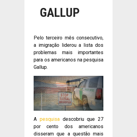
GALLUP
Pelo terceiro mês consecutivo,
a imigração liderou a lista dos
problemas mais importantes
para os americanos na pesquisa
Gallup.
A
pesquisa
descobriu que 27
por cento dos americanos
disseram que a questão mais