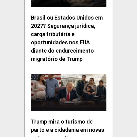
Brasil ou Estados Unidos em
2027? Segurança jurídica,
carga tributária e
oportunidades nos EUA
diante do endurecimento
migratório de Trump
Trump mira o turismo de
parto e a cidadania em novas