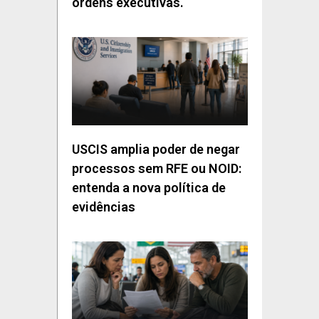
ordens executivas.
USCIS amplia poder de negar
processos sem RFE ou NOID:
entenda a nova política de
evidências