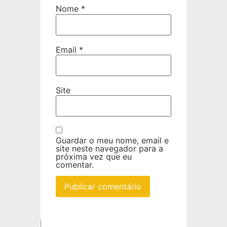
Nome
*
Email
*
Site
Guardar o meu nome, email e
site neste navegador para a
próxima vez que eu
comentar.