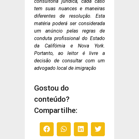
consultoria jurídica, cada caso
tem suas nuances e maneiras
diferentes de resolução. Esta
matéria poderá ser considerada
um anúncio pelas regras de
conduta profissional do Estado
da Califórnia e Nova York.
Portanto, ao leitor é livre a
decisão de consultar com um
advogado local de imigração
Gostou do
conteúdo?
Compartilhe: