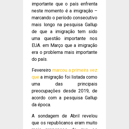
importante que o país enfrenta
neste momento é a imigração –
marcando o período consecutivo
mais longo na pesquisa Gallup
de que a imigração tem sido
uma questão importante nos
EUA. em Março que a imigração
era o problema mais importante
do país.
Fevereiro
marcou a primeira vez
que
a imigração foi listada como
uma das principais
preocupações desde 2019, de
acordo com a pesquisa Gallup
da época.
A sondagem de Abril revelou
que os republicanos eram muito