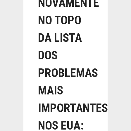
NOVAMENTE
NO TOPO
DA LISTA
DOS
PROBLEMAS
MAIS
IMPORTANTES
NOS EUA: