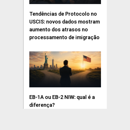
Tendências de Protocolo no
USCIS: novos dados mostram
aumento dos atrasos no
processamento de imigração
EB-1A ou EB-2 NIW: qual é a
diferença?