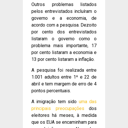
Outros problemas listados
pelos entrevistados incluíram o
governo e a economia, de
acordo com a pesquisa. Dezoito
por cento dos entrevistados
listaram o governo como o
problema mais importante, 17
por cento listaram a economia e
13 por cento listaram a inflação.
A pesquisa foi realizada entre
1.001 adultos entre 1º e 22 de
abril e tem margem de erro de 4
pontos percentuais.
A imigração tem sido
uma das
principais preocupações
dos
eleitores há meses, à medida
que os EUA se encaminham para