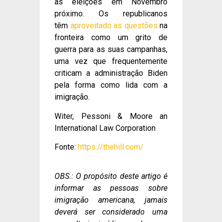
as eleições em Novembro
próximo. Os republicanos
têm
aproveitado as questões
na
fronteira como um grito de
guerra para as suas campanhas,
uma vez que frequentemente
criticam a administração Biden
pela forma como lida com a
imigração.
Witer, Pessoni & Moore an
International Law Corporation
Fonte:
https://thehill.com/
OBS.: O propósito deste artigo é
informar as pessoas sobre
imigração americana, jamais
deverá ser considerado uma