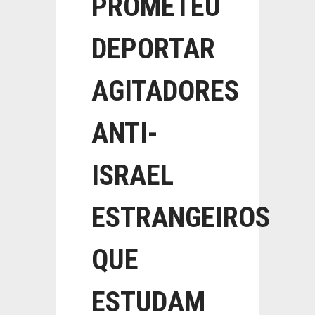
PROMETEU
DEPORTAR
AGITADORES
ANTI-
ISRAEL
ESTRANGEIROS
QUE
ESTUDAM