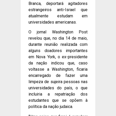
Branca, deportará agitadores
estrangeiros anti-Israel que
atualmente estudam em
universidades americanas.
O jornal Washington Post
revelou que, no dia 14 de maio,
durante reunião realizada com
alguns doadores importantes
em Nova York, o ex-presidente
da nação indicou que, caso
voltasse a Washington, ficaria
encarregado de fazer uma
limpeza de sujeira pessoas nas
universidades do país, o que
incluiria a repatriação dos
estudantes que se opõem à
política da nação judaica.