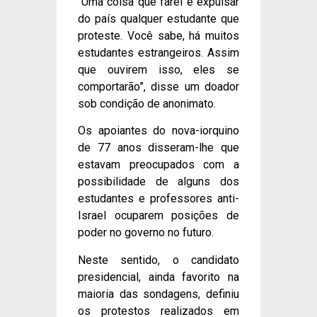
“Uma coisa que farei é expulsar
do país qualquer estudante que
proteste. Você sabe, há muitos
estudantes estrangeiros. Assim
que ouvirem isso, eles se
comportarão”, disse um doador
sob condição de anonimato.
Os apoiantes do nova-iorquino
de 77 anos disseram-lhe que
estavam preocupados com a
possibilidade de alguns dos
estudantes e professores anti-
Israel ocuparem posições de
poder no governo no futuro.
Neste sentido, o candidato
presidencial, ainda favorito na
maioria das sondagens, definiu
os protestos realizados em