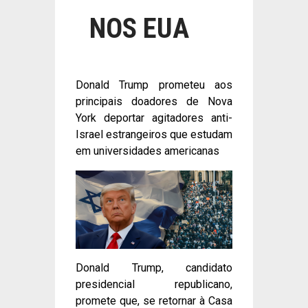
NOS EUA
Donald Trump prometeu aos
principais doadores de Nova
York deportar agitadores anti-
Israel estrangeiros que estudam
em universidades americanas
Donald Trump, candidato
presidencial republicano,
promete que, se retornar à Casa