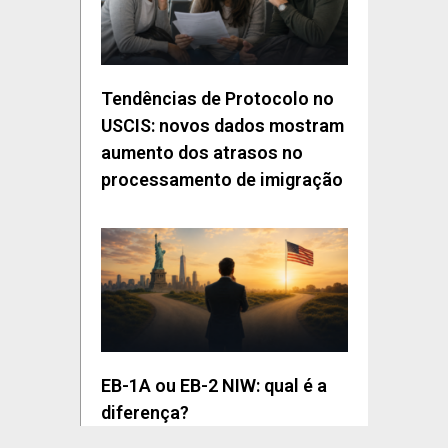
Tendências de Protocolo no
USCIS: novos dados mostram
aumento dos atrasos no
processamento de imigração
EB-1A ou EB-2 NIW: qual é a
diferença?