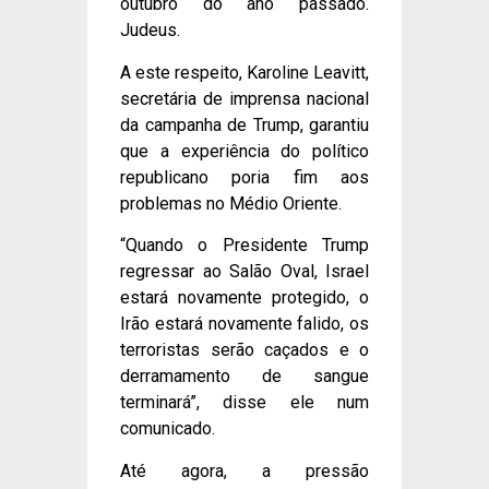
outubro do ano passado.
Judeus.
A este respeito, Karoline Leavitt,
secretária de imprensa nacional
da campanha de Trump, garantiu
que a experiência do político
republicano poria fim aos
problemas no Médio Oriente.
“Quando o Presidente Trump
regressar ao Salão Oval, Israel
estará novamente protegido, o
Irão estará novamente falido, os
terroristas serão caçados e o
derramamento de sangue
terminará”, disse ele num
comunicado.
Até agora, a pressão