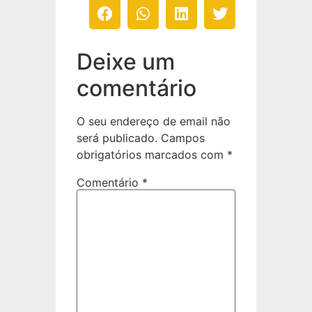
Deixe um
comentário
O seu endereço de email não
será publicado.
Campos
obrigatórios marcados com
*
Comentário
*