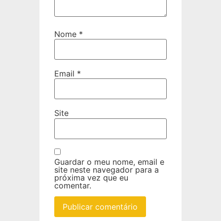
Nome
*
Email
*
Site
Guardar o meu nome, email e
site neste navegador para a
próxima vez que eu
comentar.