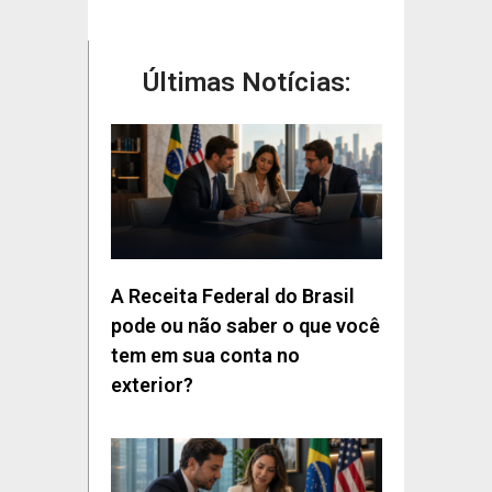
Últimas Notícias:
A Receita Federal do Brasil
pode ou não saber o que você
tem em sua conta no
exterior?