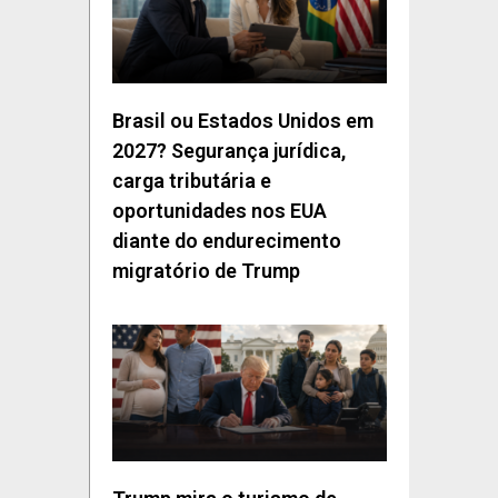
Brasil ou Estados Unidos em
2027? Segurança jurídica,
carga tributária e
oportunidades nos EUA
diante do endurecimento
migratório de Trump