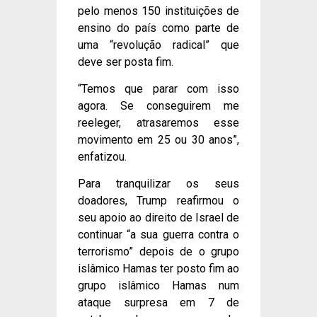
pelo menos 150 instituições de
ensino do país como parte de
uma “revolução radical” que
deve ser posta fim.
“Temos que parar com isso
agora. Se conseguirem me
reeleger, atrasaremos esse
movimento em 25 ou 30 anos”,
enfatizou.
Para tranquilizar os seus
doadores, Trump reafirmou o
seu apoio ao direito de Israel de
continuar “a sua guerra contra o
terrorismo” depois de o grupo
islâmico Hamas ter posto fim ao
grupo islâmico Hamas num
ataque surpresa em 7 de