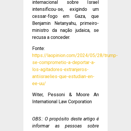
internacional sobre Israel
intensificou-se, exigindo um
cessar-fogo em Gaza, que
Benjamin Netanyahu, primeiro-
ministro da nação judaica, se
recusa a conceder.
Fonte:
https://laopinion.com/2024/05/28/trump-
se-comprometio-a-deportar-a-
los-agitadores-extranjeros-
antiisraelies-que-estudian-en-
ee-uu/
Witer, Pessoni & Moore An
International Law Corporation
OBS.: O propósito deste artigo é
informar as pessoas sobre