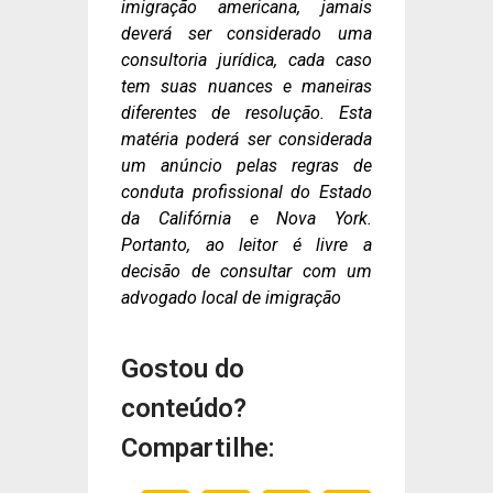
imigração americana, jamais
deverá ser considerado uma
consultoria jurídica, cada caso
tem suas nuances e maneiras
diferentes de resolução. Esta
matéria poderá ser considerada
um anúncio pelas regras de
conduta profissional do Estado
da Califórnia e Nova York.
Portanto, ao leitor é livre a
decisão de consultar com um
advogado local de imigração
Gostou do
conteúdo?
Compartilhe: