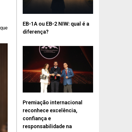
EB-1A ou EB-2 NIW: qual é a
 que
diferença?
Premiação internacional
reconhece excelência,
confiança e
responsabilidade na