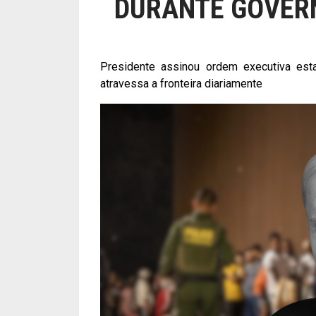
DURANTE GOVER
Presidente assinou ordem executiva esta
atravessa a fronteira diariamente