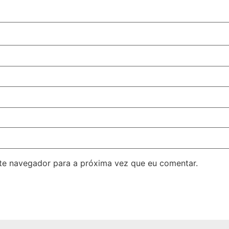
ste navegador para a próxima vez que eu comentar.