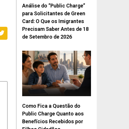
Análise do “Public Charge”
para Solicitantes de Green
Card: O Que os Imigrantes
Precisam Saber Antes de 18
de Setembro de 2026
Como Fica a Questão do
Public Charge Quanto aos
Benefícios Recebidos por