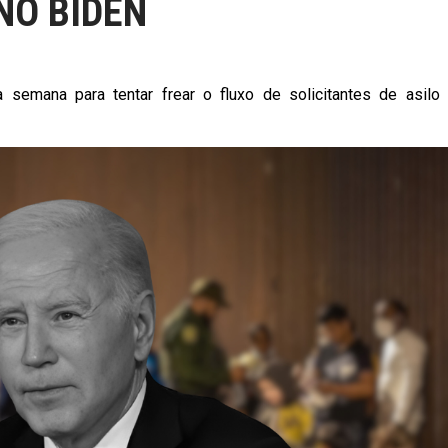
NO BIDEN
 semana para tentar frear o fluxo de solicitantes de asilo