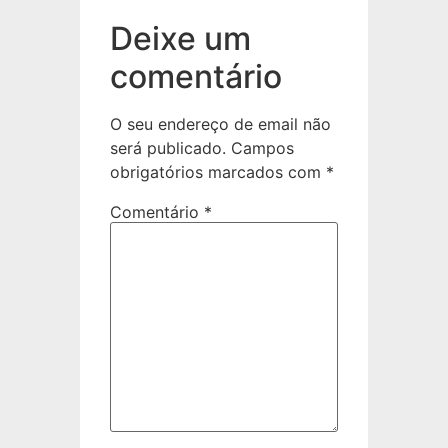
Deixe um
comentário
O seu endereço de email não
será publicado.
Campos
obrigatórios marcados com
*
Comentário
*