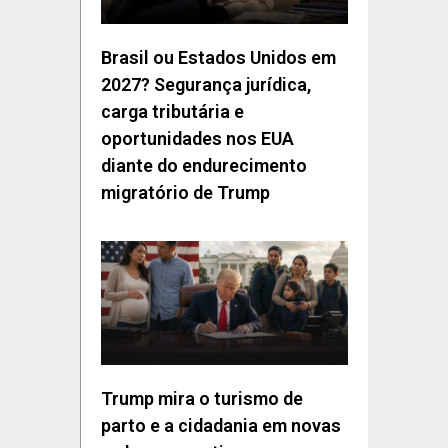
Brasil ou Estados Unidos em
2027? Segurança jurídica,
carga tributária e
oportunidades nos EUA
diante do endurecimento
migratório de Trump
Trump mira o turismo de
parto e a cidadania em novas