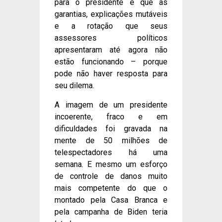
para o presidente é que as
garantias, explicações mutáveis
e a rotação que seus
assessores políticos
apresentaram até agora não
estão funcionando – porque
pode não haver resposta para
seu dilema.
A imagem de um presidente
incoerente, fraco e em
dificuldades foi gravada na
mente de 50 milhões de
telespectadores há uma
semana. E mesmo um esforço
de controle de danos muito
mais competente do que o
montado pela Casa Branca e
pela campanha de Biden teria