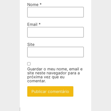
Nome
*
Email
*
Site
Guardar o meu nome, email e
site neste navegador para a
próxima vez que eu
comentar.