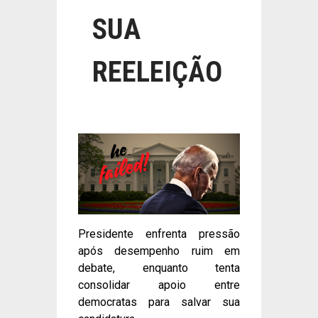
SUA
REELEIÇÃO
Presidente enfrenta pressão
após desempenho ruim em
debate, enquanto tenta
consolidar apoio entre
democratas para salvar sua