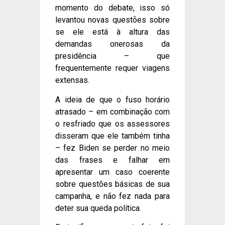
momento do debate, isso só
levantou novas questões sobre
se ele está à altura das
demandas onerosas da
presidência – que
frequentemente requer viagens
extensas.
A ideia de que o fuso horário
atrasado – em combinação com
o resfriado que os assessores
disseram que ele também tinha
– fez Biden se perder no meio
das frases e falhar em
apresentar um caso coerente
sobre questões básicas de sua
campanha, e não fez nada para
deter sua queda política.