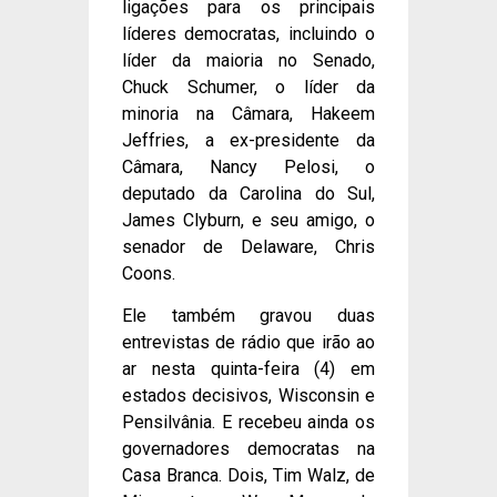
ligações para os principais
líderes democratas, incluindo o
líder da maioria no Senado,
Chuck Schumer, o líder da
minoria na Câmara, Hakeem
Jeffries, a ex-presidente da
Câmara, Nancy Pelosi, o
deputado da Carolina do Sul,
James Clyburn, e seu amigo, o
senador de Delaware, Chris
Coons.
Ele também gravou duas
entrevistas de rádio que irão ao
ar nesta quinta-feira (4) em
estados decisivos, Wisconsin e
Pensilvânia. E recebeu ainda os
governadores democratas na
Casa Branca. Dois, Tim Walz, de