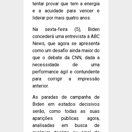
tentar provar que tem a energia
e a acuidade para vencer e
liderar por mais quatro anos.
Na sexta-feira (5), Biden
concederá uma entrevista à ABC
News, que agora se apresenta
como um desafio ainda maior do
que o debate da CNN, dada a
necessidade de uma
performance ágil e contundente
para corrigir a impressão
anterior.
As paradas de campanha de
Biden em estados decisivos
serão, como todas as suas
aparições públicas agora,
analisadas em busca de