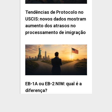
Tendências de Protocolo no
USCIS: novos dados mostram
aumento dos atrasos no
processamento de imigração
EB-1A ou EB-2 NIW: qual é a
diferença?