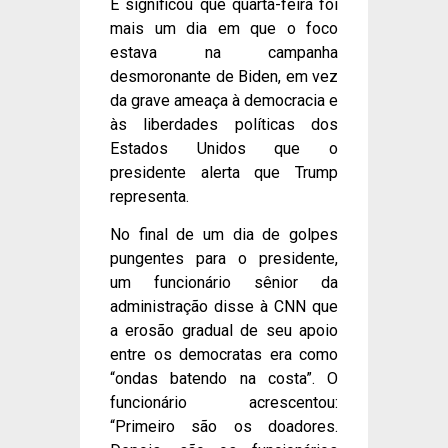
E significou que quarta-feira foi
mais um dia em que o foco
estava na campanha
desmoronante de Biden, em vez
da grave ameaça à democracia e
às liberdades políticas dos
Estados Unidos que o
presidente alerta que Trump
representa.
No final de um dia de golpes
pungentes para o presidente,
um funcionário sênior da
administração disse à CNN que
a erosão gradual de seu apoio
entre os democratas era como
“ondas batendo na costa”. O
funcionário acrescentou:
“Primeiro são os doadores.