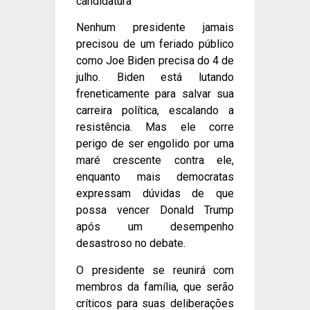
candidatura
Nenhum presidente jamais
precisou de um feriado público
como Joe Biden precisa do 4 de
julho. Biden está lutando
freneticamente para salvar sua
carreira política, escalando a
resistência. Mas ele corre
perigo de ser engolido por uma
maré crescente contra ele,
enquanto mais democratas
expressam dúvidas de que
possa vencer Donald Trump
após um desempenho
desastroso no debate.
O presidente se reunirá com
membros da família, que serão
críticos para suas deliberações