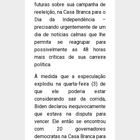
futuras sobre sua campanha de
reeleição, na Casa Branca para o
Dia da Independência –
precisando urgentemente de um
dia de notícias calmas que lhe
permita se reagrupar para
possivelmente as 48 horas
mais críticas de sua carreira
política.
À medida que a especulação
explodiu na quarta-feira (3) de
que ele poderia estar
considerando sair da corrida,
Biden declarou inequivocamente
que estava na disputa para
vencer. Ele então se encontrou
com 20 governadores
democratas na Casa Branca para