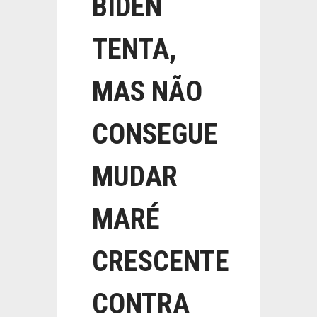
BIDEN
TENTA,
MAS NÃO
CONSEGUE
MUDAR
MARÉ
CRESCENTE
CONTRA