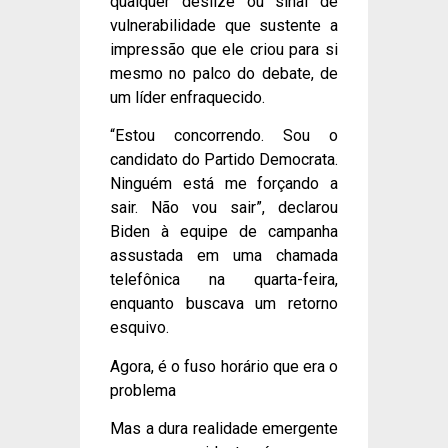
qualquer deslize ou sinal de
vulnerabilidade que sustente a
impressão que ele criou para si
mesmo no palco do debate, de
um líder enfraquecido.
“Estou concorrendo. Sou o
candidato do Partido Democrata.
Ninguém está me forçando a
sair. Não vou sair”, declarou
Biden à equipe de campanha
assustada em uma chamada
telefônica na quarta-feira,
enquanto buscava um retorno
esquivo.
Agora, é o fuso horário que era o
problema
Mas a dura realidade emergente