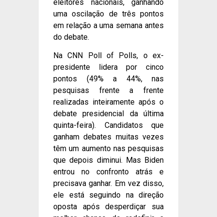
eleitores nacionais, ganhando
uma oscilação de três pontos
em relação a uma semana antes
do debate.
Na CNN Poll of Polls, o ex-
presidente lidera por cinco
pontos (49% a 44%, nas
pesquisas frente a frente
realizadas inteiramente após o
debate presidencial da última
quinta-feira). Candidatos que
ganham debates muitas vezes
têm um aumento nas pesquisas
que depois diminui. Mas Biden
entrou no confronto atrás e
precisava ganhar. Em vez disso,
ele está seguindo na direção
oposta após desperdiçar sua