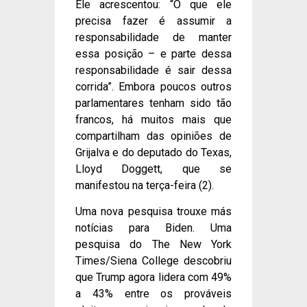
Ele acrescentou: “O que ele
precisa fazer é assumir a
responsabilidade de manter
essa posição – e parte dessa
responsabilidade é sair dessa
corrida”. Embora poucos outros
parlamentares tenham sido tão
francos, há muitos mais que
compartilham das opiniões de
Grijalva e do deputado do Texas,
Lloyd Doggett, que se
manifestou na terça-feira (2).
Uma nova pesquisa trouxe más
notícias para Biden. Uma
pesquisa do The New York
Times/Siena College descobriu
que Trump agora lidera com 49%
a 43% entre os prováveis