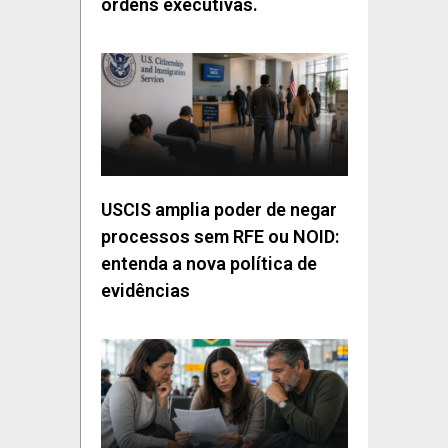
ordens executivas.
USCIS amplia poder de negar
processos sem RFE ou NOID:
entenda a nova política de
evidências