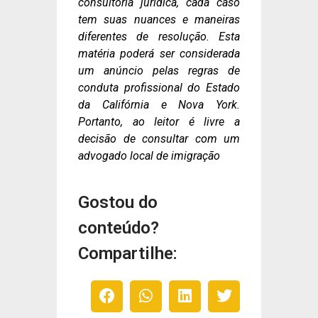
consultoria jurídica, cada caso
tem suas nuances e maneiras
diferentes de resolução. Esta
matéria poderá ser considerada
um anúncio pelas regras de
conduta profissional do Estado
da Califórnia e Nova York.
Portanto, ao leitor é livre a
decisão de consultar com um
advogado local de imigração
Gostou do
conteúdo?
Compartilhe: