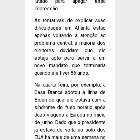
lutado para apagar essa
impressão.
As tentativas de explicar suas
dificuldades em Atlanta estão
apenas voltando a atenção ao
problema central: a maioria dos
eleitores duvidam que ele
esteja apto para servir a um
novo mandato que terminaria
quando ele tiver 86 anos.
Na quarta-feira, por exemplo, a
Casa Branca adotou a linha de
Biden de que ele estava com a
síndrome do fuso horário após
duas viagens à Europa no início
de junho. Dado que o presidente
já estava de volta ao solo dos
EUA há mais de uma semana no