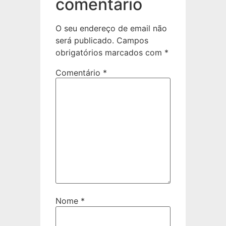
comentário
O seu endereço de email não
será publicado.
Campos
obrigatórios marcados com
*
Comentário
*
Nome
*