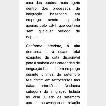
uma das opções mais ágeis
dentro dos processos de
imigração baseados em
emprego, sendo superado
apenas pelo EB-1, que continua
sem qualquer período de
espera.
Conforme previsto, a alta
demanda e a quase total
exaustão da cota disponível
para a maioria das categorias de
imigração baseada em emprego
durante o mês de setembro
resultaram em retrocessos nas
datas prioritárias. Nenhuma
categoria de imigração listada
no Visa Bulletin de setembro
apresentou avanços em relação