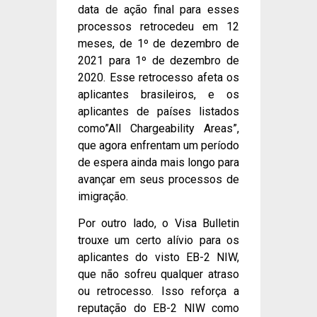
data de ação final para esses
processos retrocedeu em 12
meses, de 1º de dezembro de
2021 para 1º de dezembro de
2020. Esse retrocesso afeta os
aplicantes brasileiros, e os
aplicantes de países listados
como”All Chargeability Areas”,
que agora enfrentam um período
de espera ainda mais longo para
avançar em seus processos de
imigração.
Por outro lado, o Visa Bulletin
trouxe um certo alívio para os
aplicantes do visto EB-2 NIW,
que não sofreu qualquer atraso
ou retrocesso. Isso reforça a
reputação do EB-2 NIW como