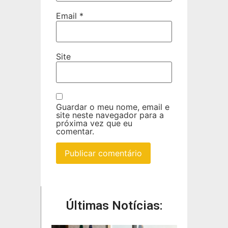
Email
*
Site
Guardar o meu nome, email e
site neste navegador para a
próxima vez que eu
comentar.
Últimas Notícias: