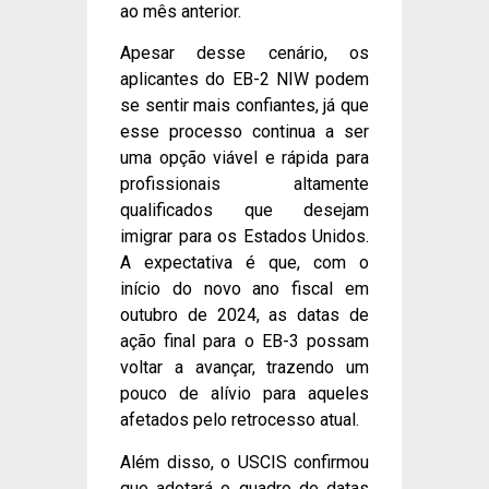
ao mês anterior.
Apesar desse cenário, os
aplicantes do EB-2 NIW podem
se sentir mais confiantes, já que
esse processo continua a ser
uma opção viável e rápida para
profissionais altamente
qualificados que desejam
imigrar para os Estados Unidos.
A expectativa é que, com o
início do novo ano fiscal em
outubro de 2024, as datas de
ação final para o EB-3 possam
voltar a avançar, trazendo um
pouco de alívio para aqueles
afetados pelo retrocesso atual.
Além disso, o USCIS confirmou
que adotará o quadro de datas