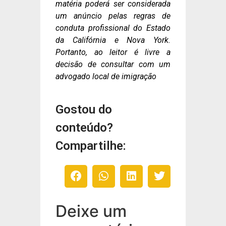
matéria poderá ser considerada
um anúncio pelas regras de
conduta profissional do Estado
da Califórnia e Nova York.
Portanto, ao leitor é livre a
decisão de consultar com um
advogado local de imigração
Gostou do
conteúdo?
Compartilhe:
Deixe um