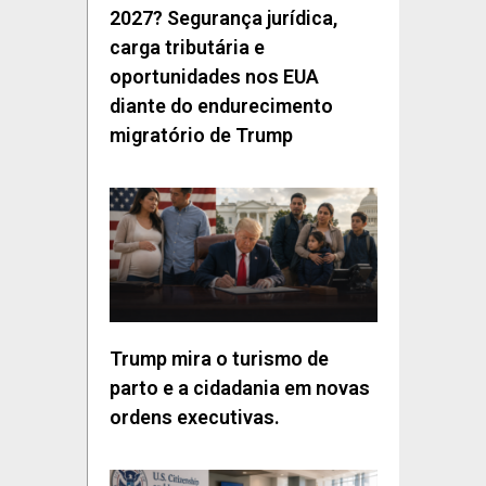
2027? Segurança jurídica,
carga tributária e
oportunidades nos EUA
diante do endurecimento
migratório de Trump
Trump mira o turismo de
parto e a cidadania em novas
ordens executivas.