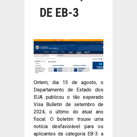
DE EB-3
Ontem, dia 15 de agosto, o
Departamento de Estado dos
EUA publicou o tão esperado
Visa Bulletin de setembro de
2024, o último do atual ano
fiscal. O boletim trouxe uma
notícia desfavorável para os
aplicantes da categoria EB-3: a