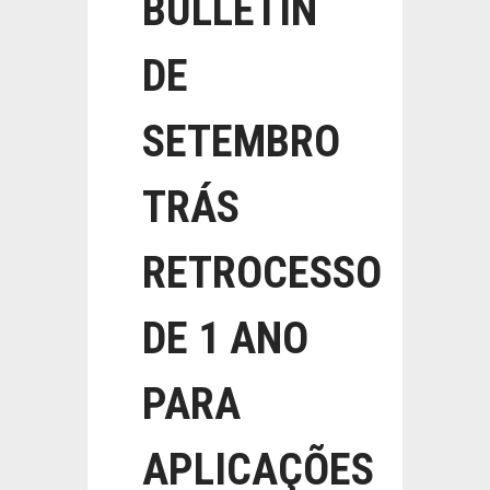
BULLETIN
DE
SETEMBRO
TRÁS
RETROCESSO
DE 1 ANO
PARA
APLICAÇÕES