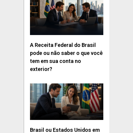
A Receita Federal do Brasil
pode ou não saber o que você
tem em sua conta no
exterior?
Brasil ou Estados Unidos em