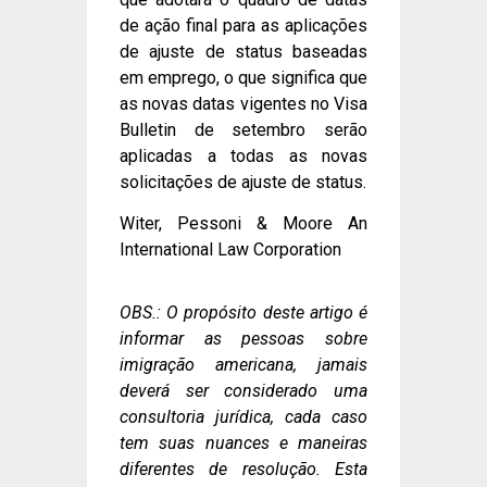
de ação final para as aplicações
de ajuste de status baseadas
em emprego, o que significa que
as novas datas vigentes no Visa
Bulletin de setembro serão
aplicadas a todas as novas
solicitações de ajuste de status.
Witer, Pessoni & Moore An
International Law Corporation
OBS.: O propósito deste artigo é
informar as pessoas sobre
imigração americana, jamais
deverá ser considerado uma
consultoria jurídica, cada caso
tem suas nuances e maneiras
diferentes de resolução. Esta