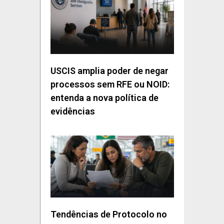
USCIS amplia poder de negar
processos sem RFE ou NOID:
entenda a nova política de
evidências
Tendências de Protocolo no