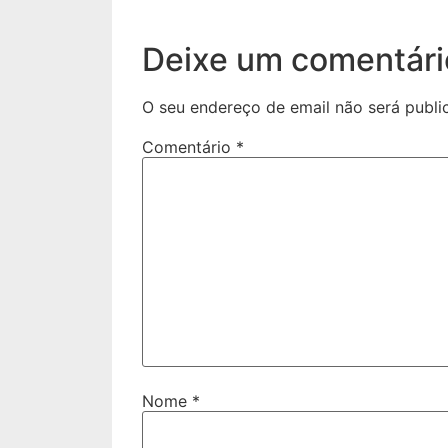
Deixe um comentári
O seu endereço de email não será publi
Comentário
*
Nome
*