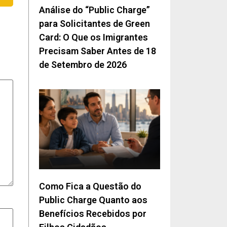
Análise do “Public Charge”
para Solicitantes de Green
Card: O Que os Imigrantes
Precisam Saber Antes de 18
de Setembro de 2026
Como Fica a Questão do
Public Charge Quanto aos
Benefícios Recebidos por