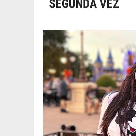
SEGUNDA VEZ