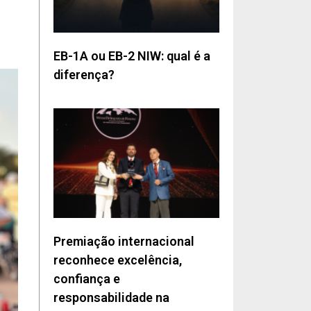
EB-1A ou EB-2 NIW: qual é a
diferença?
Premiação internacional
reconhece excelência,
confiança e
responsabilidade na