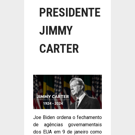
PRESIDENTE
JIMMY
CARTER
Joe Biden ordena o fechamento
de agências governamentais
dos EUA em 9 de janeiro como