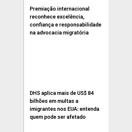
Premiação internacional
reconhece excelência,
confiança e responsabilidade
na advocacia migratória
DHS aplica mais de US$ 84
bilhões em multas a
imigrantes nos EUA: entenda
quem pode ser afetado