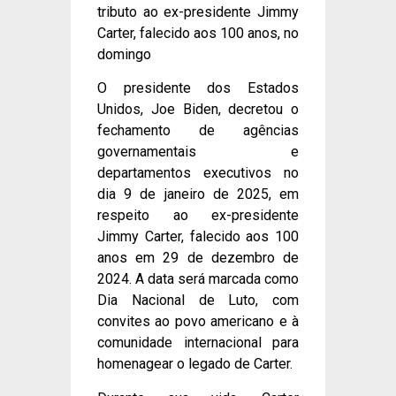
tributo ao ex-presidente Jimmy
Carter, falecido aos 100 anos, no
domingo
O presidente dos Estados
Unidos, Joe Biden, decretou o
fechamento de agências
governamentais e
departamentos executivos no
dia 9 de janeiro de 2025, em
respeito ao ex-presidente
Jimmy Carter, falecido aos 100
anos em 29 de dezembro de
2024. A data será marcada como
Dia Nacional de Luto, com
convites ao povo americano e à
comunidade internacional para
homenagear o legado de Carter.