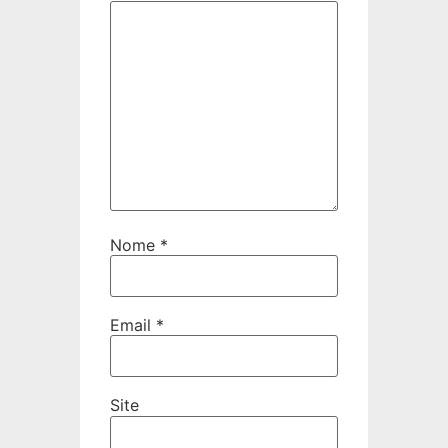
Nome
*
Email
*
Site