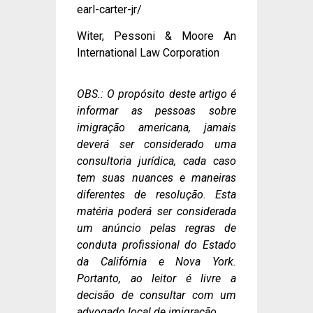
earl-carter-jr/
Witer, Pessoni & Moore An
International Law Corporation
OBS.: O propósito deste artigo é
informar as pessoas sobre
imigração americana, jamais
deverá ser considerado uma
consultoria jurídica, cada caso
tem suas nuances e maneiras
diferentes de resolução. Esta
matéria poderá ser considerada
um anúncio pelas regras de
conduta profissional do Estado
da Califórnia e Nova York.
Portanto, ao leitor é livre a
decisão de consultar com um
advogado local de imigração