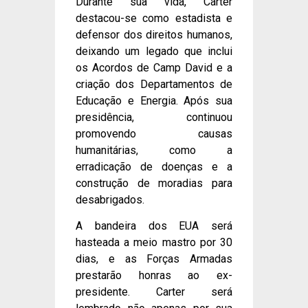
Durante sua vida, Carter
destacou-se como estadista e
defensor dos direitos humanos,
deixando um legado que inclui
os Acordos de Camp David e a
criação dos Departamentos de
Educação e Energia. Após sua
presidência, continuou
promovendo causas
humanitárias, como a
erradicação de doenças e a
construção de moradias para
desabrigados.
A bandeira dos EUA será
hasteada a meio mastro por 30
dias, e as Forças Armadas
prestarão honras ao ex-
presidente. Carter será