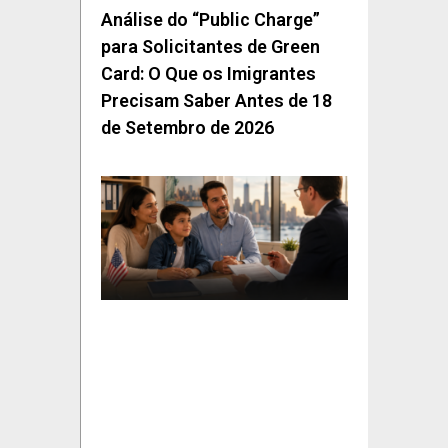
Análise do “Public Charge”
para Solicitantes de Green
Card: O Que os Imigrantes
Precisam Saber Antes de 18
de Setembro de 2026