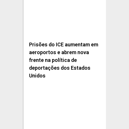
Prisões do ICE aumentam em
aeroportos e abrem nova
frente na política de
deportações dos Estados
Unidos