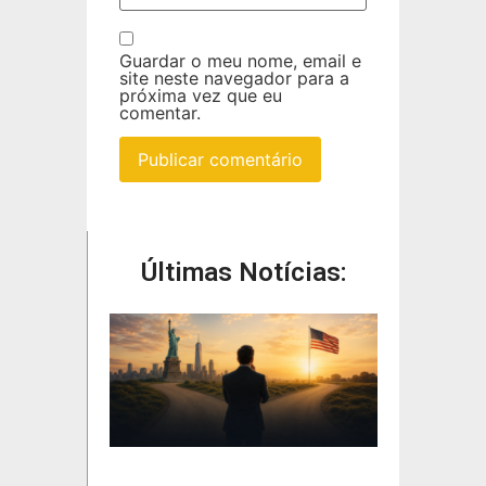
Guardar o meu nome, email e
site neste navegador para a
próxima vez que eu
comentar.
Últimas Notícias: