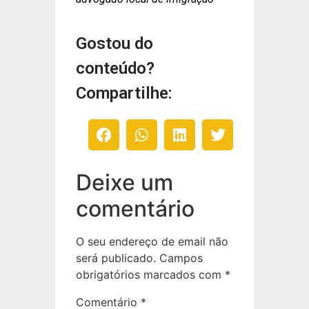
Gostou do
conteúdo?
Compartilhe:
Deixe um
comentário
O seu endereço de email não
será publicado.
Campos
obrigatórios marcados com
*
Comentário
*