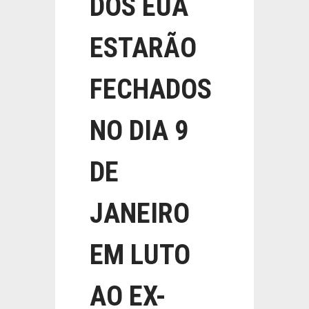
DOS EUA
ESTARÃO
FECHADOS
NO DIA 9
DE
JANEIRO
EM LUTO
AO EX-