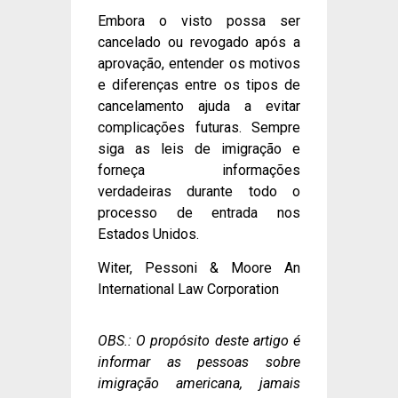
Embora o visto possa ser
cancelado ou revogado após a
aprovação, entender os motivos
e diferenças entre os tipos de
cancelamento ajuda a evitar
complicações futuras. Sempre
siga as leis de imigração e
forneça informações
verdadeiras durante todo o
processo de entrada nos
Estados Unidos.
Witer, Pessoni & Moore An
International Law Corporation
OBS.: O propósito deste artigo é
informar as pessoas sobre
imigração americana, jamais