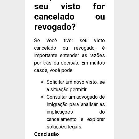
seu visto for
cancelado ou
revogado?
Se você tiver seu visto
cancelado ou revogado, é
importante entender as razões
por trás da decisão. Em muitos
casos, você pode:
Solicitar um novo visto, se
a situação permitir.
Consultar um advogado de
imigração para analisar as
implicações do
cancelamento e explorar
soluções legais.
Conclusão