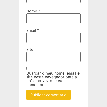
Nome
*
Email
*
Site
Guardar o meu nome, email e
site neste navegador para a
próxima vez que eu
comentar.