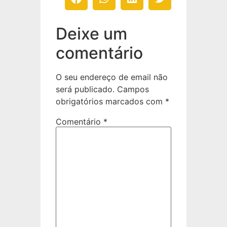
Deixe um
comentário
O seu endereço de email não
será publicado.
Campos
obrigatórios marcados com
*
Comentário
*