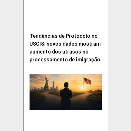
Tendências de Protocolo no
USCIS: novos dados mostram
aumento dos atrasos no
processamento de imigração