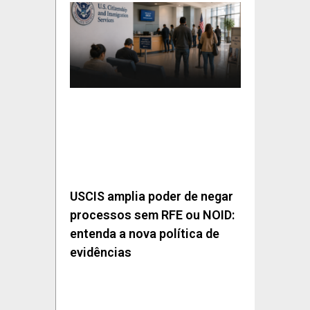
USCIS amplia poder de negar
processos sem RFE ou NOID:
entenda a nova política de
evidências