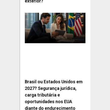
exterior?
Brasil ou Estados Unidos em
2027? Segurança jurídica,
carga tributária e
oportunidades nos EUA
diante do endurecimento