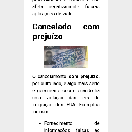
afeta negativamente futuras
aplicações de visto.
Cancelado com
prejuízo
O cancelamento
com prejuízo
,
por outro lado, é algo mais sério
e geralmente ocorre quando há
uma violação das leis de
imigração dos EUA. Exemplos
incluem:
Fornecimento de
informações falsas ao