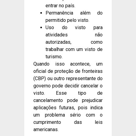
entrar no país.
Permanência além do
permitido pelo visto.
Uso do visto para
atividades não
autorizadas, como
trabalhar com um visto de
turismo.
Quando isso acontece, um
oficial de proteção de fronteiras
(CBP) ou outro representante do
governo pode decidir cancelar o
visto. Esse tipo de
cancelamento pode prejudicar
aplicações futuras, pois indica
um problema sério com o
cumprimento das leis
americanas.