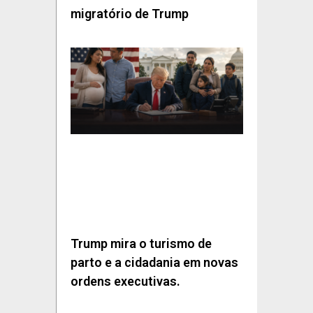
migratório de Trump
Trump mira o turismo de
parto e a cidadania em novas
ordens executivas.