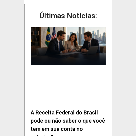
Últimas Notícias:
A Receita Federal do Brasil
pode ou não saber o que você
tem em sua conta no