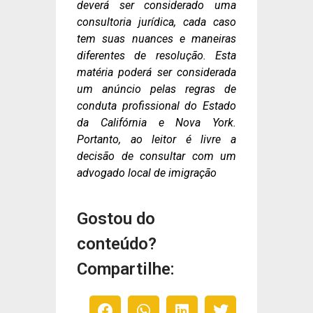
deverá ser considerado uma
consultoria jurídica, cada caso
tem suas nuances e maneiras
diferentes de resolução. Esta
matéria poderá ser considerada
um anúncio pelas regras de
conduta profissional do Estado
da Califórnia e Nova York.
Portanto, ao leitor é livre a
decisão de consultar com um
advogado local de imigração
Gostou do
conteúdo?
Compartilhe: