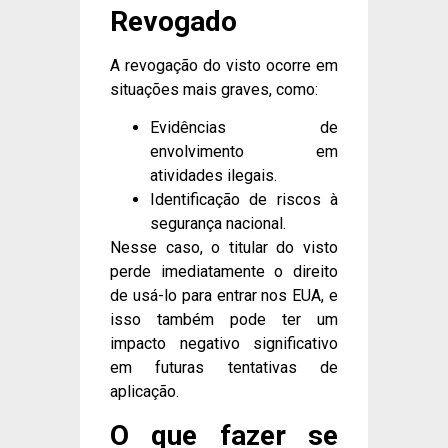
Revogado
A revogação do visto ocorre em
situações mais graves, como:
Evidências de
envolvimento em
atividades ilegais.
Identificação de riscos à
segurança nacional.
Nesse caso, o titular do visto
perde imediatamente o direito
de usá-lo para entrar nos EUA, e
isso também pode ter um
impacto negativo significativo
em futuras tentativas de
aplicação.
O que fazer se