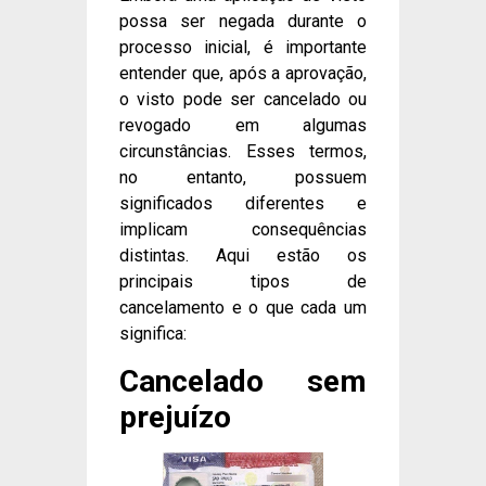
possa ser negada durante o
processo inicial, é importante
entender que, após a aprovação,
o visto pode ser cancelado ou
revogado em algumas
circunstâncias. Esses termos,
no entanto, possuem
significados diferentes e
implicam consequências
distintas. Aqui estão os
principais tipos de
cancelamento e o que cada um
significa:
Cancelado sem
prejuízo