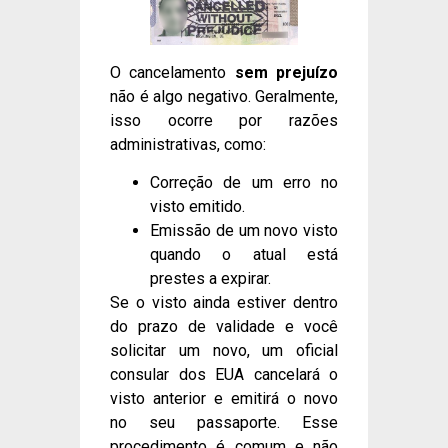
O cancelamento
sem prejuízo
não é algo negativo. Geralmente,
isso ocorre por razões
administrativas, como:
Correção de um erro no
visto emitido.
Emissão de um novo visto
quando o atual está
prestes a expirar.
Se o visto ainda estiver dentro
do prazo de validade e você
solicitar um novo, um oficial
consular dos EUA cancelará o
visto anterior e emitirá o novo
no seu passaporte. Esse
procedimento é comum e não