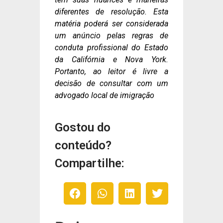
diferentes de resolução. Esta
matéria poderá ser considerada
um anúncio pelas regras de
conduta profissional do Estado
da Califórnia e Nova York.
Portanto, ao leitor é livre a
decisão de consultar com um
advogado local de imigração
Gostou do
conteúdo?
Compartilhe: