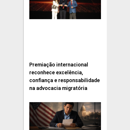
Premiação internacional
reconhece excelência,
confiança e responsabilidade
na advocacia migratória