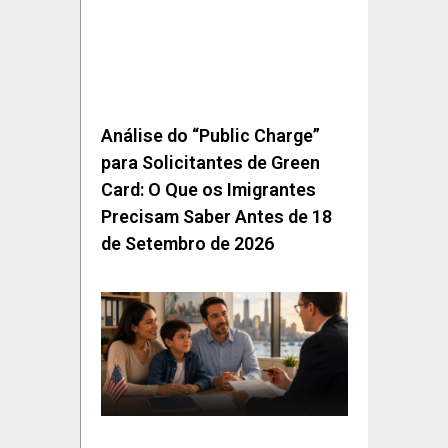
Análise do “Public Charge”
para Solicitantes de Green
Card: O Que os Imigrantes
Precisam Saber Antes de 18
de Setembro de 2026