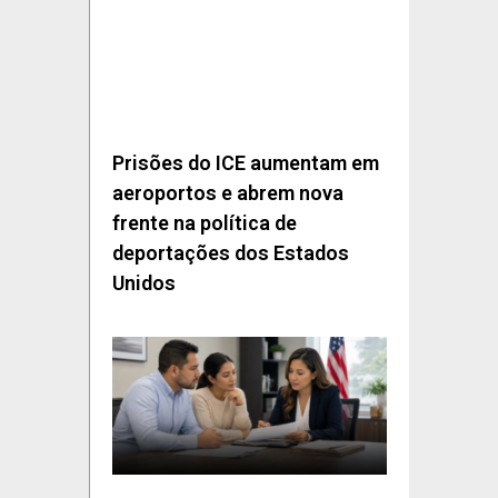
Prisões do ICE aumentam em
aeroportos e abrem nova
frente na política de
deportações dos Estados
Unidos