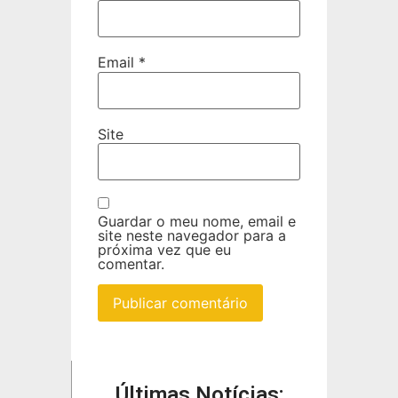
Email
*
Site
Guardar o meu nome, email e
site neste navegador para a
próxima vez que eu
comentar.
Últimas Notícias: