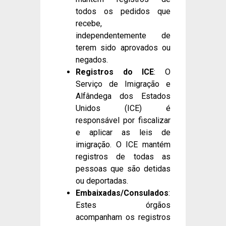
todos os pedidos que
recebe,
independentemente de
terem sido aprovados ou
negados.
Registros do ICE
: O
Serviço de Imigração e
Alfândega dos Estados
Unidos (ICE) é
responsável por fiscalizar
e aplicar as leis de
imigração. O ICE mantém
registros de todas as
pessoas que são detidas
ou deportadas.
Embaixadas/Consulados
:
Estes órgãos
acompanham os registros