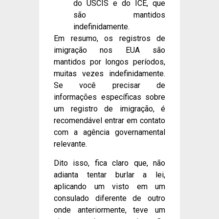
do USCIS e do ICE, que
são mantidos
indefinidamente.
Em resumo, os registros de
imigração nos EUA são
mantidos por longos períodos,
muitas vezes indefinidamente.
Se você precisar de
informações específicas sobre
um registro de imigração, é
recomendável entrar em contato
com a agência governamental
relevante.
Dito isso, fica claro que, não
adianta tentar burlar a lei,
aplicando um visto em um
consulado diferente de outro
onde anteriormente, teve um