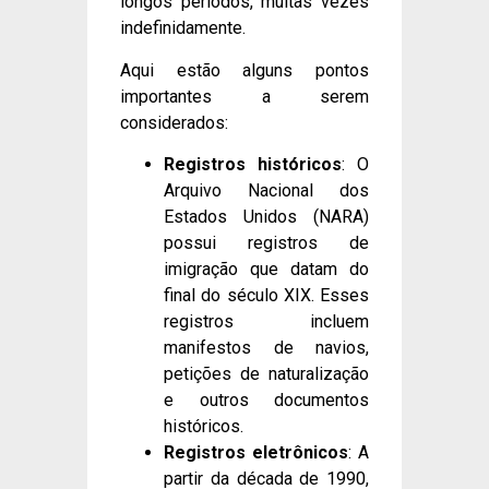
longos períodos, muitas vezes
indefinidamente.
Aqui estão alguns pontos
importantes a serem
considerados:
Registros históricos
: O
Arquivo Nacional dos
Estados Unidos (NARA)
possui registros de
imigração que datam do
final do século XIX. Esses
registros incluem
manifestos de navios,
petições de naturalização
e outros documentos
históricos.
Registros eletrônicos
: A
partir da década de 1990,