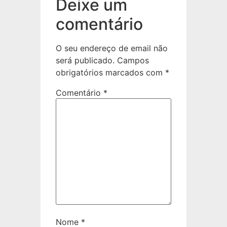
Deixe um
comentário
O seu endereço de email não
será publicado.
Campos
obrigatórios marcados com
*
Comentário
*
Nome
*