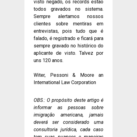
visto negado, os records estão
todos gravados no sistema.
Sempre alertamos nossos
clientes sobre mentiras em
entrevistas, pois tudo que é
falado, é registrado e ficará para
sempre gravado no histórico do
aplicante de visto. Talvez por
uns 120 anos.
Witer, Pessoni & Moore an
International Law Corporation
OBS.: O propósito deste artigo é
informar as pessoas sobre
imigração americana, jamais
deverá ser considerado uma
consultoria jurídica, cada caso
tem suas nuances e maneiras