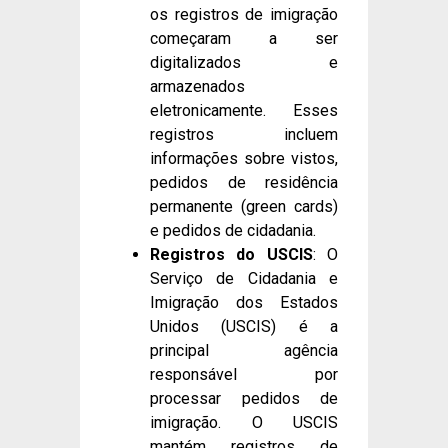
os registros de imigração
começaram a ser
digitalizados e
armazenados
eletronicamente. Esses
registros incluem
informações sobre vistos,
pedidos de residência
permanente (green cards)
e pedidos de cidadania.
Registros do USCIS
: O
Serviço de Cidadania e
Imigração dos Estados
Unidos (USCIS) é a
principal agência
responsável por
processar pedidos de
imigração. O USCIS
mantém registros de