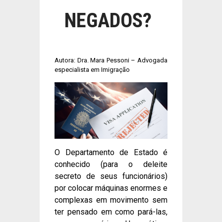
NEGADOS?
Autora: Dra. Mara Pessoni – Advogada
especialista em Imigração
O Departamento de Estado é
conhecido (para o deleite
secreto de seus funcionários)
por colocar máquinas enormes e
complexas em movimento sem
ter pensado em como pará-las,