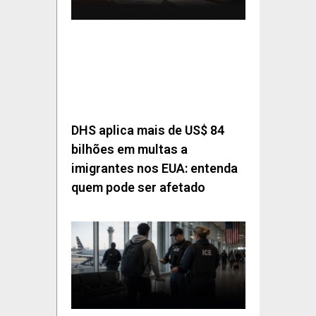
DHS aplica mais de US$ 84
bilhões em multas a
imigrantes nos EUA: entenda
quem pode ser afetado