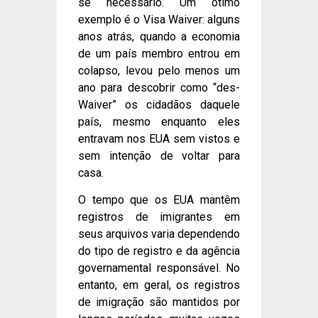
se necessário. Um ótimo
exemplo é o Visa Waiver: alguns
anos atrás, quando a economia
de um país membro entrou em
colapso, levou pelo menos um
ano para descobrir como “des-
Waiver” os cidadãos daquele
país, mesmo enquanto eles
entravam nos EUA sem vistos e
sem intenção de voltar para
casa.
O tempo que os EUA mantêm
registros de imigrantes em
seus arquivos varia dependendo
do tipo de registro e da agência
governamental responsável. No
entanto, em geral, os registros
de imigração são mantidos por