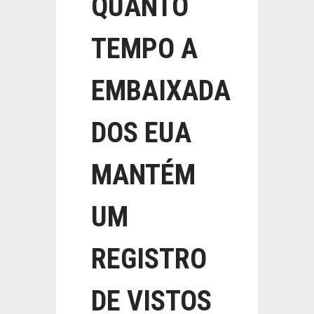
QUANTO
TEMPO A
EMBAIXADA
DOS EUA
MANTÉM
UM
REGISTRO
DE VISTOS