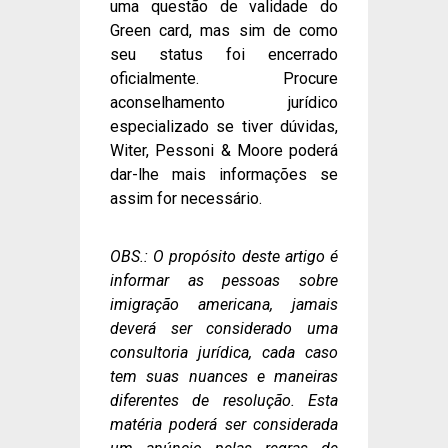
uma questão de validade do
Green card, mas sim de como
seu status foi encerrado
oficialmente. Procure
aconselhamento jurídico
especializado se tiver dúvidas,
Witer, Pessoni & Moore poderá
dar-lhe mais informações se
assim for necessário.
OBS.: O propósito deste artigo é
informar as pessoas sobre
imigração americana, jamais
deverá ser considerado uma
consultoria jurídica, cada caso
tem suas nuances e maneiras
diferentes de resolução. Esta
matéria poderá ser considerada