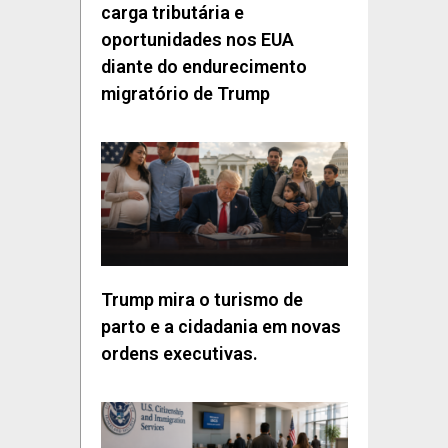
carga tributária e
oportunidades nos EUA
diante do endurecimento
migratório de Trump
Trump mira o turismo de
parto e a cidadania em novas
ordens executivas.