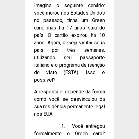
Imagine o seguinte cenário:
você morou nos Estados Unidos
no passado, tinha um Green
card, mas há 17 anos saiu do
país. O cartão expirou há 10
anos. Agora, deseja visitar seus
pais por três semanas,
utilizando seu passaporte
italiano e o programa de isenção
de visto (ESTA). Isso é
possível?
A resposta é: depende da forma
como você se desvinculou da
sua residência permanente legal
nos EUA.
1. Você entregou
formalmente o Green card?