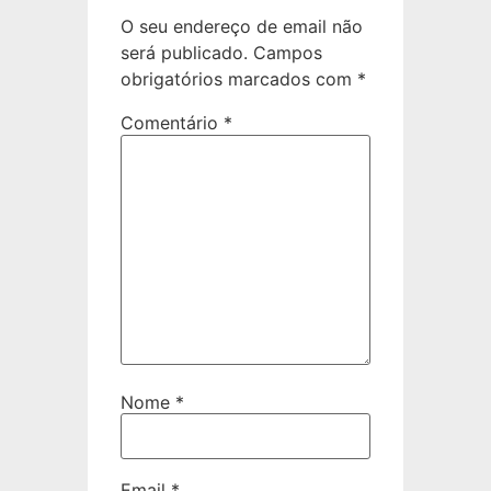
O seu endereço de email não
será publicado.
Campos
obrigatórios marcados com
*
Comentário
*
Nome
*
Email
*