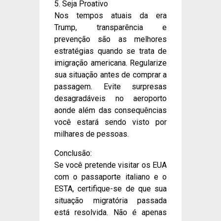
5. Seja Proativo
Nos tempos atuais da era
Trump, transparência e
prevenção são as melhores
estratégias quando se trata de
imigração americana. Regularize
sua situação antes de comprar a
passagem. Evite surpresas
desagradáveis no aeroporto
aonde além das consequências
você estará sendo visto por
milhares de pessoas.
Conclusão:
Se você pretende visitar os EUA
com o passaporte italiano e o
ESTA, certifique-se de que sua
situação migratória passada
está resolvida. Não é apenas