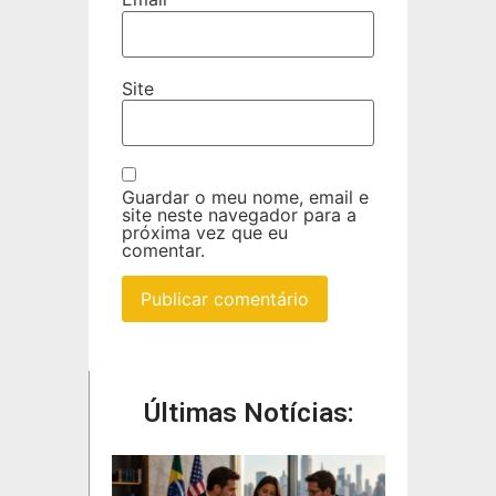
Site
Guardar o meu nome, email e
site neste navegador para a
próxima vez que eu
comentar.
Últimas Notícias: