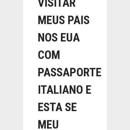
VISITAR
MEUS PAIS
NOS EUA
COM
PASSAPORTE
ITALIANO E
ESTA SE
MEU