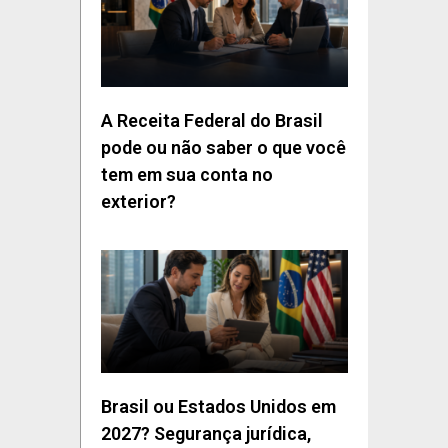
A Receita Federal do Brasil
pode ou não saber o que você
tem em sua conta no
exterior?
Brasil ou Estados Unidos em
2027? Segurança jurídica,