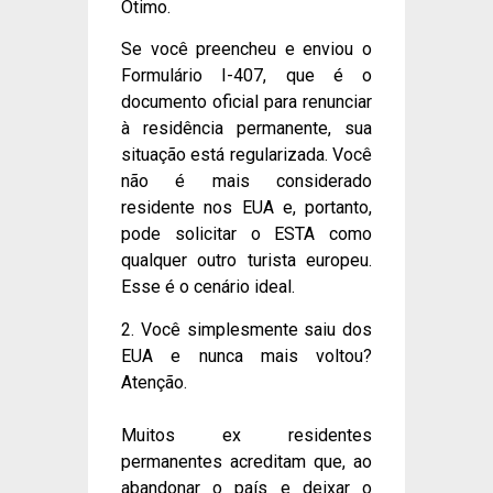
Ótimo.
Se você preencheu e enviou o
Formulário I-407, que é o
documento oficial para renunciar
à residência permanente, sua
situação está regularizada. Você
não é mais considerado
residente nos EUA e, portanto,
pode solicitar o ESTA como
qualquer outro turista europeu.
Esse é o cenário ideal.
2. Você simplesmente saiu dos
EUA e nunca mais voltou?
Atenção.
Muitos ex residentes
permanentes acreditam que, ao
abandonar o país e deixar o