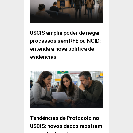
USCIS amplia poder de negar
processos sem RFE ou NOID:
entenda a nova política de
evidências
Tendências de Protocolo no
USCIS: novos dados mostram