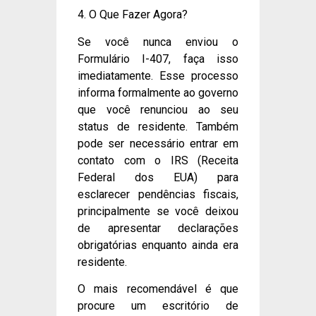
4. O Que Fazer Agora?
Se você nunca enviou o
Formulário I-407, faça isso
imediatamente. Esse processo
informa formalmente ao governo
que você renunciou ao seu
status de residente. Também
pode ser necessário entrar em
contato com o IRS (Receita
Federal dos EUA) para
esclarecer pendências fiscais,
principalmente se você deixou
de apresentar declarações
obrigatórias enquanto ainda era
residente.
O mais recomendável é que
procure um escritório de