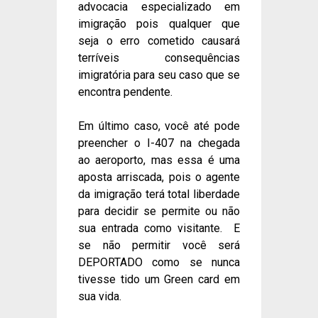
advocacia especializado em
imigração pois qualquer que
seja o erro cometido causará
terríveis consequências
imigratória para seu caso que se
encontra pendente.
Em último caso, você até pode
preencher o I-407 na chegada
ao aeroporto, mas essa é uma
aposta arriscada, pois o agente
da imigração terá total liberdade
para decidir se permite ou não
sua entrada como visitante. E
se não permitir você será
DEPORTADO como se nunca
tivesse tido um Green card em
sua vida.