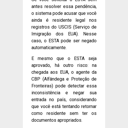
antes resolver essa pendência,
o sistema pode acusar que você
ainda é residente legal nos
registros do USCIS (Serviço de
Imigração dos EUA). Nesse
caso, o ESTA pode ser negado
automaticamente.
E mesmo que o ESTA seja
aprovado, há outro risco: na
chegada aos EUA, o agente da
CBP (Alfândega e Proteção de
Fronteiras) pode detectar essa
inconsistência e negar sua
entrada no país, considerando
que você está tentando retornar
como residente sem ter os
documentos apropriados.