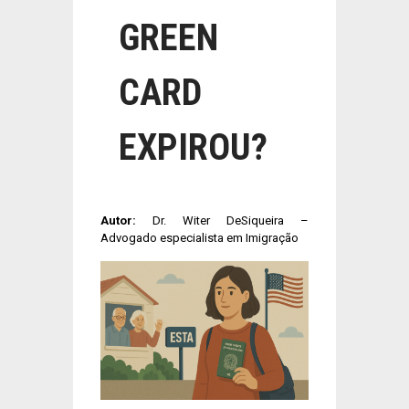
GREEN
CARD
EXPIROU?
Autor:
Dr. Witer DeSiqueira –
Advogado especialista em Imigração