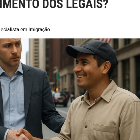
RIMENTO DOS LEGAIS?
ecialista em Imigração