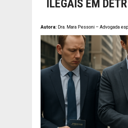
ILEGAIS EM DET
Autora:
Dra. Mara Pessoni – Advogada esp