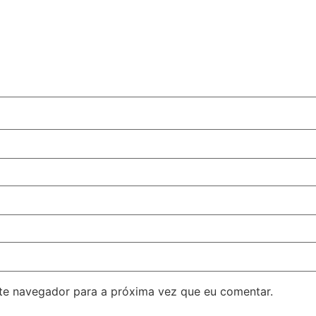
ste navegador para a próxima vez que eu comentar.