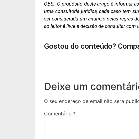
OBS.: O propósito deste artigo é informar 
uma consultoria jurídica, cada caso tem su
ser considerada um anúncio pelas regras de 
ao leitor é livre a decisão de consultar co
Gostou do conteúdo? Compa
Deixe um comentári
O seu endereço de email não será publi
Comentário
*