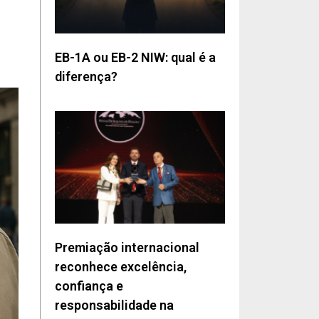
EB-1A ou EB-2 NIW: qual é a
diferença?
Premiação internacional
reconhece excelência,
confiança e
responsabilidade na