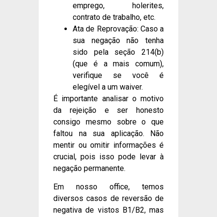
emprego, holerites,
contrato de trabalho, etc.
Ata de Reprovação: Caso a
sua negação não tenha
sido pela seção 214(b)
(que é a mais comum),
verifique se você é
elegível a um waiver.
É importante analisar o motivo
da rejeição e ser honesto
consigo mesmo sobre o que
faltou na sua aplicação. Não
mentir ou omitir informações é
crucial, pois isso pode levar à
negação permanente.
Em nosso office, temos
diversos casos de reversão de
negativa de vistos B1/B2, mas