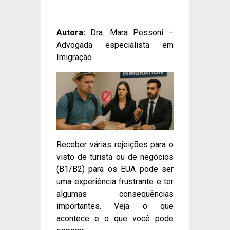
Autora:
Dra. Mara Pessoni –
Advogada especialista em
Imigração
Receber várias rejeições para o
visto de turista ou de negócios
(B1/B2) para os EUA pode ser
uma experiência frustrante e ter
algumas consequências
importantes. Veja o que
acontece e o que você pode