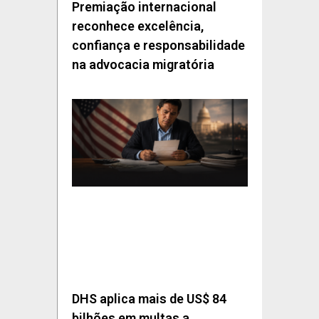
Premiação internacional
reconhece excelência,
confiança e responsabilidade
na advocacia migratória
DHS aplica mais de US$ 84
bilhões em multas a