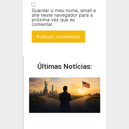
Guardar o meu nome, email e
site neste navegador para a
próxima vez que eu
comentar.
Últimas Notícias: