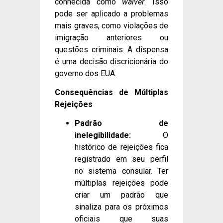
conhecida como
waiver
. Isso
pode ser aplicado a problemas
mais graves, como violações de
imigração anteriores ou
questões criminais. A dispensa
é uma decisão discricionária do
governo dos EUA.
Consequências de Múltiplas
Rejeições
Padrão de
inelegibilidade:
O
histórico de rejeições fica
registrado em seu perfil
no sistema consular. Ter
múltiplas rejeições pode
criar um padrão que
sinaliza para os próximos
oficiais que suas