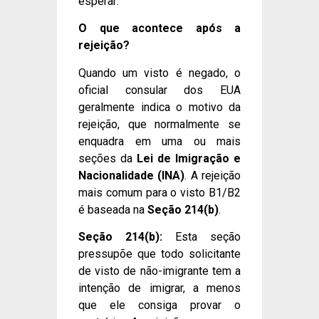
esperar:
O que acontece após a
rejeição?
Quando um visto é negado, o
oficial consular dos EUA
geralmente indica o motivo da
rejeição, que normalmente se
enquadra em uma ou mais
seções da
Lei de Imigração e
Nacionalidade (INA)
. A rejeição
mais comum para o visto B1/B2
é baseada na
Seção 214(b)
.
Seção 214(b):
Esta seção
pressupõe que todo solicitante
de visto de não-imigrante tem a
intenção de imigrar, a menos
que ele consiga provar o