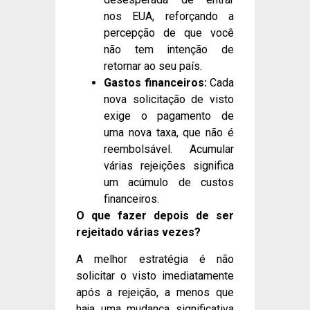
nos EUA, reforçando a
percepção de que você
não tem intenção de
retornar ao seu país.
Gastos financeiros:
Cada
nova solicitação de visto
exige o pagamento de
uma nova taxa, que não é
reembolsável. Acumular
várias rejeições significa
um acúmulo de custos
financeiros.
O que fazer depois de ser
rejeitado várias vezes?
A melhor estratégia é não
solicitar o visto imediatamente
após a rejeição, a menos que
haja uma mudança significativa