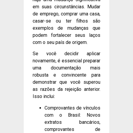
em suas circunstâncias. Mudar
de emprego, comprar uma casa,
casar-se ou ter filhos são
exemplos de mudanças que
podem fortalecer seus laços
com o seu país de origem.
Se você decidir aplicar
novamente, é essencial preparar
uma documentação mais
robusta e convincente para
demonstrar que você superou
as razões da rejeição anterior.
Isso inclui:
Comprovantes de vínculos
com o Brasil: Novos
extratos bancários,
comprovantes de