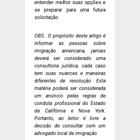
entender melhor suas opções e
se preparar para uma futura
solicitação.
OBS.: O propósito deste artigo é
informar as pessoas sobre
imigração americana, jamais
deverá ser considerado uma
consultoria jurídica, cada caso
tem suas nuances e maneiras
diferentes de resolução. Esta
matéria poderá ser considerada
um anúncio pelas regras de
conduta profissional do Estado
da Califórnia e Nova York.
Portanto, ao leitor é livre a
decisão de consultar com um
advogado local de imigração