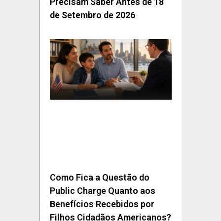
Precisam Saber Antes de 18
de Setembro de 2026
Como Fica a Questão do
Public Charge Quanto aos
Benefícios Recebidos por
Filhos Cidadãos Americanos?