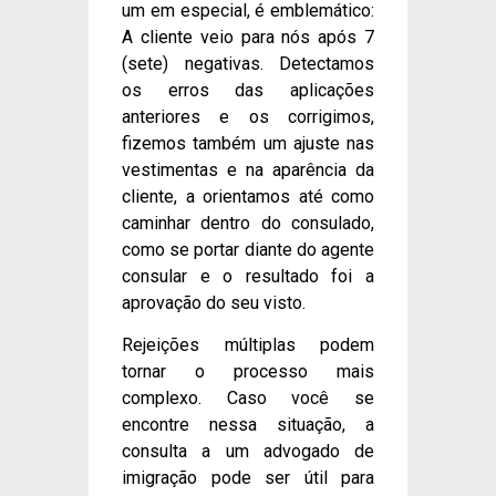
um em especial, é emblemático:
A cliente veio para nós após 7
(sete) negativas. Detectamos
os erros das aplicações
anteriores e os corrigimos,
fizemos também um ajuste nas
vestimentas e na aparência da
cliente, a orientamos até como
caminhar dentro do consulado,
como se portar diante do agente
consular e o resultado foi a
aprovação do seu visto.
Rejeições múltiplas podem
tornar o processo mais
complexo. Caso você se
encontre nessa situação, a
consulta a um advogado de
imigração pode ser útil para