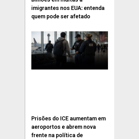
imigrantes nos EUA: entenda
quem pode ser afetado
Prisões do ICE aumentam em
aeroportos e abrem nova
frente na política de