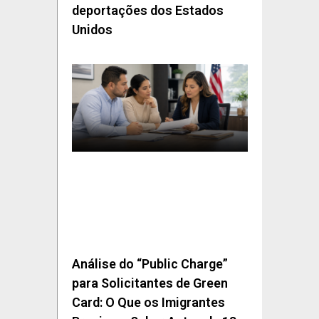
deportações dos Estados
Unidos
Análise do “Public Charge”
para Solicitantes de Green
Card: O Que os Imigrantes