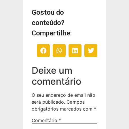
Gostou do
conteúdo?
Compartilhe:
Deixe um
comentário
O seu endereço de email não
será publicado.
Campos
obrigatórios marcados com
*
Comentário
*