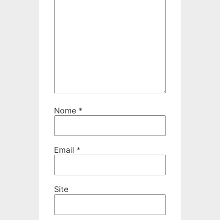
Nome
*
Email
*
Site