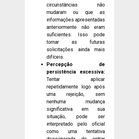
circunstâncias não
mudaram ou que as
informações apresentadas
anteriormente não eram
suficientes. Isso pode
tornar as futuras
solicitações ainda mais
difíceis.
Percepção de
persistência excessiva:
Tentar aplicar
repetidamente logo após
uma rejeição, sem
nenhuma mudança
significativa em sua
situação, pode ser
interpretado pelo oficial
como uma tentativa
desesperada de entrar