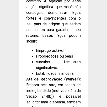
contrário. A rejeição por essa
seção significa que você não
conseguiu demonstrar laços
fortes e convincentes com o
seu país de origem que seriam
suficientes para garantir o seu
retorno. Esses laços podem
incluir:
Emprego estável
Propriedades ou bens
Vínculos familiares
significativos
Estabilidade financeira
Ata de Reprovação (Waiver):
Embora seja raro, em casos de
inelegibilidade (motivos além da
Seção 214(b)), é possível
solicitar uma dispensa, também