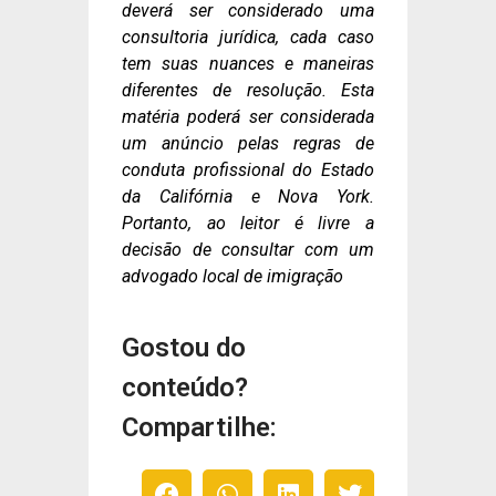
deverá ser considerado uma
consultoria jurídica, cada caso
tem suas nuances e maneiras
diferentes de resolução. Esta
matéria poderá ser considerada
um anúncio pelas regras de
conduta profissional do Estado
da Califórnia e Nova York.
Portanto, ao leitor é livre a
decisão de consultar com um
advogado local de imigração
Gostou do
conteúdo?
Compartilhe: