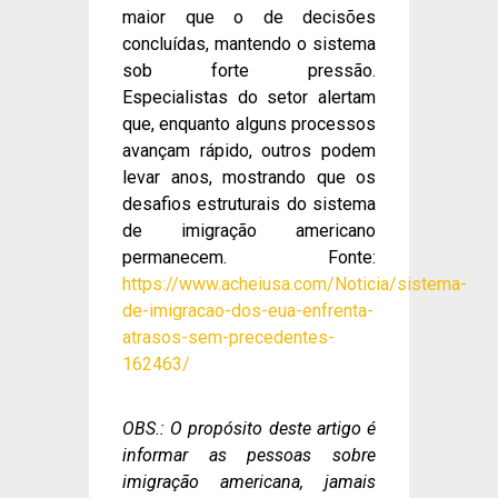
maior que o de decisões
concluídas, mantendo o sistema
sob forte pressão.
Especialistas do setor alertam
que, enquanto alguns processos
avançam rápido, outros podem
levar anos, mostrando que os
desafios estruturais do sistema
de imigração americano
permanecem. Fonte:
https://www.acheiusa.com/Noticia/sistema-
de-imigracao-dos-eua-enfrenta-
atrasos-sem-precedentes-
162463/
OBS.: O propósito deste artigo é
informar as pessoas sobre
imigração americana, jamais