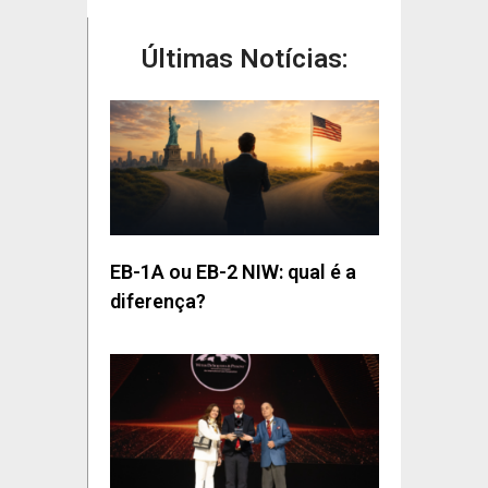
Últimas Notícias:
EB-1A ou EB-2 NIW: qual é a
diferença?