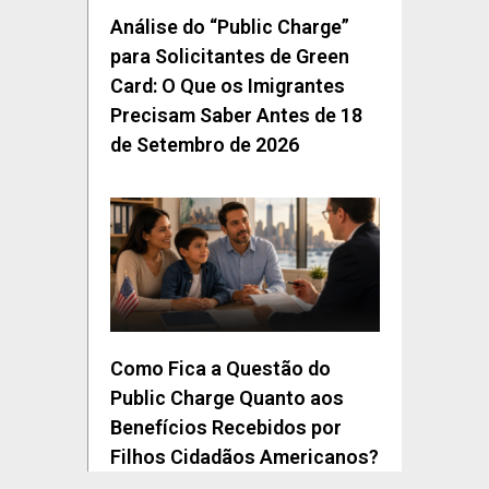
Análise do “Public Charge”
para Solicitantes de Green
Card: O Que os Imigrantes
Precisam Saber Antes de 18
de Setembro de 2026
Como Fica a Questão do
Public Charge Quanto aos
Benefícios Recebidos por
Filhos Cidadãos Americanos?