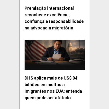
Premiação internacional
reconhece excelência,
confiança e responsabilidade
na advocacia migratória
DHS aplica mais de US$ 84
bilhões em multas a
imigrantes nos EUA: entenda
quem pode ser afetado