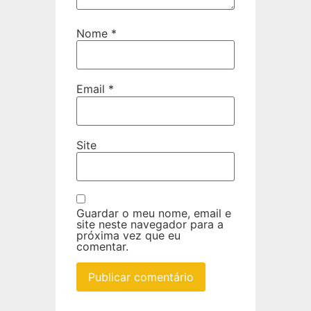
Nome
*
Email
*
Site
Guardar o meu nome, email e
site neste navegador para a
próxima vez que eu
comentar.