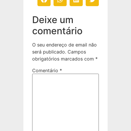
Deixe um
comentário
O seu endereço de email não
será publicado.
Campos
obrigatórios marcados com
*
Comentário
*