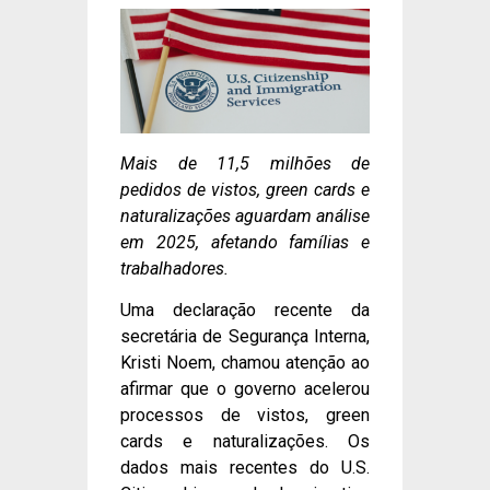
Mais de 11,5 milhões de
pedidos de vistos, green cards e
naturalizações aguardam análise
em 2025, afetando famílias e
trabalhadores.
Uma declaração recente da
secretária de Segurança Interna,
Kristi Noem, chamou atenção ao
afirmar que o governo acelerou
processos de vistos, green
cards e naturalizações. Os
dados mais recentes do U.S.