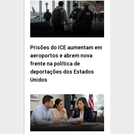
Prisões do ICE aumentam em
aeroportos e abrem nova
frente na política de
deportações dos Estados
Unidos