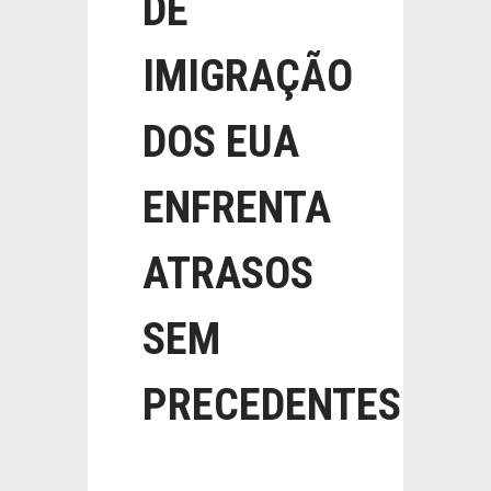
DE
IMIGRAÇÃO
DOS EUA
ENFRENTA
ATRASOS
SEM
PRECEDENTES