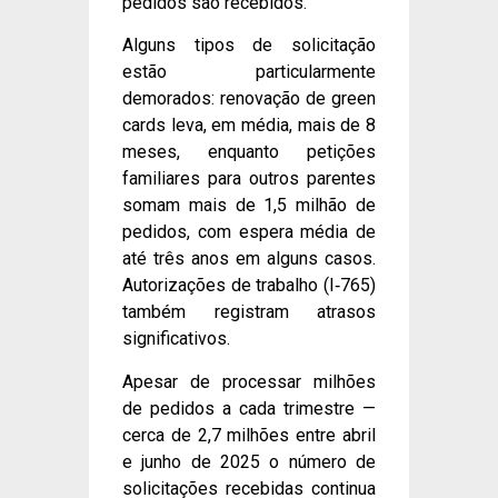
pedidos são recebidos.
Alguns tipos de solicitação
estão particularmente
demorados: renovação de green
cards leva, em média, mais de 8
meses, enquanto petições
familiares para outros parentes
somam mais de 1,5 milhão de
pedidos, com espera média de
até três anos em alguns casos.
Autorizações de trabalho (I‑765)
também registram atrasos
significativos.
Apesar de processar milhões
de pedidos a cada trimestre —
cerca de 2,7 milhões entre abril
e junho de 2025 o número de
solicitações recebidas continua