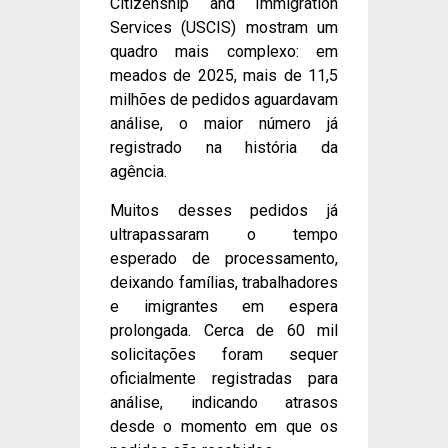
Citizenship and Immigration
Services (USCIS) mostram um
quadro mais complexo: em
meados de 2025, mais de 11,5
milhões de pedidos aguardavam
análise, o maior número já
registrado na história da
agência.
Muitos desses pedidos já
ultrapassaram o tempo
esperado de processamento,
deixando famílias, trabalhadores
e imigrantes em espera
prolongada. Cerca de 60 mil
solicitações foram sequer
oficialmente registradas para
análise, indicando atrasos
desde o momento em que os