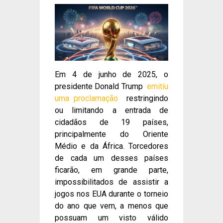
Em 4 de junho de 2025, o
presidente Donald Trump
emitiu
uma proclamação
restringindo
ou limitando a entrada de
cidadãos de 19 países,
principalmente do Oriente
Médio e da África. Torcedores
de cada um desses países
ficarão, em grande parte,
impossibilitados de assistir a
jogos nos EUA durante o torneio
do ano que vem, a menos que
possuam um visto válido