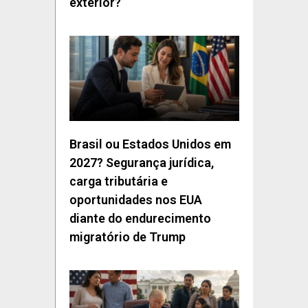
exterior?
Brasil ou Estados Unidos em
2027? Segurança jurídica,
carga tributária e
oportunidades nos EUA
diante do endurecimento
migratório de Trump