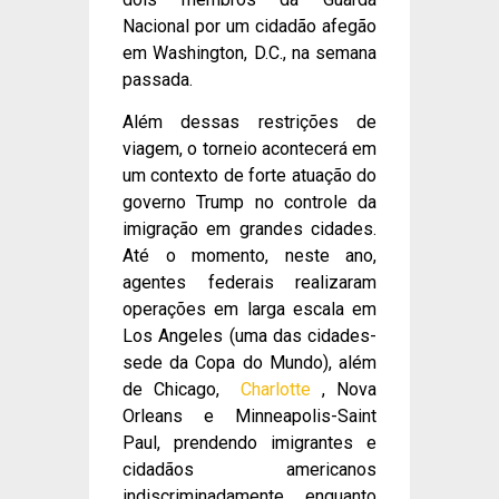
Nacional por um cidadão afegão
em Washington, D.C., na semana
passada.
Além dessas restrições de
viagem, o torneio acontecerá em
um contexto de forte atuação do
governo Trump no controle da
imigração em grandes cidades.
Até o momento, neste ano,
agentes federais realizaram
operações em larga escala em
Los Angeles (uma das cidades-
sede da Copa do Mundo), além
de Chicago,
Charlotte
, Nova
Orleans e Minneapolis-Saint
Paul, prendendo imigrantes e
cidadãos americanos
indiscriminadamente, enquanto