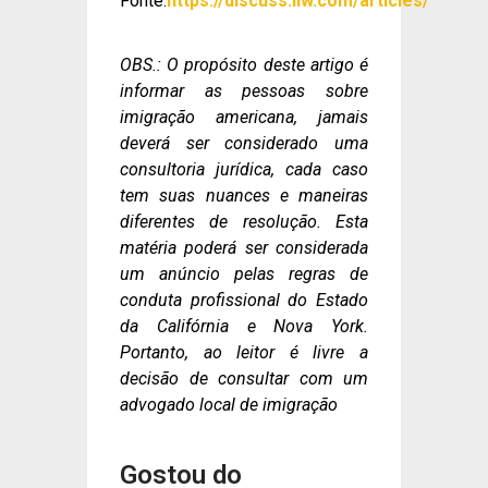
Fonte:
https://discuss.ilw.com/articles/
OBS.: O propósito deste artigo é
informar as pessoas sobre
imigração americana, jamais
deverá ser considerado uma
consultoria jurídica, cada caso
tem suas nuances e maneiras
diferentes de resolução. Esta
matéria poderá ser considerada
um anúncio pelas regras de
conduta profissional do Estado
da Califórnia e Nova York.
Portanto, ao leitor é livre a
decisão de consultar com um
advogado local de imigração
Gostou do