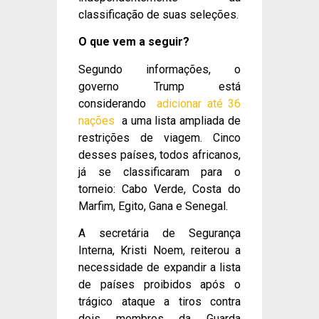
classificação de suas seleções.
O que vem a seguir?
Segundo informações, o
governo Trump está
considerando
adicionar até 36
nações
a uma lista ampliada de
restrições de viagem. Cinco
desses países, todos africanos,
já se classificaram para o
torneio: Cabo Verde, Costa do
Marfim, Egito, Gana e Senegal.
A secretária de Segurança
Interna, Kristi Noem, reiterou a
necessidade de expandir a lista
de países proibidos após o
trágico ataque a tiros contra
dois membros da Guarda