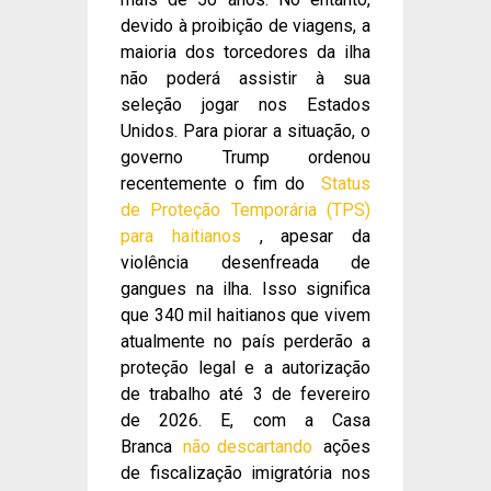
devido à proibição de viagens, a
maioria dos torcedores da ilha
não poderá assistir à sua
seleção jogar nos Estados
Unidos. Para piorar a situação, o
governo Trump ordenou
recentemente o fim do
Status
de Proteção Temporária (TPS)
para haitianos
, apesar da
violência desenfreada de
gangues na ilha. Isso significa
que 340 mil haitianos que vivem
atualmente no país perderão a
proteção legal e a autorização
de trabalho até 3 de fevereiro
de 2026. E, com a Casa
Branca
não descartando
ações
de fiscalização imigratória nos