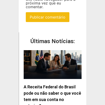
próxima vez que eu
comentar.
Últimas Notícias:
A Receita Federal do Brasil
pode ou não saber o que você
tem em sua conta no