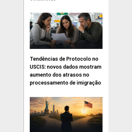
Tendências de Protocolo no
USCIS: novos dados mostram
aumento dos atrasos no
processamento de imigração