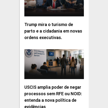
Trump mira o turismo de
parto e a cidadania em novas
ordens executivas.
USCIS amplia poder de negar
processos sem RFE ou NOID:
entenda a nova política de
evidências