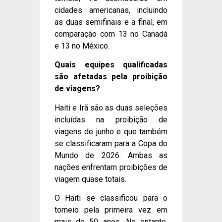
cidades americanas, incluindo
as duas semifinais e a final, em
comparação com 13 no Canadá
e 13 no México.
Quais equipes qualificadas
são afetadas pela proibição
de viagens?
Haiti e Irã são as duas seleções
incluídas na proibição de
viagens de junho e que também
se classificaram para a Copa do
Mundo de 2026. Ambas as
nações enfrentam proibições de
viagem quase totais.
O Haiti se classificou para o
torneio pela primeira vez em
mais de 50 anos. No entanto,