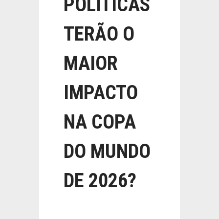
POLÍTICAS
TERÃO O
MAIOR
IMPACTO
NA COPA
DO MUNDO
DE 2026?