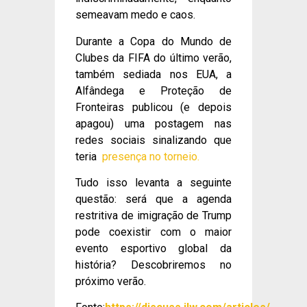
semeavam medo e caos.
Durante a Copa do Mundo de
Clubes da FIFA do último verão,
também sediada nos EUA, a
Alfândega e Proteção de
Fronteiras publicou (e depois
apagou) uma postagem nas
redes sociais sinalizando que
teria
presença no torneio.
Tudo isso levanta a seguinte
questão: será que a agenda
restritiva de imigração de Trump
pode coexistir com o maior
evento esportivo global da
história? Descobriremos no
próximo verão.