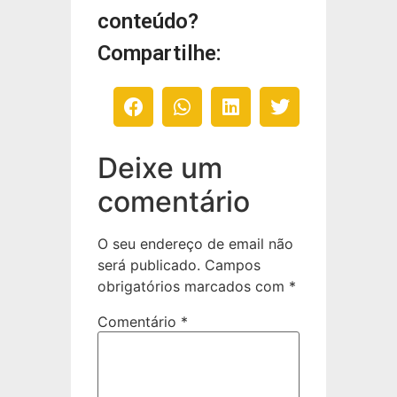
conteúdo?
Compartilhe:
Deixe um
comentário
O seu endereço de email não
será publicado.
Campos
obrigatórios marcados com
*
Comentário
*