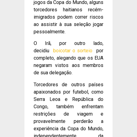
jogos da Copa do Mundo, alguns
torcedores haitianos recém-
imigrados podem correr riscos
ao assistir à sua seleção jogar
pessoalmente.
O Irã, por outro lado,
decidiu
boicotar o sorteio
por
completo, alegando que os EUA
negaram vistos aos membros
de sua delegação.
Torcedores de outros países
apaixonados por futebol, como
Serra Leoa e República do
Congo, também enfrentam
restrições de viagem e
provavelmente perderão a
experiência da Copa do Mundo,
independentemente da