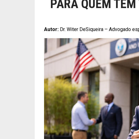
PARA QUEM TEM
Autor:
Dr. Witer DeSiqueira – Advogado es