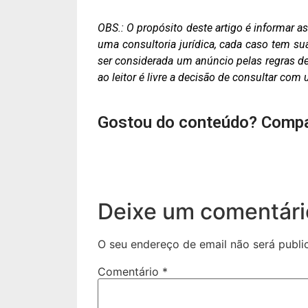
OBS.: O propósito deste artigo é informar 
uma consultoria jurídica, cada caso tem su
ser considerada um anúncio pelas regras de 
ao leitor é livre a decisão de consultar co
Gostou do conteúdo? Compa
Deixe um comentári
O seu endereço de email não será publi
Comentário
*