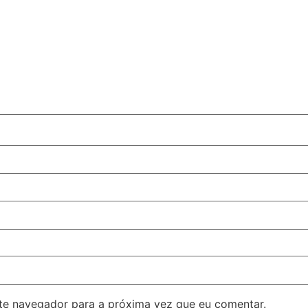
ste navegador para a próxima vez que eu comentar.