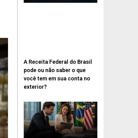
A Receita Federal do Brasil
pode ou não saber o que
você tem em sua conta no
exterior?