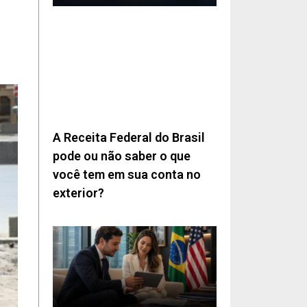
A Receita Federal do Brasil
pode ou não saber o que
você tem em sua conta no
exterior?