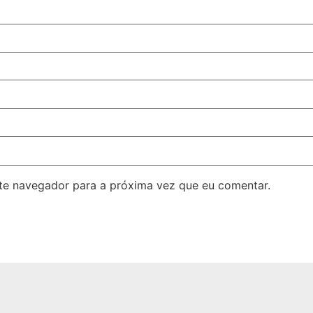
ste navegador para a próxima vez que eu comentar.