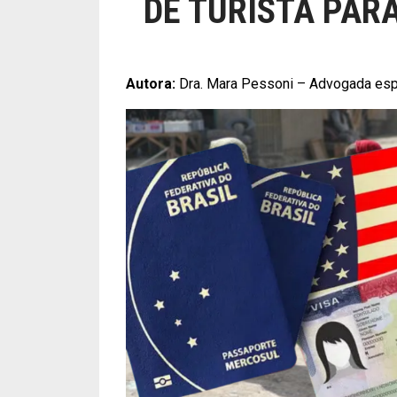
DE TURISTA PARA
Autora:
Dra. Mara Pessoni – Advogada esp