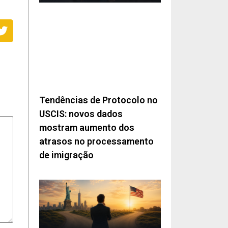
Tendências de Protocolo no
USCIS: novos dados
mostram aumento dos
atrasos no processamento
de imigração