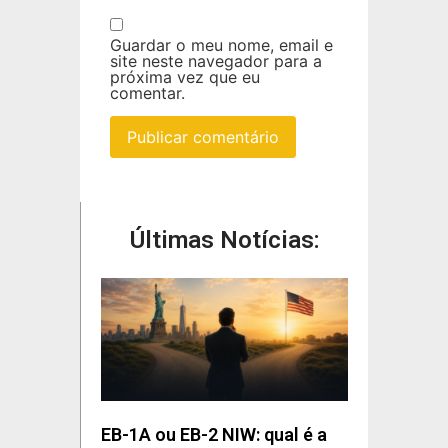
Guardar o meu nome, email e
site neste navegador para a
próxima vez que eu
comentar.
Últimas Notícias:
EB-1A ou EB-2 NIW: qual é a