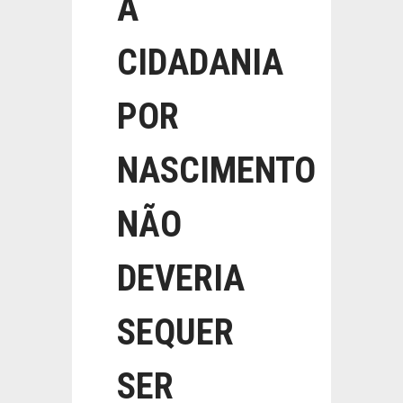
À
CIDADANIA
POR
NASCIMENTO
NÃO
DEVERIA
SEQUER
SER