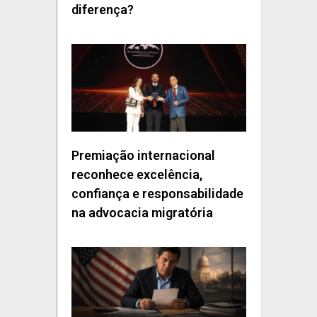
diferença?
Premiação internacional
reconhece excelência,
confiança e responsabilidade
na advocacia migratória