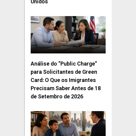
Unidos
Análise do “Public Charge”
para Solicitantes de Green
Card: O Que os Imigrantes
Precisam Saber Antes de 18
de Setembro de 2026