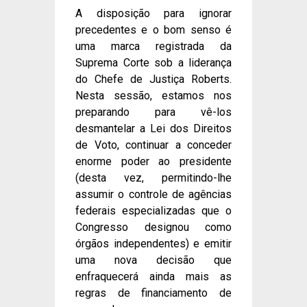
A disposição para ignorar
precedentes e o bom senso é
uma marca registrada da
Suprema Corte sob a liderança
do Chefe de Justiça Roberts.
Nesta sessão, estamos nos
preparando para vê-los
desmantelar a Lei dos Direitos
de Voto, continuar a conceder
enorme poder ao presidente
(desta vez, permitindo-lhe
assumir o controle de agências
federais especializadas que o
Congresso designou como
órgãos independentes) e emitir
uma nova decisão que
enfraquecerá ainda mais as
regras de financiamento de