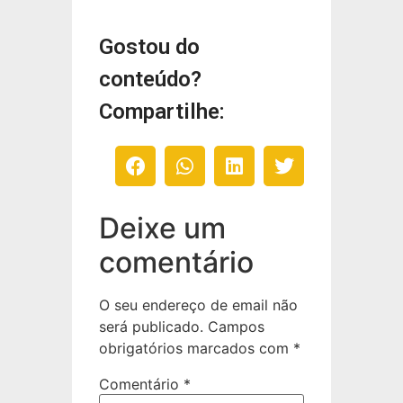
Gostou do
conteúdo?
Compartilhe:
Deixe um
comentário
O seu endereço de email não
será publicado.
Campos
obrigatórios marcados com
*
Comentário
*