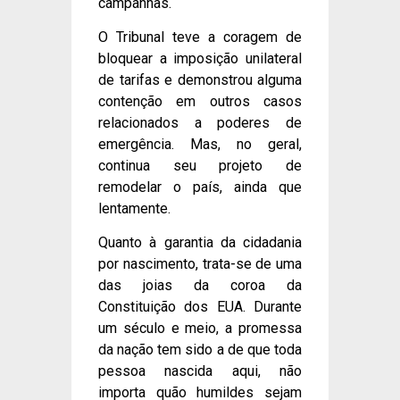
campanhas.
O Tribunal teve a coragem de
bloquear a imposição unilateral
de tarifas e demonstrou alguma
contenção em outros casos
relacionados a poderes de
emergência. Mas, no geral,
continua seu projeto de
remodelar o país, ainda que
lentamente.
Quanto à garantia da cidadania
por nascimento, trata-se de uma
das joias da coroa da
Constituição dos EUA. Durante
um século e meio, a promessa
da nação tem sido a de que toda
pessoa nascida aqui, não
importa quão humildes sejam