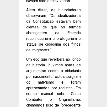
haviam sido escravizados.”
Além disso, os historiadores
observaram: “Os idealizadores
da Constituição estavam bem
cientes de que os termos
abrangentes da Emenda
reconheceriam e protegeriam o
status de cidadania dos filhos
de imigrantes.”
Um eco que reverbera ao longo
da história: já vimos antes os
argumentos contra a cidadania
por nascimento; estes surgiram
do nativismo e foram
apresentados por racistas. Em
nosso manual sobre Como
Combater o Originalismo,
chamamos isso de “precedente