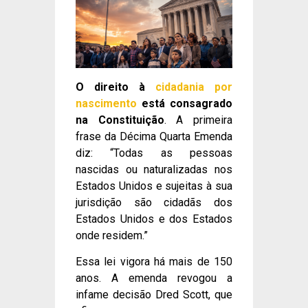
O direito à
cidadania por
nascimento
está consagrado
na Constituição
. A primeira
frase da Décima Quarta Emenda
diz: “Todas as pessoas
nascidas ou naturalizadas nos
Estados Unidos e sujeitas à sua
jurisdição são cidadãs dos
Estados Unidos e dos Estados
onde residem.”
Essa lei vigora há mais de 150
anos. A emenda revogou a
infame decisão Dred Scott, que