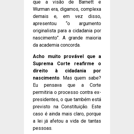
que a visão de Barnett e
Wurman era, digamos, complexa
demais e, em vez disso,
apresentou “o argumento
originalista para a cidadania por
nascimento”. A grande maioria
da academia concorda.
Acho muito provável que a
Suprema Corte reafirme o
direito à cidadania por
nascimento
. Mas quem sabe?
Eu pensava que a Corte
permitiria o processo contra ex-
presidentes, o que também está
previsto na Constituição. Este
caso é ainda mais claro, porque
a lei já afetou a vida de tantas
pessoas.