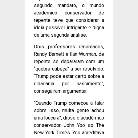
segundo mandato, o mundo
acadêmico conservador de
repente teve que considerar a
ideia possível, intrigante e digna
de uma segunda análise.
Dois professores renomados,
Randy Barnett e Ilan Wurman, de
repente se depararam com um
“quebra-cabeça” a ser resolvido.
“Trump pode estar certo sobre a
cidadania por nascimento”,
conseguiram argumentar.
“Quando Trump começou a falar
sobre isso, muita gente achou
uma loucura”, disse o acadêmico
conservador John Yoo ao The
New York Times. Yoo acreditava