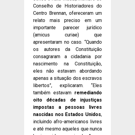
Conselho de Historiadores do
Centro Brennan, ofereceram um
relato mais preciso em um
importante parecer jurídico
(amicus curiae) que
apresentaram no caso. “Quando
os autores da Constituição
consagraram a cidadania por
nascimento na Constituição,
eles não estavam abordando
apenas a situação dos escravos
libertos”, explicaram. “Eles
também estavam
remediando
oito décadas de injustiças
impostas a pessoas livres
nascidas nos Estados Unidos
,
incluindo afro-americanos livres
e até mesmo aqueles que nunca