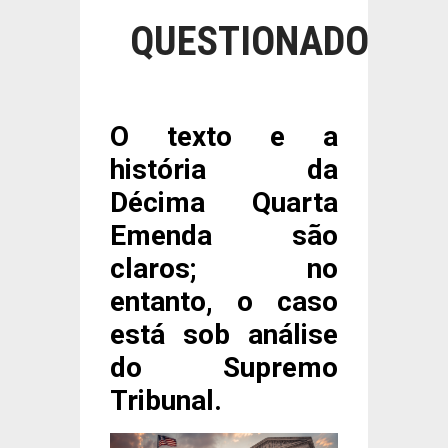
QUESTIONADO
O texto e a
história da
Décima Quarta
Emenda são
claros; no
entanto, o caso
está sob análise
do Supremo
Tribunal.