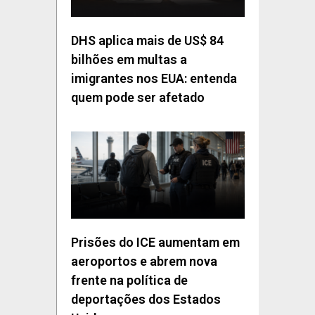
DHS aplica mais de US$ 84
bilhões em multas a
imigrantes nos EUA: entenda
quem pode ser afetado
Prisões do ICE aumentam em
aeroportos e abrem nova
frente na política de
deportações dos Estados