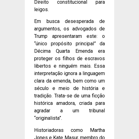
Direito constitucional para
leigos.
Em busca desesperada de
argumentos, os advogados de
Trump apresentaram este: o
“único propósito principal” da
Décima Quarta Emenda era
proteger os filhos de escravos
libertos e ninguém mais. Essa
interpretação ignora a linguagem
clara da emenda, bem como um
século e meio de história e
tradição. Trata-se de uma ficção
histórica amadora, criada para
agradar a um tribunal
“originalista”.
Historiadoras como Martha
Jones e Kate Masur, membro do