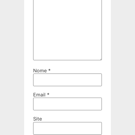
Nome
*
Email
*
Site