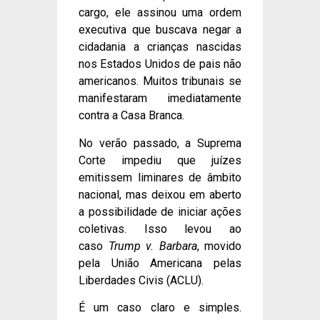
cargo, ele assinou uma ordem
executiva que buscava negar a
cidadania a crianças nascidas
nos Estados Unidos de pais não
americanos. Muitos tribunais se
manifestaram imediatamente
contra a Casa Branca.
No verão passado, a Suprema
Corte impediu que juízes
emitissem liminares de âmbito
nacional, mas deixou em aberto
a possibilidade de iniciar ações
coletivas. Isso levou ao
caso
Trump v. Barbara
, movido
pela União Americana pelas
Liberdades Civis (ACLU).
É um caso claro e simples.