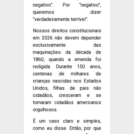
negativo”. Por “negativo”,
queremos dizer
“verdadeiramente terrível”.
Nossos direitos constitucionais
em 2026 não devem depender
exclusivamente das
maquinações da década de
1860, quando a emenda foi
redigida. Durante 150 anos,
centenas de milhares de
crianças nascidas nos Estados
Unidos, filhas de pais não
cidadãos, cresceram e se
tornaram cidadãos americanos
orgulhosos.
É um caso claro e simples,
como eu disse. Então, por que