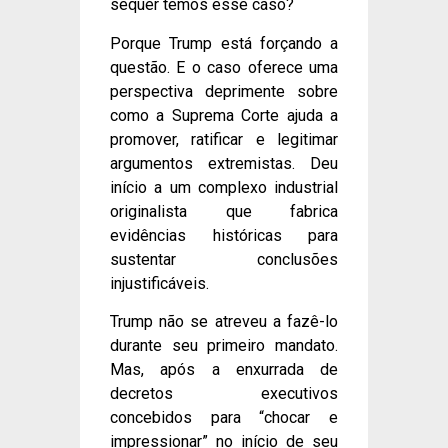
sequer temos esse caso?
Porque Trump está forçando a
questão. E o caso oferece uma
perspectiva deprimente sobre
como a Suprema Corte ajuda a
promover, ratificar e legitimar
argumentos extremistas. Deu
início a um complexo industrial
originalista que fabrica
evidências históricas para
sustentar conclusões
injustificáveis.
Trump não se atreveu a fazê-lo
durante seu primeiro mandato.
Mas, após a enxurrada de
decretos executivos
concebidos para “chocar e
impressionar” no início de seu