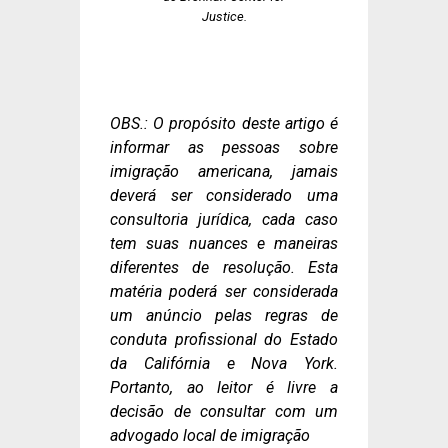
Justice.
OBS.: O propósito deste artigo é
informar as pessoas sobre
imigração americana, jamais
deverá ser considerado uma
consultoria jurídica, cada caso
tem suas nuances e maneiras
diferentes de resolução. Esta
matéria poderá ser considerada
um anúncio pelas regras de
conduta profissional do Estado
da Califórnia e Nova York.
Portanto, ao leitor é livre a
decisão de consultar com um
advogado local de imigração