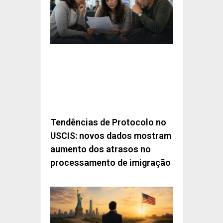
Tendências de Protocolo no
USCIS: novos dados mostram
aumento dos atrasos no
processamento de imigração