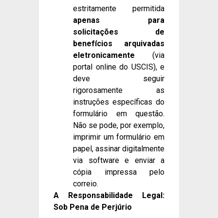
estritamente permitida
apenas para
solicitações de
benefícios arquivadas
eletronicamente
(via
portal online do USCIS), e
deve seguir
rigorosamente as
instruções específicas do
formulário em questão.
Não se pode, por exemplo,
imprimir um formulário em
papel, assinar digitalmente
via software e enviar a
cópia impressa pelo
correio.
A Responsabilidade Legal:
Sob Pena de Perjúrio