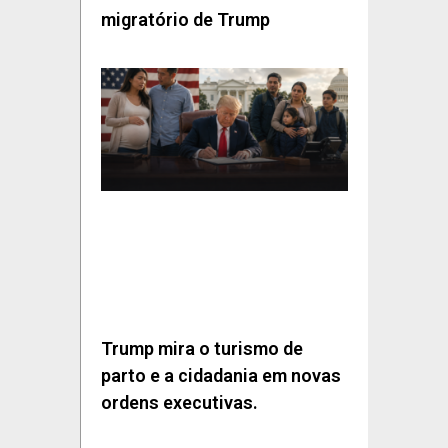
migratório de Trump
Trump mira o turismo de
parto e a cidadania em novas
ordens executivas.