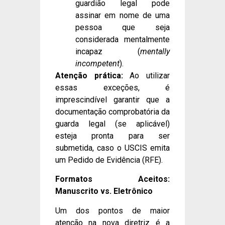
guardião legal pode
assinar em nome de uma
pessoa que seja
considerada mentalmente
incapaz (
mentally
incompetent
).
Atenção prática:
Ao utilizar
essas exceções, é
imprescindível garantir que a
documentação comprobatória da
guarda legal (se aplicável)
esteja pronta para ser
submetida, caso o USCIS emita
um Pedido de Evidência (RFE).
Formatos Aceitos:
Manuscrito vs. Eletrônico
Um dos pontos de maior
atenção na nova diretriz é a