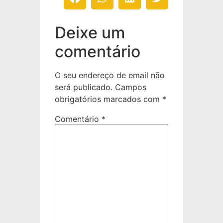
Deixe um
comentário
O seu endereço de email não
será publicado.
Campos
obrigatórios marcados com
*
Comentário
*