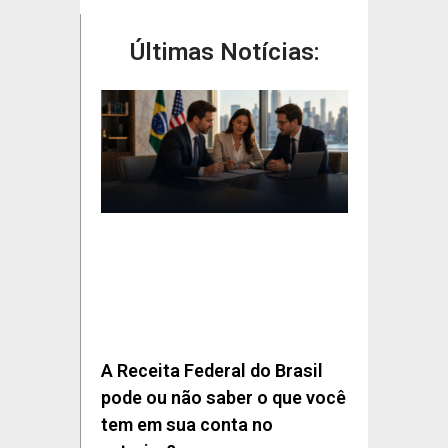
Últimas Notícias:
A Receita Federal do Brasil
pode ou não saber o que você
tem em sua conta no