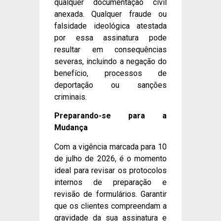
qualquer documentação civil
anexada. Qualquer fraude ou
falsidade ideológica atestada
por essa assinatura pode
resultar em consequências
severas, incluindo a negação do
benefício, processos de
deportação ou sanções
criminais.
Preparando-se para a
Mudança
Com a vigência marcada para 10
de julho de 2026, é o momento
ideal para revisar os protocolos
internos de preparação e
revisão de formulários. Garantir
que os clientes compreendam a
gravidade da sua assinatura e