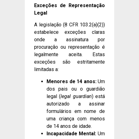
Exceções de Representação
Legal
A legislação (8 CFR 103.2(a)(2))
estabelece exceções claras
onde a assinatura por
procuração ou representação é
legalmente aceita. Estas
exceções são estritamente
limitadas a:
Menores de 14 anos:
Um
dos pais ou o guardião
legal (
legal guardian
) está
autorizado a assinar
formulários em nome de
uma criança com menos
de 14 anos de idade.
Incapacidade Mental:
Um