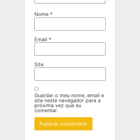
Nome
*
Email
*
Site
Guardar o meu nome, email e
site neste navegador para a
próxima vez que eu
comentar.