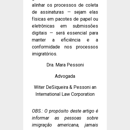
alinhar os processos de coleta
de assinaturas — sejam elas
físicas em pacotes de papel ou
eletrônicas em submissões
digitais — será essencial para
manter a eficiência e a
conformidade nos processos
imigratórios.
Dra. Mara Pessoni
Advogada
Witer DeSiqueira & Pessoni an
International Law Corporation
OBS.: O propósito deste artigo é
informar as pessoas sobre
imigração americana, jamais