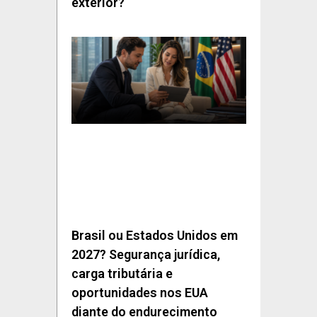
exterior?
Brasil ou Estados Unidos em
2027? Segurança jurídica,
carga tributária e
oportunidades nos EUA
diante do endurecimento