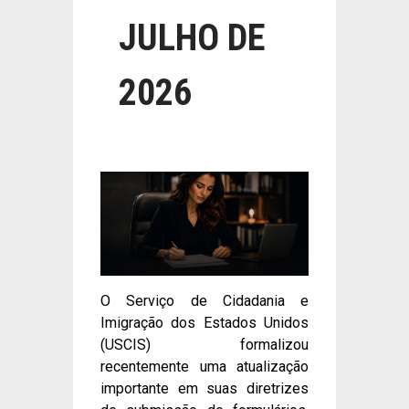
JULHO DE
2026
O Serviço de Cidadania e
Imigração dos Estados Unidos
(USCIS) formalizou
recentemente uma atualização
importante em suas diretrizes