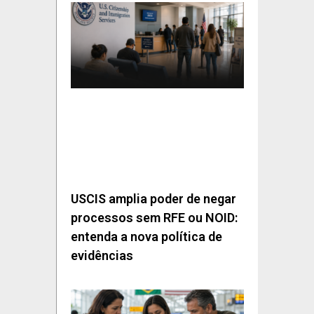
USCIS amplia poder de negar
processos sem RFE ou NOID:
entenda a nova política de
evidências