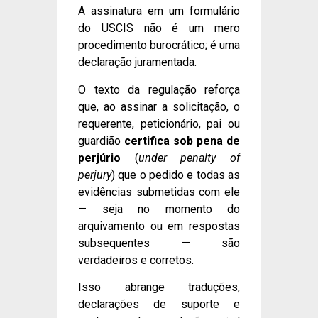
A assinatura em um formulário
do USCIS não é um mero
procedimento burocrático; é uma
declaração juramentada.
O texto da regulação reforça
que, ao assinar a solicitação, o
requerente, peticionário, pai ou
guardião
certifica sob pena de
perjúrio
(
under penalty of
perjury
) que o pedido e todas as
evidências submetidas com ele
— seja no momento do
arquivamento ou em respostas
subsequentes — são
verdadeiros e corretos.
Isso abrange traduções,
declarações de suporte e