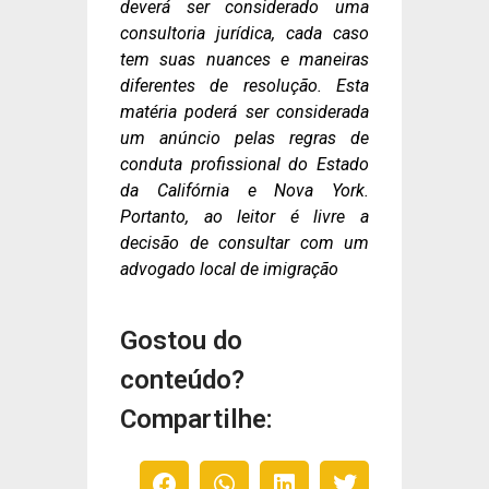
deverá ser considerado uma
consultoria jurídica, cada caso
tem suas nuances e maneiras
diferentes de resolução. Esta
matéria poderá ser considerada
um anúncio pelas regras de
conduta profissional do Estado
da Califórnia e Nova York.
Portanto, ao leitor é livre a
decisão de consultar com um
advogado local de imigração
Gostou do
conteúdo?
Compartilhe: