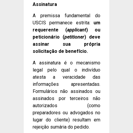
Assinatura
A premissa fundamental do
USCIS permanece estrita:
um
requerente (
applicant
) ou
peticionário (
petitioner
) deve
assinar sua própria
solicitação de benefício.
A assinatura é o mecanismo
legal pelo qual o indivíduo
atesta a veracidade das
informações apresentadas.
Formulários não assinados ou
assinados por terceiros não
autorizados (como
preparadores ou advogados no
lugar do cliente) resultam em
rejeição sumária do pedido.