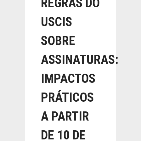
REGRAS DO
USCIS
SOBRE
ASSINATURAS:
IMPACTOS
PRÁTICOS
A PARTIR
DE 10 DE