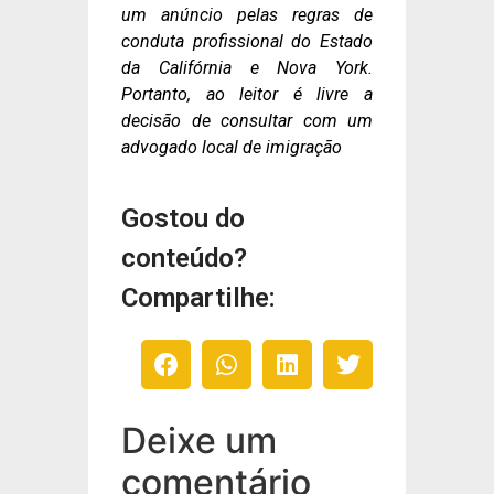
um anúncio pelas regras de
conduta profissional do Estado
da Califórnia e Nova York.
Portanto, ao leitor é livre a
decisão de consultar com um
advogado local de imigração
Gostou do
conteúdo?
Compartilhe:
Deixe um
comentário