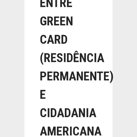
ENTRE
GREEN
CARD
(RESIDÊNCIA
PERMANENTE)
E
CIDADANIA
AMERICANA