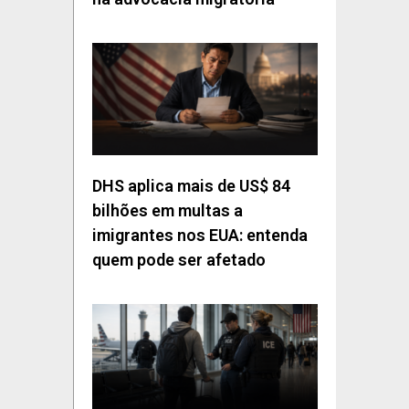
DHS aplica mais de US$ 84
bilhões em multas a
imigrantes nos EUA: entenda
quem pode ser afetado