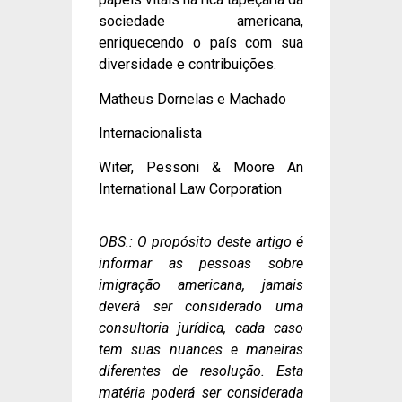
sociedade americana,
enriquecendo o país com sua
diversidade e contribuições.
Matheus Dornelas e Machado
Internacionalista
Witer, Pessoni & Moore An
International Law Corporation
OBS.: O propósito deste artigo é
informar as pessoas sobre
imigração americana, jamais
deverá ser considerado uma
consultoria jurídica, cada caso
tem suas nuances e maneiras
diferentes de resolução. Esta
matéria poderá ser considerada