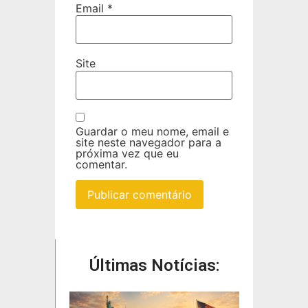
Email
*
Site
Guardar o meu nome, email e
site neste navegador para a
próxima vez que eu
comentar.
Últimas Notícias: