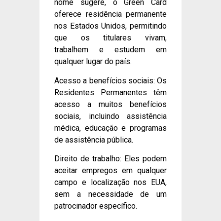
nome sugere, o Green Card
oferece residência permanente
nos Estados Unidos, permitindo
que os titulares vivam,
trabalhem e estudem em
qualquer lugar do país.
Acesso a benefícios sociais: Os
Residentes Permanentes têm
acesso a muitos benefícios
sociais, incluindo assistência
médica, educação e programas
de assistência pública.
Direito de trabalho: Eles podem
aceitar empregos em qualquer
campo e localização nos EUA,
sem a necessidade de um
patrocinador específico.