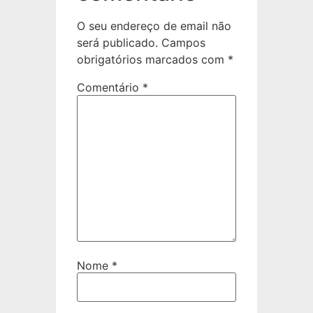
O seu endereço de email não
será publicado.
Campos
obrigatórios marcados com
*
Comentário
*
Nome
*