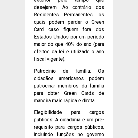
desejarem. Ao contrário dos
Residentes Permanentes, os
quais podem perder o Green
Card caso fiquem fora dos
Estados Unidos por um período
maior do que 40% do ano (para
efeitos da lei é utilizado o ano
fiscal vigente).
Patrocínio de família: Os
cidadãos americanos podem
patrocinar membros da família
para obter Green Cards de
maneira mais rápida e direta.
Elegibilidade para cargos
públicos: A cidadania é um pré-
requisito para cargos públicos,
incluindo funções no governo