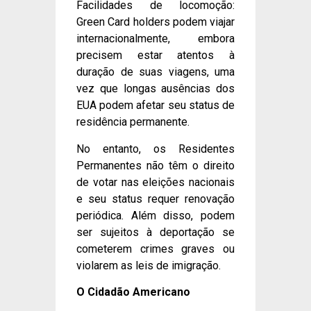
Facilidades de locomoção:
Green Card holders podem viajar
internacionalmente, embora
precisem estar atentos à
duração de suas viagens, uma
vez que longas ausências dos
EUA podem afetar seu status de
residência permanente.
No entanto, os Residentes
Permanentes não têm o direito
de votar nas eleições nacionais
e seu status requer renovação
periódica. Além disso, podem
ser sujeitos à deportação se
cometerem crimes graves ou
violarem as leis de imigração.
O Cidadão Americano