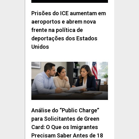
Prisões do ICE aumentam em
aeroportos e abrem nova
frente na política de
deportações dos Estados
Unidos
Análise do “Public Charge”
para Solicitantes de Green
Card: O Que os Imigrantes
Precisam Saber Antes de 18