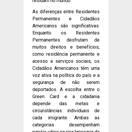
residam no mundo.
As diferenças entre Residentes
Permanentes e Cidadãos
Americanos são significativas.
Enquanto os Residentes
Permanentes desfrutam de
muitos direitos e benefícios,
como residência permanente e
acesso a serviços sociais, os
Cidadãos Americanos têm uma
voz ativa na política do país e a
segurança de não serem
deportados. A escolha entre o
Green Card e a cidadania
depende das metas e
circunstâncias individuais de
cada imigrante. Ambas as
categorias desempenham
papéis vitais na rica tapeçaria da