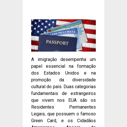
A imigração desempenha um
papel essencial na formação
dos Estados Unidos e na
promoção da diversidade
cultural do país. Duas categorias
fundamentais de estrangeiros
que vivem nos EUA são os
Residentes Permanentes
Legais, que possuem o famoso
Green Card, e os Cidadãos