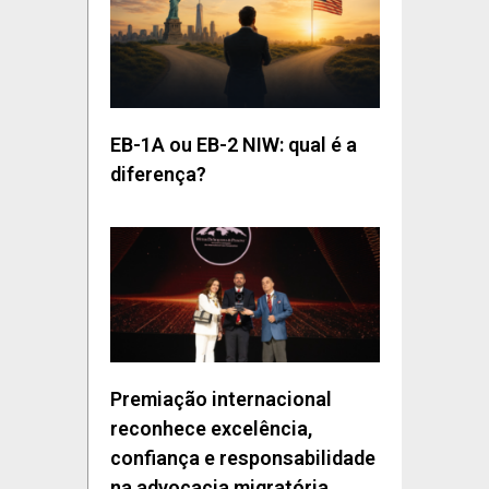
EB-1A ou EB-2 NIW: qual é a
diferença?
Premiação internacional
reconhece excelência,
confiança e responsabilidade
na advocacia migratória