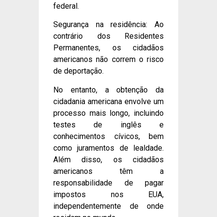
federal.
Segurança na residência: Ao
contrário dos Residentes
Permanentes, os cidadãos
americanos não correm o risco
de deportação.
No entanto, a obtenção da
cidadania americana envolve um
processo mais longo, incluindo
testes de inglês e
conhecimentos cívicos, bem
como juramentos de lealdade.
Além disso, os cidadãos
americanos têm a
responsabilidade de pagar
impostos nos EUA,
independentemente de onde