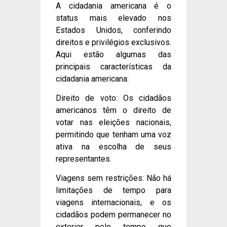
A cidadania americana é o
status mais elevado nos
Estados Unidos, conferindo
direitos e privilégios exclusivos.
Aqui estão algumas das
principais características da
cidadania americana:
Direito de voto: Os cidadãos
americanos têm o direito de
votar nas eleições nacionais,
permitindo que tenham uma voz
ativa na escolha de seus
representantes.
Viagens sem restrições: Não há
limitações de tempo para
viagens internacionais, e os
cidadãos podem permanecer no
exterior pelo tempo que