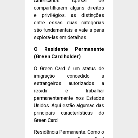
Americanos. Apesar de
compartilharem alguns direitos
e privilégios, as distinções
entre essas duas categorias
são fundamentais e vale a pena
explorá-las em detalhes.
O Residente Permanente
(Green Card holder)
O Green Card é um status de
imigração concedido a
estrangeiros autorizados a
residir e trabalhar
permanentemente nos Estados
Unidos. Aqui estão algumas das
principais características do
Green Card:
Residência Permanente: Como o