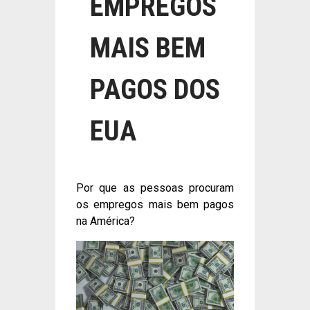
EMPREGOS
MAIS BEM
PAGOS DOS
EUA
Por que as pessoas procuram
os empregos mais bem pagos
na América?