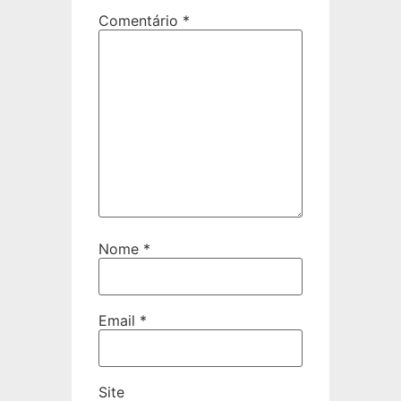
Comentário
*
Nome
*
Email
*
Site