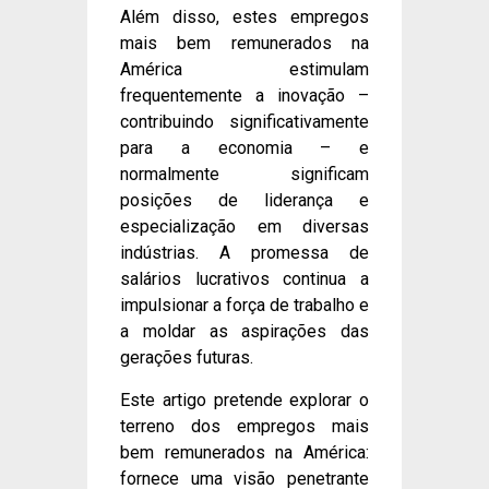
Além disso, estes empregos
mais bem remunerados na
América estimulam
frequentemente a inovação –
contribuindo significativamente
para a economia – e
normalmente significam
posições de liderança e
especialização em diversas
indústrias. A promessa de
salários lucrativos continua a
impulsionar a força de trabalho e
a moldar as aspirações das
gerações futuras.
Este artigo pretende explorar o
terreno dos empregos mais
bem remunerados na América:
fornece uma visão penetrante