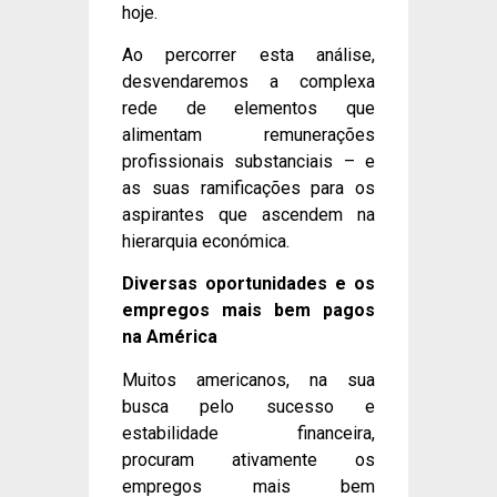
hoje.
Ao percorrer esta análise,
desvendaremos a complexa
rede de elementos que
alimentam remunerações
profissionais substanciais – e
as suas ramificações para os
aspirantes que ascendem na
hierarquia económica.
Diversas oportunidades e os
empregos mais bem pagos
na América
Muitos americanos, na sua
busca pelo sucesso e
estabilidade financeira,
procuram ativamente os
empregos mais bem