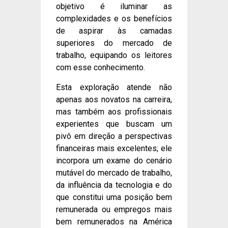
objetivo é iluminar as
complexidades e os benefícios
de aspirar às camadas
superiores do mercado de
trabalho, equipando os leitores
com esse conhecimento.
Esta exploração atende não
apenas aos novatos na carreira,
mas também aos profissionais
experientes que buscam um
pivô em direção a perspectivas
financeiras mais excelentes; ele
incorpora um exame do cenário
mutável do mercado de trabalho,
da influência da tecnologia e do
que constitui uma posição bem
remunerada ou empregos mais
bem remunerados na América