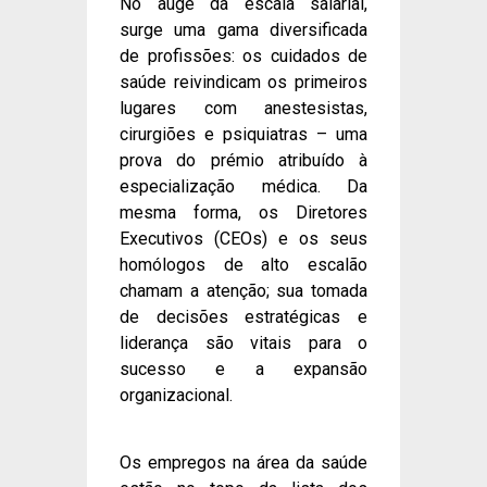
No auge da escala salarial,
surge uma gama diversificada
de profissões: os cuidados de
saúde reivindicam os primeiros
lugares com anestesistas,
cirurgiões e psiquiatras – uma
prova do prémio atribuído à
especialização médica. Da
mesma forma, os Diretores
Executivos (CEOs) e os seus
homólogos de alto escalão
chamam a atenção; sua tomada
de decisões estratégicas e
liderança são vitais para o
sucesso e a expansão
organizacional.
Os empregos na área da saúde