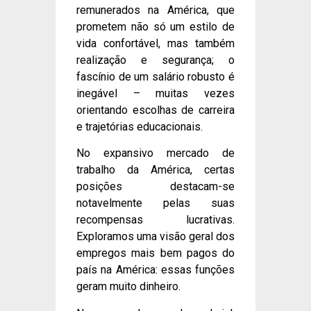
remunerados na América, que
prometem não só um estilo de
vida confortável, mas também
realização e segurança; o
fascínio de um salário robusto é
inegável – muitas vezes
orientando escolhas de carreira
e trajetórias educacionais.
No expansivo mercado de
trabalho da América, certas
posições destacam-se
notavelmente pelas suas
recompensas lucrativas.
Exploramos uma visão geral dos
empregos mais bem pagos do
país na América: essas funções
geram muito dinheiro.