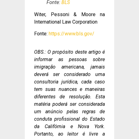
Fonte:
BLS
Witer, Pessoni & Moore na
International Law Corporation
Fonte:
https://www.bls.gov/
OBS.: O propósito deste artigo é
informar as pessoas sobre
imigração americana, jamais
deverá ser considerado uma
consultoria jurídica, cada caso
tem suas nuances e maneiras
diferentes de resolução. Esta
matéria poderá ser considerada
um anúncio pelas regras de
conduta profissional do Estado
da Califórnia e Nova York.
Portanto, ao leitor é livre a