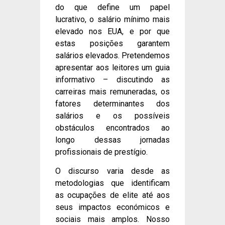
do que define um papel
lucrativo, o salário mínimo mais
elevado nos EUA, e por que
estas posições garantem
salários elevados. Pretendemos
apresentar aos leitores um guia
informativo – discutindo as
carreiras mais remuneradas, os
fatores determinantes dos
salários e os possíveis
obstáculos encontrados ao
longo dessas jornadas
profissionais de prestígio.
O discurso varia desde as
metodologias que identificam
as ocupações de elite até aos
seus impactos económicos e
sociais mais amplos. Nosso