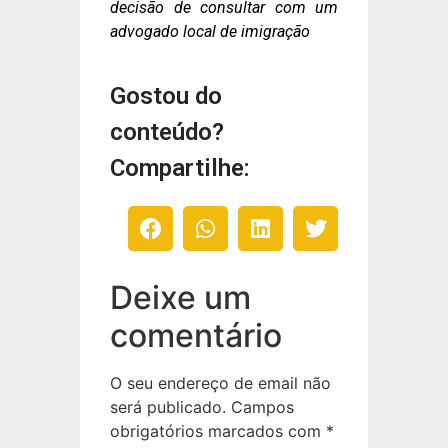
decisão de consultar com um
advogado local de imigração
Gostou do
conteúdo?
Compartilhe:
Deixe um
comentário
O seu endereço de email não
será publicado.
Campos
obrigatórios marcados com
*