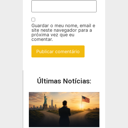
Guardar o meu nome, email e
site neste navegador para a
próxima vez que eu
comentar.
Últimas Notícias: