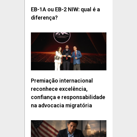
EB-1A ou EB-2 NIW: qual é a
diferença?
Premiação internacional
reconhece excelência,
confiança e responsabilidade
na advocacia migratória