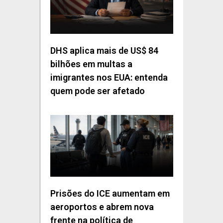
DHS aplica mais de US$ 84
bilhões em multas a
imigrantes nos EUA: entenda
quem pode ser afetado
Prisões do ICE aumentam em
aeroportos e abrem nova
frente na política de