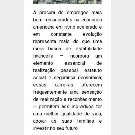
A procura de empregos mais
bem remunerados na economia
americana em ritmo acelerado e
em constante evolução
representa mais do que uma
mera busca de estabilidade
financeira – incorpora um
elemento essencial de
realização pessoal, estatuto
social e segurança económica;
essas carreiras oferecem
frequentemente uma sensação
de realização e reconhecimento
– permitem aos indivíduos ter
uma melhor qualidade de vida,
apoiar as suas famílias e
investir no seu futuro.