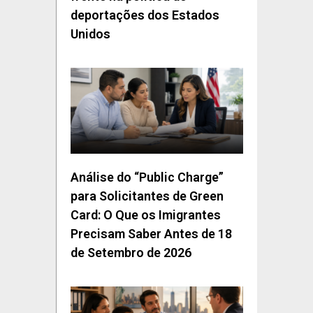
deportações dos Estados
Unidos
Análise do “Public Charge”
para Solicitantes de Green
Card: O Que os Imigrantes
Precisam Saber Antes de 18
de Setembro de 2026