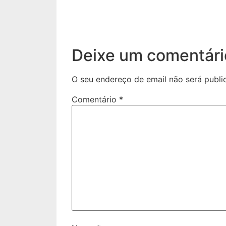
Deixe um comentári
O seu endereço de email não será publi
Comentário
*