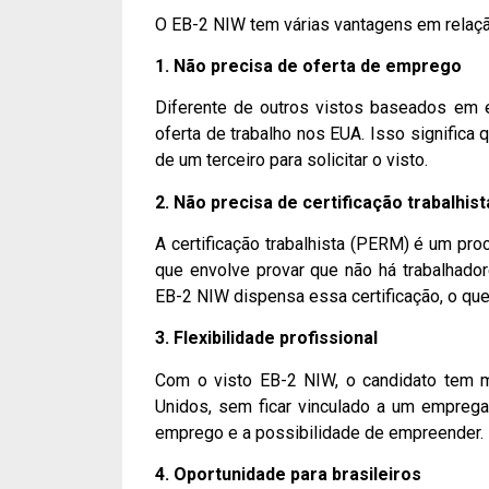
O EB-2 NIW tem várias vantagens em relação
1. Não precisa de oferta de emprego
Diferente de outros vistos baseados em
oferta de trabalho nos EUA. Isso significa 
de um terceiro para solicitar o visto.
2. Não precisa de certificação trabalhist
A certificação trabalhista (PERM) é um pr
que envolve provar que não há trabalhador
EB-2 NIW dispensa essa certificação, o que
3. Flexibilidade profissional
Com o visto EB-2 NIW, o candidato tem m
Unidos, sem ficar vinculado a um emprega
emprego e a possibilidade de empreender.
4. Oportunidade para brasileiros