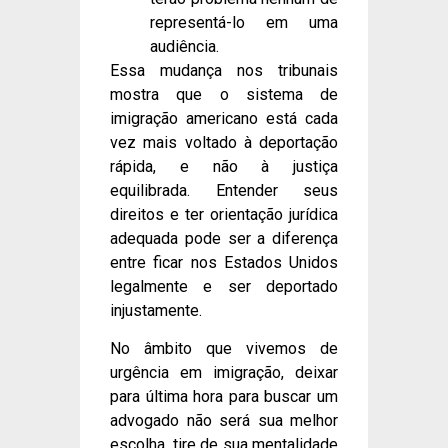
representá-lo em uma
audiência.
Essa mudança nos tribunais
mostra que o sistema de
imigração americano está cada
vez mais voltado à deportação
rápida, e não à justiça
equilibrada. Entender seus
direitos e ter orientação jurídica
adequada pode ser a diferença
entre ficar nos Estados Unidos
legalmente e ser deportado
injustamente.
No âmbito que vivemos de
urgência em imigração, deixar
para última hora para buscar um
advogado não será sua melhor
escolha, tire de sua mentalidade