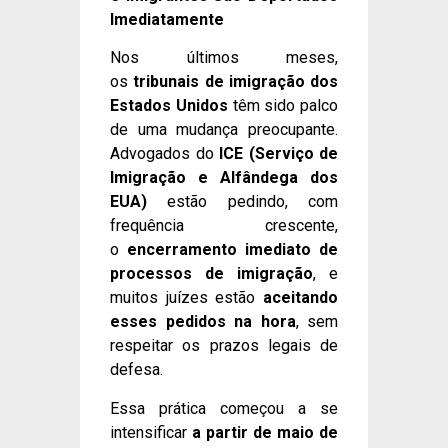
Imediatamente
Nos últimos meses,
os
tribunais de imigração dos
Estados Unidos
têm sido palco
de uma mudança preocupante.
Advogados do
ICE (Serviço de
Imigração e Alfândega dos
EUA)
estão pedindo, com
frequência crescente,
o
encerramento imediato de
processos de imigração
, e
muitos juízes estão
aceitando
esses pedidos na hora
, sem
respeitar os prazos legais de
defesa.
Essa prática começou a se
intensificar
a partir de maio de