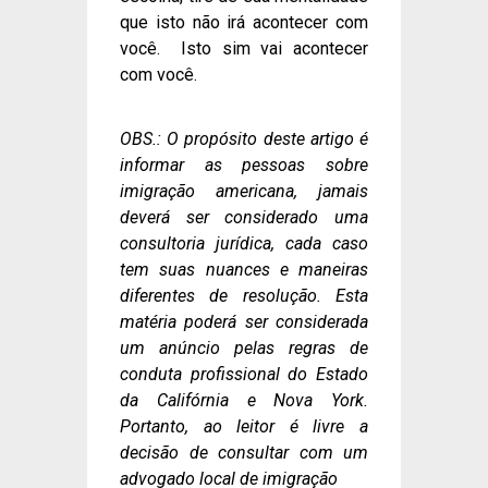
que isto não irá acontecer com
você. Isto sim vai acontecer
com você.
OBS.: O propósito deste artigo é
informar as pessoas sobre
imigração americana, jamais
deverá ser considerado uma
consultoria jurídica, cada caso
tem suas nuances e maneiras
diferentes de resolução. Esta
matéria poderá ser considerada
um anúncio pelas regras de
conduta profissional do Estado
da Califórnia e Nova York.
Portanto, ao leitor é livre a
decisão de consultar com um
advogado local de imigração