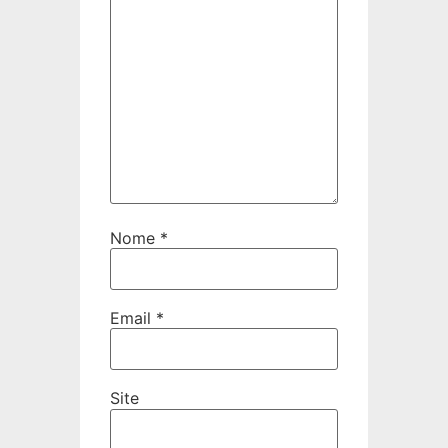
Nome
*
Email
*
Site