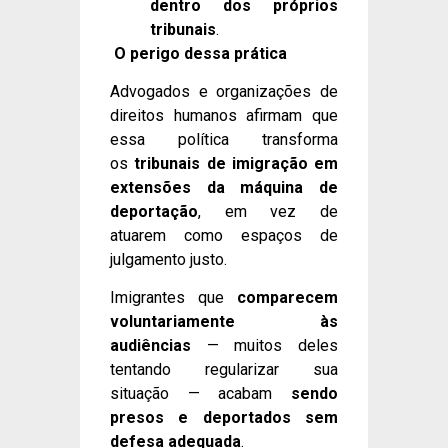
dentro dos próprios
tribunais
.
O perigo dessa prática
Advogados e organizações de
direitos humanos afirmam que
essa política transforma
os
tribunais de imigração em
extensões da máquina de
deportação
, em vez de
atuarem como espaços de
julgamento justo.
Imigrantes que
comparecem
voluntariamente às
audiências
— muitos deles
tentando regularizar sua
situação — acabam
sendo
presos e deportados sem
defesa adequada
.