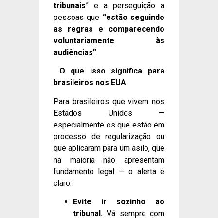
tribunais
” e a perseguição a
pessoas que
“estão seguindo
as regras e comparecendo
voluntariamente às
audiências”
.
O que isso significa para
brasileiros nos EUA
Para brasileiros que vivem nos
Estados Unidos —
especialmente os que estão em
processo de regularização ou
que aplicaram para um asilo, que
na maioria não apresentam
fundamento legal — o alerta é
claro:
Evite ir sozinho ao
tribunal.
Vá sempre com