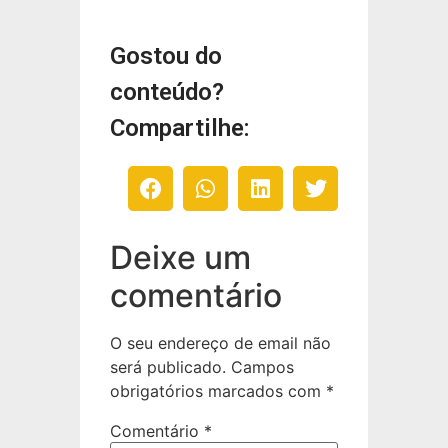
Gostou do
conteúdo?
Compartilhe:
Deixe um
comentário
O seu endereço de email não
será publicado.
Campos
obrigatórios marcados com
*
Comentário
*