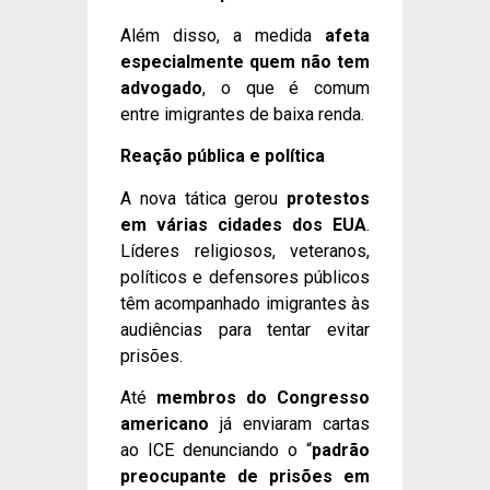
Além disso, a medida
afeta
especialmente quem não tem
advogado
, o que é comum
entre imigrantes de baixa renda.
Reação pública e política
A nova tática gerou
protestos
em várias cidades dos EUA
.
Líderes religiosos, veteranos,
políticos e defensores públicos
têm acompanhado imigrantes às
audiências para tentar evitar
prisões.
Até
membros do Congresso
americano
já enviaram cartas
ao ICE denunciando o “
padrão
preocupante de prisões em