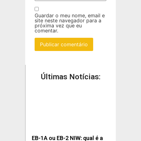
Guardar o meu nome, email e
site neste navegador para a
próxima vez que eu
comentar.
Últimas Notícias:
EB-1A ou EB-2 NIW: qual é a