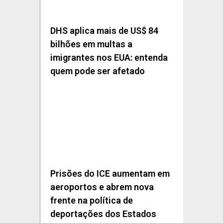
DHS aplica mais de US$ 84
bilhões em multas a
imigrantes nos EUA: entenda
quem pode ser afetado
Prisões do ICE aumentam em
aeroportos e abrem nova
frente na política de
deportações dos Estados