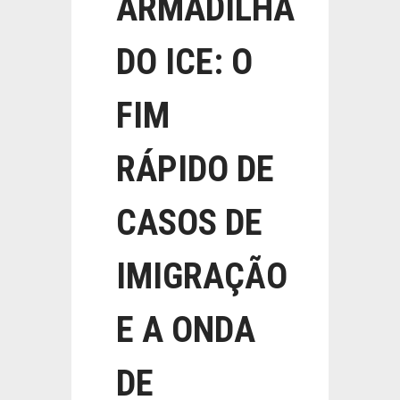
ARMADILHA
DO ICE: O
FIM
RÁPIDO DE
CASOS DE
IMIGRAÇÃO
E A ONDA
DE