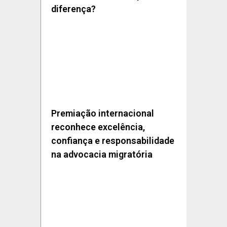
diferença?
Premiação internacional
reconhece excelência,
confiança e responsabilidade
na advocacia migratória