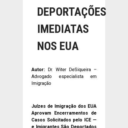
DEPORTAÇÕES
IMEDIATAS
NOS EUA
Autor:
Dr. Witer DeSiqueira –
Advogado especialista em
Imigração
Juízes de Imigração dos EUA
Aprovam Encerramentos de
Casos Solicitados pelo ICE —
e Imigrantes São Deportados