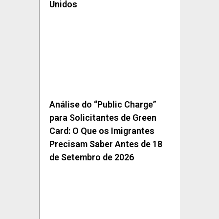
Unidos
Análise do “Public Charge”
para Solicitantes de Green
Card: O Que os Imigrantes
Precisam Saber Antes de 18
de Setembro de 2026