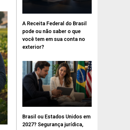
A Receita Federal do Brasil
pode ou não saber o que
você tem em sua conta no
exterior?
Brasil ou Estados Unidos em
2027? Segurança jurídica,