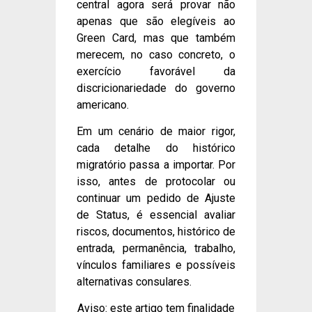
central agora será provar não
apenas que são elegíveis ao
Green Card, mas que também
merecem, no caso concreto, o
exercício favorável da
discricionariedade do governo
americano.
Em um cenário de maior rigor,
cada detalhe do histórico
migratório passa a importar. Por
isso, antes de protocolar ou
continuar um pedido de Ajuste
de Status, é essencial avaliar
riscos, documentos, histórico de
entrada, permanência, trabalho,
vínculos familiares e possíveis
alternativas consulares.
Aviso: este artigo tem finalidade