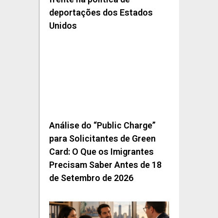
deportações dos Estados
Unidos
Análise do “Public Charge”
para Solicitantes de Green
Card: O Que os Imigrantes
Precisam Saber Antes de 18
de Setembro de 2026