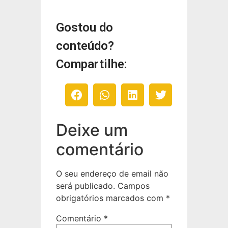
Gostou do
conteúdo?
Compartilhe:
Deixe um
comentário
O seu endereço de email não
será publicado.
Campos
obrigatórios marcados com
*
Comentário
*