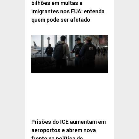
bilhões em multas a
imigrantes nos EUA: entenda
quem pode ser afetado
Prisões do ICE aumentam em
aeroportos e abrem nova
frente na política de