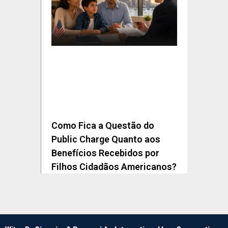
Como Fica a Questão do
Public Charge Quanto aos
Benefícios Recebidos por
Filhos Cidadãos Americanos?