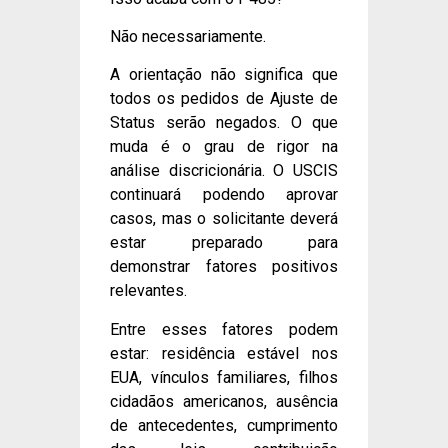
Não necessariamente.
A orientação não significa que
todos os pedidos de Ajuste de
Status serão negados. O que
muda é o grau de rigor na
análise discricionária. O USCIS
continuará podendo aprovar
casos, mas o solicitante deverá
estar preparado para
demonstrar fatores positivos
relevantes.
Entre esses fatores podem
estar: residência estável nos
EUA, vínculos familiares, filhos
cidadãos americanos, ausência
de antecedentes, cumprimento