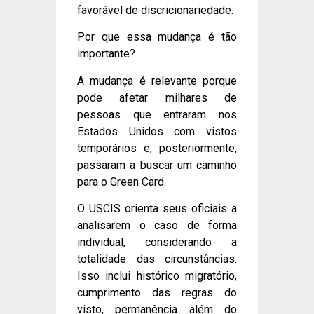
favorável de discricionariedade.
Por que essa mudança é tão
importante?
A mudança é relevante porque
pode afetar milhares de
pessoas que entraram nos
Estados Unidos com vistos
temporários e, posteriormente,
passaram a buscar um caminho
para o Green Card.
O USCIS orienta seus oficiais a
analisarem o caso de forma
individual, considerando a
totalidade das circunstâncias.
Isso inclui histórico migratório,
cumprimento das regras do
visto, permanência além do