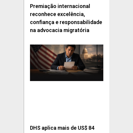
Premiação internacional
reconhece excelência,
confiança e responsabilidade
na advocacia migratória
DHS aplica mais de US$ 84