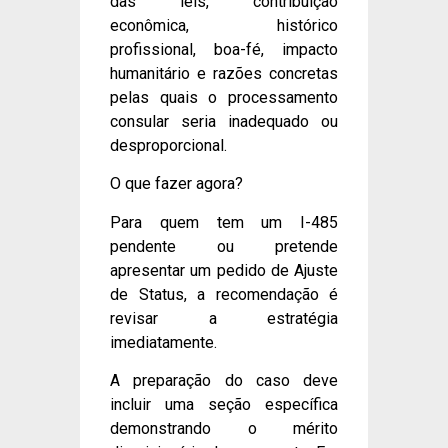
das leis, contribuição
econômica, histórico
profissional, boa-fé, impacto
humanitário e razões concretas
pelas quais o processamento
consular seria inadequado ou
desproporcional.
O que fazer agora?
Para quem tem um I-485
pendente ou pretende
apresentar um pedido de Ajuste
de Status, a recomendação é
revisar a estratégia
imediatamente.
A preparação do caso deve
incluir uma seção específica
demonstrando o mérito