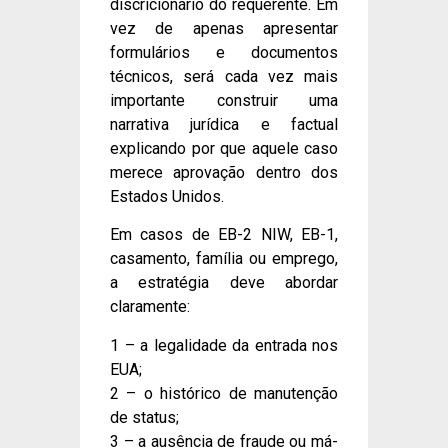
discricionário do requerente. Em
vez de apenas apresentar
formulários e documentos
técnicos, será cada vez mais
importante construir uma
narrativa jurídica e factual
explicando por que aquele caso
merece aprovação dentro dos
Estados Unidos.
Em casos de EB-2 NIW, EB-1,
casamento, família ou emprego,
a estratégia deve abordar
claramente:
1 – a legalidade da entrada nos
EUA;
2 – o histórico de manutenção
de status;
3 – a ausência de fraude ou má-