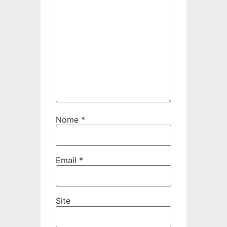
Nome
*
Email
*
Site