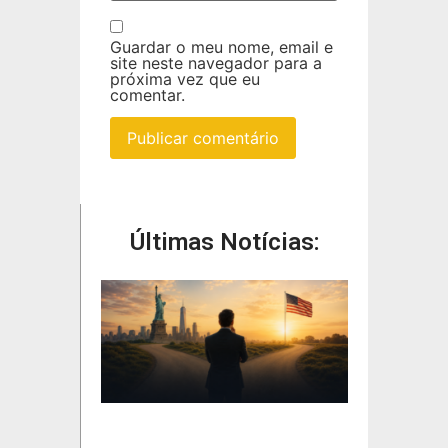
Guardar o meu nome, email e
site neste navegador para a
próxima vez que eu
comentar.
Últimas Notícias: