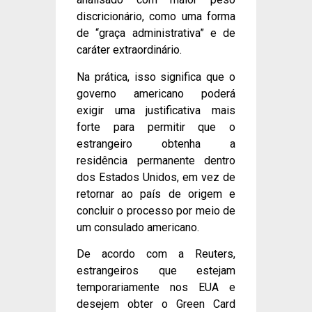
discricionário, como uma forma
de “graça administrativa” e de
caráter extraordinário.
Na prática, isso significa que o
governo americano poderá
exigir uma justificativa mais
forte para permitir que o
estrangeiro obtenha a
residência permanente dentro
dos Estados Unidos, em vez de
retornar ao país de origem e
concluir o processo por meio de
um consulado americano.
De acordo com a Reuters,
estrangeiros que estejam
temporariamente nos EUA e
desejem obter o Green Card