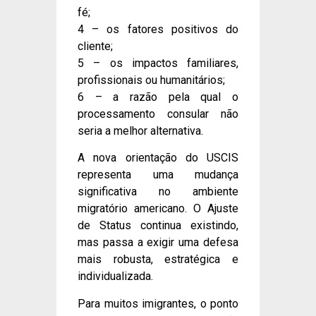
fé;
4 – os fatores positivos do
cliente;
5 – os impactos familiares,
profissionais ou humanitários;
6 – a razão pela qual o
processamento consular não
seria a melhor alternativa.
A nova orientação do USCIS
representa uma mudança
significativa no ambiente
migratório americano. O Ajuste
de Status continua existindo,
mas passa a exigir uma defesa
mais robusta, estratégica e
individualizada.
Para muitos imigrantes, o ponto