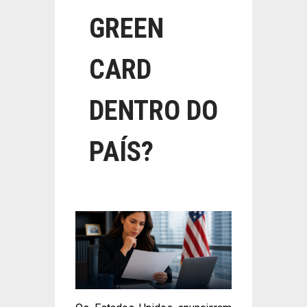
GREEN
CARD
DENTRO DO
PAÍS?