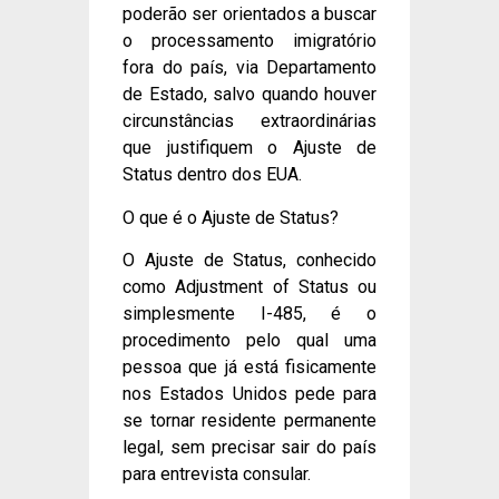
poderão ser orientados a buscar
o processamento imigratório
fora do país, via Departamento
de Estado, salvo quando houver
circunstâncias extraordinárias
que justifiquem o Ajuste de
Status dentro dos EUA.
O que é o Ajuste de Status?
O Ajuste de Status, conhecido
como Adjustment of Status ou
simplesmente I-485, é o
procedimento pelo qual uma
pessoa que já está fisicamente
nos Estados Unidos pede para
se tornar residente permanente
legal, sem precisar sair do país
para entrevista consular.