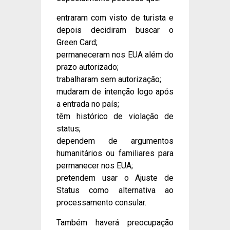
entraram com visto de turista e
depois decidiram buscar o
Green Card;
permaneceram nos EUA além do
prazo autorizado;
trabalharam sem autorização;
mudaram de intenção logo após
a entrada no país;
têm histórico de violação de
status;
dependem de argumentos
humanitários ou familiares para
permanecer nos EUA;
pretendem usar o Ajuste de
Status como alternativa ao
processamento consular.
Também haverá preocupação