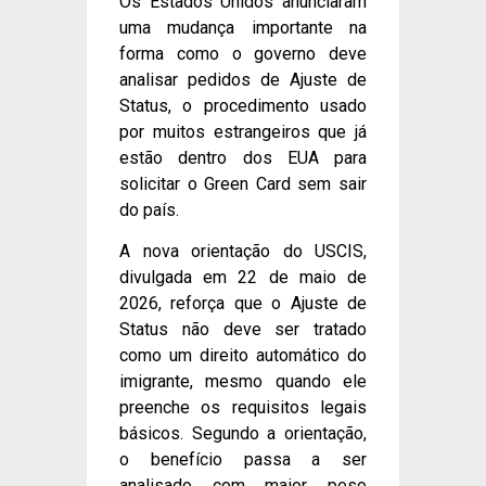
Os Estados Unidos anunciaram
uma mudança importante na
forma como o governo deve
analisar pedidos de Ajuste de
Status, o procedimento usado
por muitos estrangeiros que já
estão dentro dos EUA para
solicitar o Green Card sem sair
do país.
A nova orientação do USCIS,
divulgada em 22 de maio de
2026, reforça que o Ajuste de
Status não deve ser tratado
como um direito automático do
imigrante, mesmo quando ele
preenche os requisitos legais
básicos. Segundo a orientação,
o benefício passa a ser
analisado com maior peso