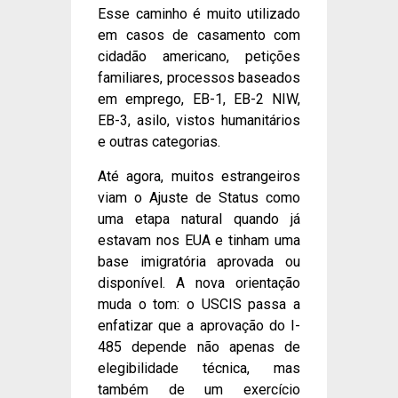
Esse caminho é muito utilizado
em casos de casamento com
cidadão americano, petições
familiares, processos baseados
em emprego, EB-1, EB-2 NIW,
EB-3, asilo, vistos humanitários
e outras categorias.
Até agora, muitos estrangeiros
viam o Ajuste de Status como
uma etapa natural quando já
estavam nos EUA e tinham uma
base imigratória aprovada ou
disponível. A nova orientação
muda o tom: o USCIS passa a
enfatizar que a aprovação do I-
485 depende não apenas de
elegibilidade técnica, mas
também de um exercício