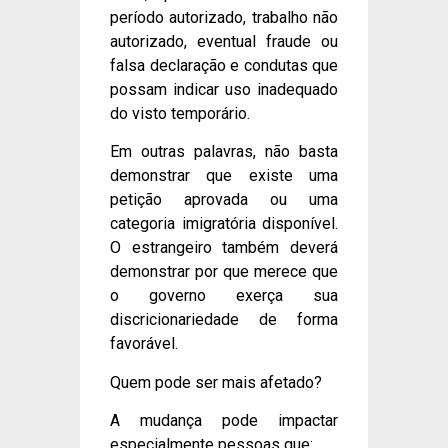
período autorizado, trabalho não
autorizado, eventual fraude ou
falsa declaração e condutas que
possam indicar uso inadequado
do visto temporário.
Em outras palavras, não basta
demonstrar que existe uma
petição aprovada ou uma
categoria imigratória disponível.
O estrangeiro também deverá
demonstrar por que merece que
o governo exerça sua
discricionariedade de forma
favorável.
Quem pode ser mais afetado?
A mudança pode impactar
especialmente pessoas que: