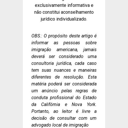
exclusivamente informativa e
não constitui aconselhamento
jurídico individualizado.
OBS.: O propósito deste artigo é
informar as pessoas sobre
imigração americana, jamais
deverá ser considerado uma
consultoria jurídica, cada caso
tem suas nuances e maneiras
diferentes de resolução. Esta
matéria poderá ser considerada
um anúncio pelas regras de
conduta profissional do Estado
da Califórnia e Nova York.
Portanto, ao leitor é livre a
decisão de consultar com um
advogado local de imigração