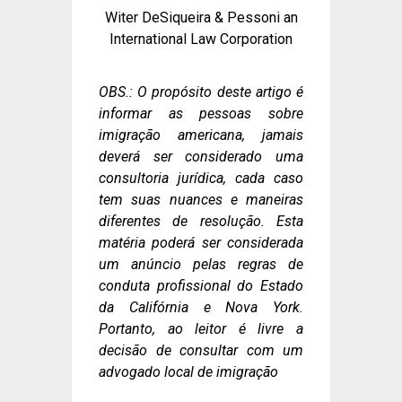
Witer DeSiqueira & Pessoni an
International Law Corporation
OBS.: O propósito deste artigo é
informar as pessoas sobre
imigração americana, jamais
deverá ser considerado uma
consultoria jurídica, cada caso
tem suas nuances e maneiras
diferentes de resolução. Esta
matéria poderá ser considerada
um anúncio pelas regras de
conduta profissional do Estado
da Califórnia e Nova York.
Portanto, ao leitor é livre a
decisão de consultar com um
advogado local de imigração