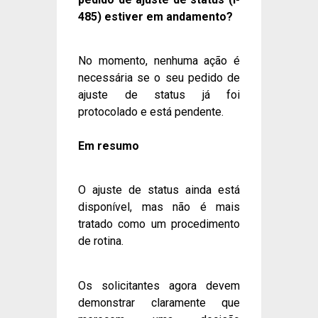
485) estiver em andamento?
No momento, nenhuma ação é
necessária se o seu pedido de
ajuste de status já foi
protocolado e está pendente.
Em resumo
O ajuste de status ainda está
disponível, mas não é mais
tratado como um procedimento
de rotina.
Os solicitantes agora devem
demonstrar claramente que