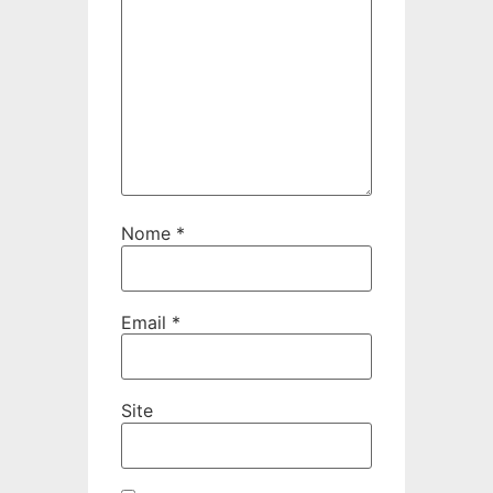
Nome
*
Email
*
Site