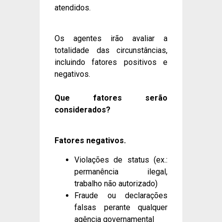
atendidos.
Os agentes irão avaliar a
totalidade das circunstâncias,
incluindo fatores positivos e
negativos.
Que fatores serão
considerados?
Fatores negativos.
Violações de status (ex.:
permanência ilegal,
trabalho não autorizado)
Fraude ou declarações
falsas perante qualquer
agência governamental