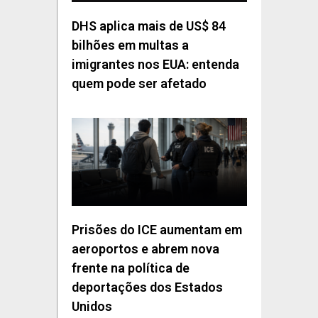
DHS aplica mais de US$ 84
bilhões em multas a
imigrantes nos EUA: entenda
quem pode ser afetado
Prisões do ICE aumentam em
aeroportos e abrem nova
frente na política de
deportações dos Estados
Unidos