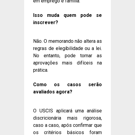
em emprego e família.
Isso muda quem pode se
inscrever?
Não. O memorando não altera as
regras de elegibilidade ou a lei.
No entanto, pode tornar as
aprovações mais difíceis na
prática.
Como os casos serão
avaliados agora?
O USCIS aplicará uma análise
discricionária mais rigorosa,
caso a caso, após confirmar que
os critérios básicos foram