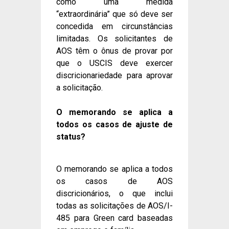
como uma medida
“extraordinária” que só deve ser
concedida em circunstâncias
limitadas. Os solicitantes de
AOS têm o ônus de provar por
que o USCIS deve exercer
discricionariedade para aprovar
a solicitação.
O memorando se aplica a
todos os casos de ajuste de
status?
O memorando se aplica a todos
os casos de AOS
discricionários, o que inclui
todas as solicitações de AOS/I-
485 para Green card baseadas