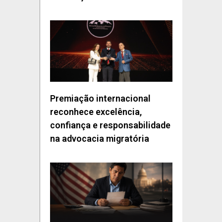
Premiação internacional
reconhece excelência,
confiança e responsabilidade
na advocacia migratória