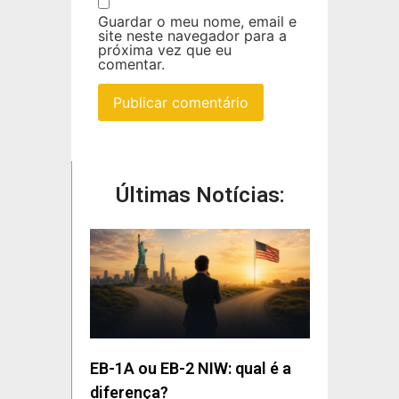
Guardar o meu nome, email e
site neste navegador para a
próxima vez que eu
comentar.
Últimas Notícias:
EB-1A ou EB-2 NIW: qual é a
diferença?