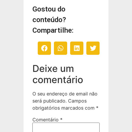
Gostou do
conteúdo?
Compartilhe:
Deixe um
comentário
O seu endereço de email não
será publicado.
Campos
obrigatórios marcados com
*
Comentário
*