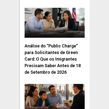
Análise do “Public Charge”
para Solicitantes de Green
Card: O Que os Imigrantes
Precisam Saber Antes de 18
de Setembro de 2026