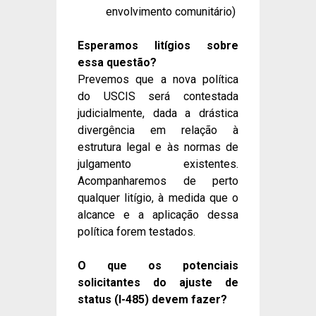
envolvimento comunitário)
Esperamos litígios sobre
essa questão?
Prevemos que a nova política
do USCIS será contestada
judicialmente, dada a drástica
divergência em relação à
estrutura legal e às normas de
julgamento existentes.
Acompanharemos de perto
qualquer litígio, à medida que o
alcance e a aplicação dessa
política forem testados.
O que os potenciais
solicitantes do ajuste de
status (I-485) devem fazer?