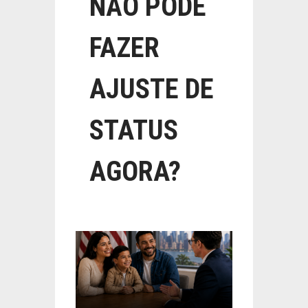
NÃO PODE
FAZER
AJUSTE DE
STATUS
AGORA?