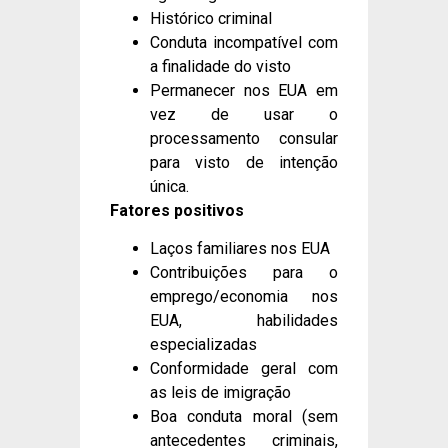
Histórico criminal
Conduta incompatível com
a finalidade do visto
Permanecer nos EUA em
vez de usar o
processamento consular
para visto de intenção
única.
Fatores positivos
Laços familiares nos EUA
Contribuições para o
emprego/economia nos
EUA, habilidades
especializadas
Conformidade geral com
as leis de imigração
Boa conduta moral (sem
antecedentes criminais,