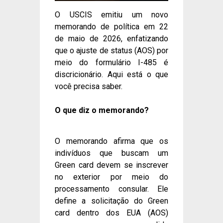
O USCIS emitiu um novo
memorando de política em 22
de maio de 2026, enfatizando
que o ajuste de status (AOS) por
meio do formulário I-485 é
discricionário. Aqui está o que
você precisa saber.
O que diz o memorando?
O memorando afirma que os
indivíduos que buscam um
Green card devem se inscrever
no exterior por meio do
processamento consular. Ele
define a solicitação do Green
card dentro dos EUA (AOS)