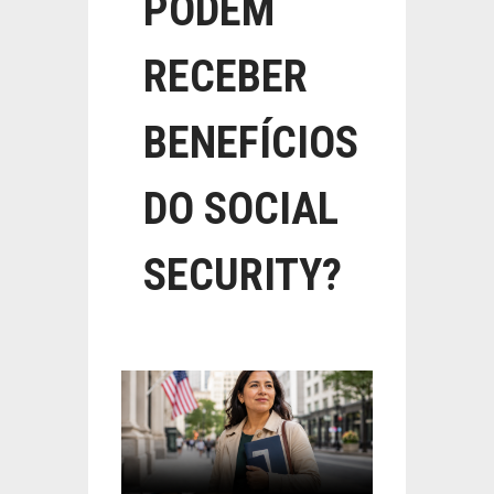
PODEM
RECEBER
BENEFÍCIOS
DO SOCIAL
SECURITY?