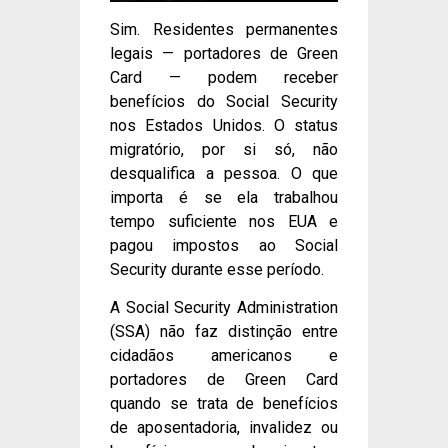
Sim. Residentes permanentes
legais — portadores de Green
Card — podem receber
benefícios do Social Security
nos Estados Unidos. O status
migratório, por si só, não
desqualifica a pessoa. O que
importa é se ela trabalhou
tempo suficiente nos EUA e
pagou impostos ao Social
Security durante esse período.
A Social Security Administration
(SSA) não faz distinção entre
cidadãos americanos e
portadores de Green Card
quando se trata de benefícios
de aposentadoria, invalidez ou