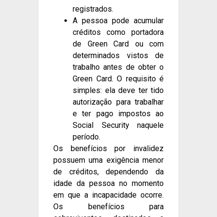
registrados.
A pessoa pode acumular
créditos como portadora
de Green Card ou com
determinados vistos de
trabalho antes de obter o
Green Card. O requisito é
simples: ela deve ter tido
autorização para trabalhar
e ter pago impostos ao
Social Security naquele
período.
Os benefícios por invalidez
possuem uma exigência menor
de créditos, dependendo da
idade da pessoa no momento
em que a incapacidade ocorre.
Os benefícios para