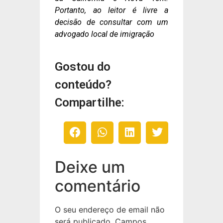
Portanto, ao leitor é livre a
decisão de consultar com um
advogado local de imigração
Gostou do
conteúdo?
Compartilhe:
Deixe um
comentário
O seu endereço de email não
será publicado.
Campos