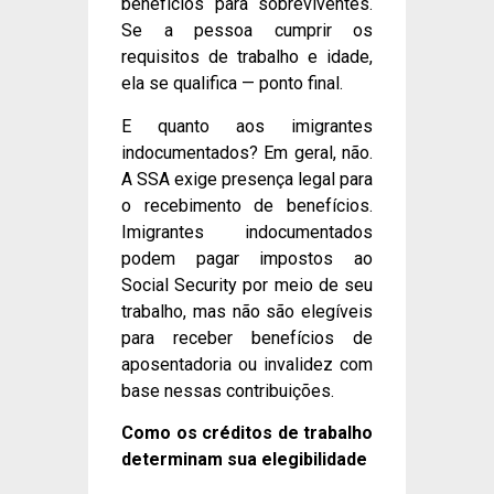
benefícios para sobreviventes.
Se a pessoa cumprir os
requisitos de trabalho e idade,
ela se qualifica — ponto final.
E quanto aos imigrantes
indocumentados? Em geral, não.
A SSA exige presença legal para
o recebimento de benefícios.
Imigrantes indocumentados
podem pagar impostos ao
Social Security por meio de seu
trabalho, mas não são elegíveis
para receber benefícios de
aposentadoria ou invalidez com
base nessas contribuições.
Como os créditos de trabalho
determinam sua elegibilidade