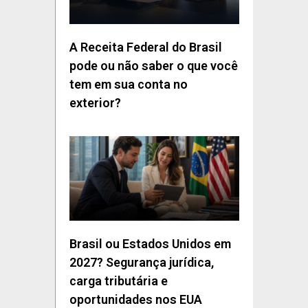
A Receita Federal do Brasil
pode ou não saber o que você
tem em sua conta no
exterior?
Brasil ou Estados Unidos em
2027? Segurança jurídica,
carga tributária e
oportunidades nos EUA