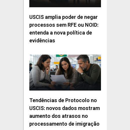
USCIS amplia poder de negar
processos sem RFE ou NOID:
entenda a nova política de
evidências
Tendências de Protocolo no
USCIS: novos dados mostram
aumento dos atrasos no
processamento de imigração