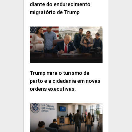
diante do endurecimento
migratório de Trump
Trump mira o turismo de
parto e a cidadania em novas
ordens executivas.