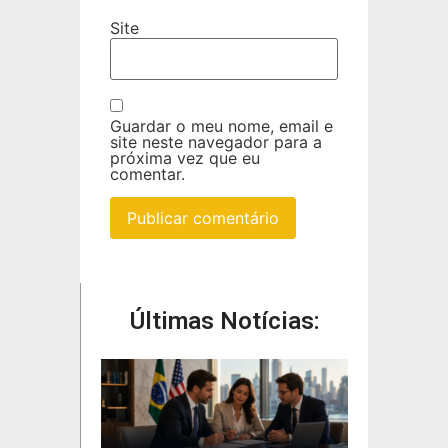
Site
Guardar o meu nome, email e
site neste navegador para a
próxima vez que eu
comentar.
Últimas Notícias: