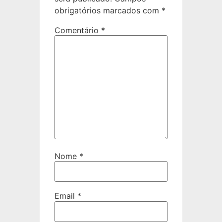
obrigatórios marcados com
*
Comentário
*
Nome
*
Email
*