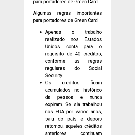
para portadores de Green Card.
Algumas regras importantes
para portadores de Green Card:
Apenas o trabalho
realizado nos Estados
Unidos conta para o
requisito de 40 créditos,
conforme as regras
regulares do Social
Security.
Os créditos ficam
acumulados no histórico
da pessoa e nunca
expiram. Se ela trabalhou
nos EUA por vários anos,
saiu do país e depois
retornou, aqueles créditos
anteriores continuam