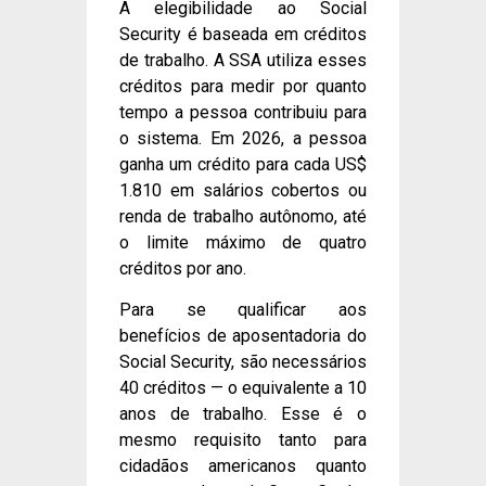
A elegibilidade ao Social
Security é baseada em créditos
de trabalho. A SSA utiliza esses
créditos para medir por quanto
tempo a pessoa contribuiu para
o sistema. Em 2026, a pessoa
ganha um crédito para cada US$
1.810 em salários cobertos ou
renda de trabalho autônomo, até
o limite máximo de quatro
créditos por ano.
Para se qualificar aos
benefícios de aposentadoria do
Social Security, são necessários
40 créditos — o equivalente a 10
anos de trabalho. Esse é o
mesmo requisito tanto para
cidadãos americanos quanto