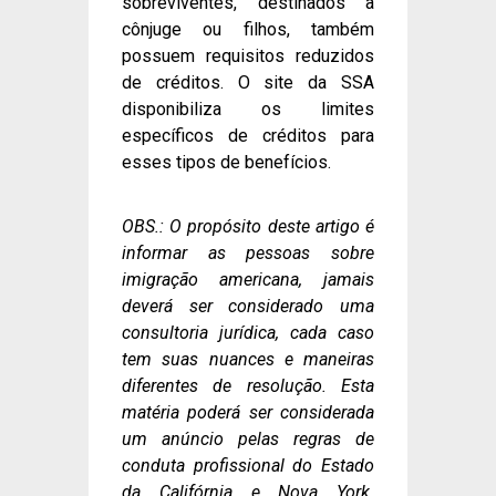
sobreviventes, destinados a
cônjuge ou filhos, também
possuem requisitos reduzidos
de créditos. O site da SSA
disponibiliza os limites
específicos de créditos para
esses tipos de benefícios.
OBS.: O propósito deste artigo é
informar as pessoas sobre
imigração americana, jamais
deverá ser considerado uma
consultoria jurídica, cada caso
tem suas nuances e maneiras
diferentes de resolução. Esta
matéria poderá ser considerada
um anúncio pelas regras de
conduta profissional do Estado
da Califórnia e Nova York.