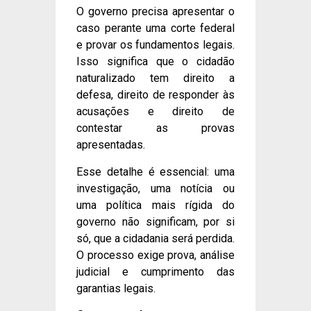
O governo precisa apresentar o
caso perante uma corte federal
e provar os fundamentos legais.
Isso significa que o cidadão
naturalizado tem direito a
defesa, direito de responder às
acusações e direito de
contestar as provas
apresentadas.
Esse detalhe é essencial: uma
investigação, uma notícia ou
uma política mais rígida do
governo não significam, por si
só, que a cidadania será perdida.
O processo exige prova, análise
judicial e cumprimento das
garantias legais.