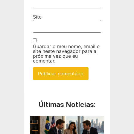
Site
Guardar o meu nome, email e
site neste navegador para a
próxima vez que eu
comentar.
Últimas Notícias: