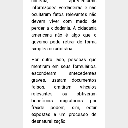
honesta, apresentaram
informações verdadeiras e não
ocultaram fatos relevantes não
devem viver com medo de
perder a cidadania. A cidadania
americana não é algo que o
governo pode retirar de forma
simples ou arbitrária.
Por outro lado, pessoas que
mentiram em seus formulários,
esconderam antecedentes
graves, usaram documentos
falsos, omitiram vínculos
relevantes ou obtiveram
benefícios migratórios por
fraude podem, sim, estar
expostas a um processo de
desnaturalização.