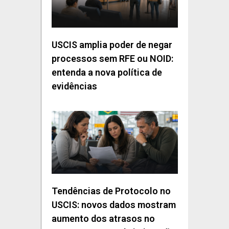
USCIS amplia poder de negar
processos sem RFE ou NOID:
entenda a nova política de
evidências
Tendências de Protocolo no
USCIS: novos dados mostram
aumento dos atrasos no