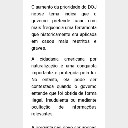
O aumento da prioridade do DOJ
nesse tema indica que o
governo pretende usar com
mais frequência uma ferramenta
que historicamente era aplicada
em casos mais restritos e
graves.
A cidadania americana por
naturalização é uma conquista
importante e protegida pela lei.
No entanto, ela pode ser
contestada quando o governo
entende que foi obtida de forma
ilegal, fraudulenta ou mediante
ocultação de informações
relevantes.
A pergunta não deve ser apenas