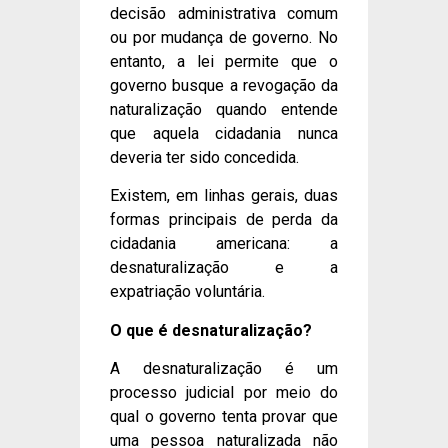
decisão administrativa comum
ou por mudança de governo. No
entanto, a lei permite que o
governo busque a revogação da
naturalização quando entende
que aquela cidadania nunca
deveria ter sido concedida.
Existem, em linhas gerais, duas
formas principais de perda da
cidadania americana: a
desnaturalização e a
expatriação voluntária.
O que é desnaturalização?
A desnaturalização é um
processo judicial por meio do
qual o governo tenta provar que
uma pessoa naturalizada não