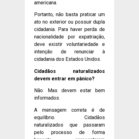
americana.
Portanto, não basta praticar um
ato no exterior ou possuir dupla
cidadania. Para haver perda de
nacionalidade por expatriação,
deve existir voluntariedade e
intenção de renunciar à
cidadania dos Estados Unidos.
Cidadãos naturalizados
devem entrar em pânico?
Não. Mas devem estar bem
informados.
A mensagem correta é de
equilíbrio. Cidadãos
naturalizados que passaram
pelo processo de forma