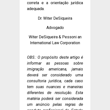
correta e a orientação jurídica
adequada.
Dr. Witer DeSiqueira
Advogado
Witer DeSiqueira & Pessoni an
International Law Corporation
OBS.: O propósito deste artigo é
informar as pessoas sobre
imigração americana, jamais
deverá ser considerado uma
consultoria jurídica, cada caso
tem suas nuances e maneiras
diferentes de resolução. Esta
matéria poderá ser considerada
um anúncio pelas regras de