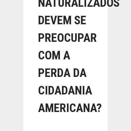
NATURALIZADOS
DEVEM SE
PREOCUPAR
COM A
PERDA DA
CIDADANIA
AMERICANA?