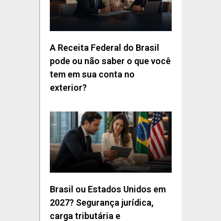
A Receita Federal do Brasil
pode ou não saber o que você
tem em sua conta no
exterior?
Brasil ou Estados Unidos em
2027? Segurança jurídica,
carga tributária e