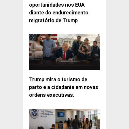
oportunidades nos EUA
diante do endurecimento
migratório de Trump
Trump mira o turismo de
parto e a cidadania em novas
ordens executivas.