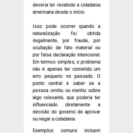
deveria ter recebido a cidadania
americana desde o início.
Isso pode ocorrer quando a
naturalização foi obtida
ilegalmente, por fraude, por
ocultação de fato material ou
por falsa declaração intencional.
Em termos simples, o problema
não é apenas ter cometido um
erro pequeno no passado. O
ponto central é saber se a
pessoa omitiu ou mentiu sobre
algo relevante, que poderia ter
influenciado diretamente a
decisão do governo de aprovar
ou negar a cidadania.
Exemplos comuns incluem