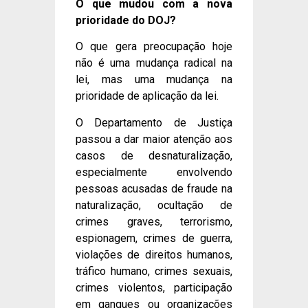
O que mudou com a nova
prioridade do DOJ?
O que gera preocupação hoje
não é uma mudança radical na
lei, mas uma mudança na
prioridade de aplicação da lei.
O Departamento de Justiça
passou a dar maior atenção aos
casos de desnaturalização,
especialmente envolvendo
pessoas acusadas de fraude na
naturalização, ocultação de
crimes graves, terrorismo,
espionagem, crimes de guerra,
violações de direitos humanos,
tráfico humano, crimes sexuais,
crimes violentos, participação
em gangues ou organizações