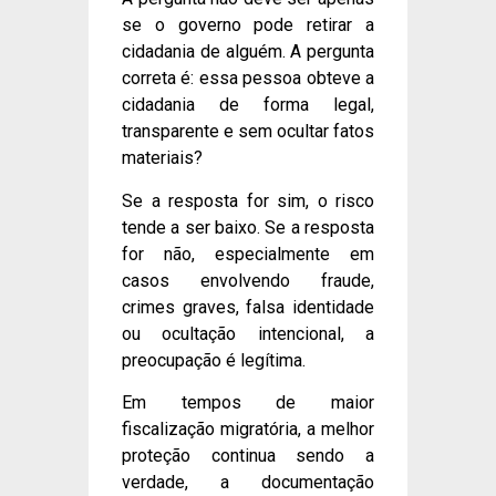
se o governo pode retirar a
cidadania de alguém. A pergunta
correta é: essa pessoa obteve a
cidadania de forma legal,
transparente e sem ocultar fatos
materiais?
Se a resposta for sim, o risco
tende a ser baixo. Se a resposta
for não, especialmente em
casos envolvendo fraude,
crimes graves, falsa identidade
ou ocultação intencional, a
preocupação é legítima.
Em tempos de maior
fiscalização migratória, a melhor
proteção continua sendo a
verdade, a documentação