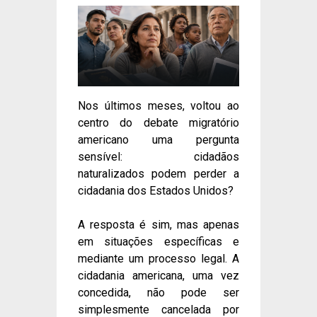
Nos últimos meses, voltou ao
centro do debate migratório
americano uma pergunta
sensível: cidadãos
naturalizados podem perder a
cidadania dos Estados Unidos?
A resposta é sim, mas apenas
em situações específicas e
mediante um processo legal. A
cidadania americana, uma vez
concedida, não pode ser
simplesmente cancelada por