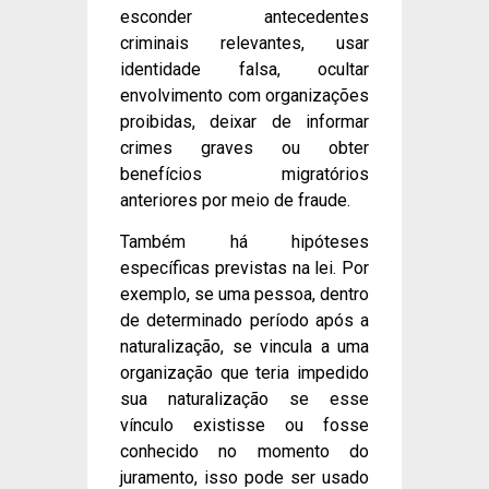
esconder antecedentes
criminais relevantes, usar
identidade falsa, ocultar
envolvimento com organizações
proibidas, deixar de informar
crimes graves ou obter
benefícios migratórios
anteriores por meio de fraude.
Também há hipóteses
específicas previstas na lei. Por
exemplo, se uma pessoa, dentro
de determinado período após a
naturalização, se vincula a uma
organização que teria impedido
sua naturalização se esse
vínculo existisse ou fosse
conhecido no momento do
juramento, isso pode ser usado