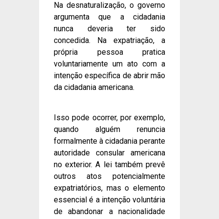
Na desnaturalização, o governo
argumenta que a cidadania
nunca deveria ter sido
concedida. Na expatriação, a
própria pessoa pratica
voluntariamente um ato com a
intenção específica de abrir mão
da cidadania americana.
Isso pode ocorrer, por exemplo,
quando alguém renuncia
formalmente à cidadania perante
autoridade consular americana
no exterior. A lei também prevê
outros atos potencialmente
expatriatórios, mas o elemento
essencial é a intenção voluntária
de abandonar a nacionalidade