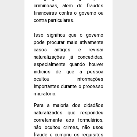
criminosas, além de fraudes
financeiras contra o governo ou
contra particulares.
Isso significa que o governo
pode procurar mais ativamente
casos antigos e revisar
naturalizações já concedidas,
especialmente quando houver
indícios de que a pessoa
ocultou informações
importantes durante o processo
migratório.
Para a maioria dos cidadãos
naturalizados que respondeu
corretamente aos formulários,
não ocultou crimes, não usou
fraude e cumpriu os requisitos