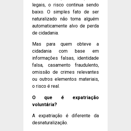
legais, o risco continua sendo
baixo. O simples fato de ser
naturalizado não torna alguém
automaticamente alvo de perda
de cidadania.
Mas para quem obteve a
cidadania com base em
informações falsas, identidade
falsa, casamento fraudulento,
omissão de crimes relevantes
ou outros elementos materiais,
o risco é real.
O que é expatriação
voluntária?
A expatriação é diferente da
desnaturalização.