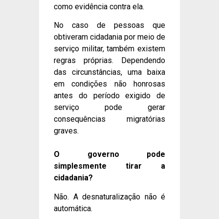
como evidência contra ela.
No caso de pessoas que
obtiveram cidadania por meio de
serviço militar, também existem
regras próprias. Dependendo
das circunstâncias, uma baixa
em condições não honrosas
antes do período exigido de
serviço pode gerar
consequências migratórias
graves.
O governo pode
simplesmente tirar a
cidadania?
Não. A desnaturalização não é
automática.