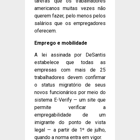
tarefas que os trabalhadores
americanos muitas vezes não
querem fazer, pelo menos pelos
salários que os empregadores
oferecem.
Emprego e mobilidade
A lei assinada por DeSantis
estabelece que todas as
empresas com mais de 25
trabalhadores devem confirmar
o status migratório de seus
novos funcionários por meio do
sistema E-Verify — um site que
permite verificar a
empregabilidade de um
imigrante do ponto de vista
legal — a partir de 1º de julho,
quando a norma entra em vigor.