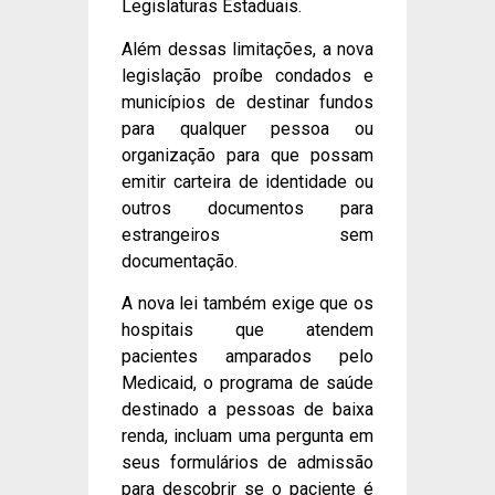
Legislaturas Estaduais.
Além dessas limitações, a nova
legislação proíbe condados e
municípios de destinar fundos
para qualquer pessoa ou
organização para que possam
emitir carteira de identidade ou
outros documentos para
estrangeiros sem
documentação.
A nova lei também exige que os
hospitais que atendem
pacientes amparados pelo
Medicaid, o programa de saúde
destinado a pessoas de baixa
renda, incluam uma pergunta em
seus formulários de admissão
para descobrir se o paciente é