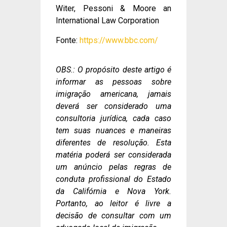
Witer, Pessoni & Moore an
International Law Corporation
Fonte:
https://www.bbc.com/
OBS.: O propósito deste artigo é
informar as pessoas sobre
imigração americana, jamais
deverá ser considerado uma
consultoria jurídica, cada caso
tem suas nuances e maneiras
diferentes de resolução. Esta
matéria poderá ser considerada
um anúncio pelas regras de
conduta profissional do Estado
da Califórnia e Nova York.
Portanto, ao leitor é livre a
decisão de consultar com um