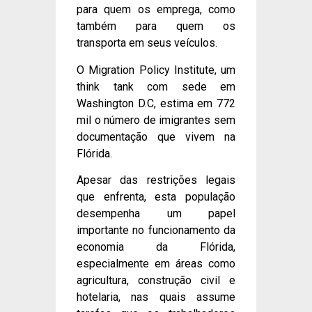
para quem os emprega, como
também para quem os
transporta em seus veículos.
O Migration Policy Institute, um
think tank com sede em
Washington D.C, estima em 772
mil o número de imigrantes sem
documentação que vivem na
Flórida.
Apesar das restrições legais
que enfrenta, esta população
desempenha um papel
importante no funcionamento da
economia da Flórida,
especialmente em áreas como
agricultura, construção civil e
hotelaria, nas quais assume