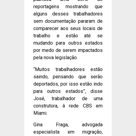
reportagens mostrando que
alguns desses trabalhadores
sem documentação pararam de
comparecer aos seus locais de
trabalho e estão até se
mudando para outros estados
por medo de serem impactados
pela nova legislação.
“Muitos trabalhadores estão
saindo, pensando que serão
deportados, por isso estão indo
para outros estados”, disse
José, trabalhador de uma
construtora, à rede CBS em
Miami.
Gina Fraga, advogada
especialista em migração,