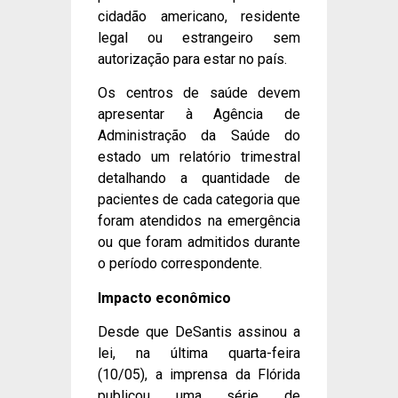
cidadão americano, residente
legal ou estrangeiro sem
autorização para estar no país.
Os centros de saúde devem
apresentar à Agência de
Administração da Saúde do
estado um relatório trimestral
detalhando a quantidade de
pacientes de cada categoria que
foram atendidos na emergência
ou que foram admitidos durante
o período correspondente.
Impacto econômico
Desde que DeSantis assinou a
lei, na última quarta-feira
(10/05), a imprensa da Flórida
publicou uma série de