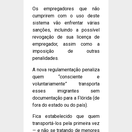
Os empregadores que não
cumprirem com o uso deste
sistema vão enfrentar várias
sanções, incluindo a possível
revogação de sua licença de
empregador, assim como a
imposição de outras
penalidades.
A nova regulamentação penaliza
quem “consciente e
voluntariamente” transporta
esses imigrantes sem
documentação para a Flórida (de
fora do estado ou do país).
Fica estabelecido que quem
transportá-los pela primeira vez
— e não se tratando de menores