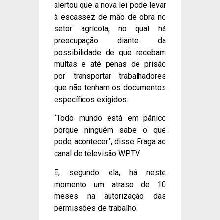
alertou que a nova lei pode levar
à escassez de mão de obra no
setor agrícola, no qual há
preocupação diante da
possibilidade de que recebam
multas e até penas de prisão
por transportar trabalhadores
que não tenham os documentos
específicos exigidos.
“Todo mundo está em pânico
porque ninguém sabe o que
pode acontecer”, disse Fraga ao
canal de televisão WPTV.
E, segundo ela, há neste
momento um atraso de 10
meses na autorização das
permissões de trabalho.