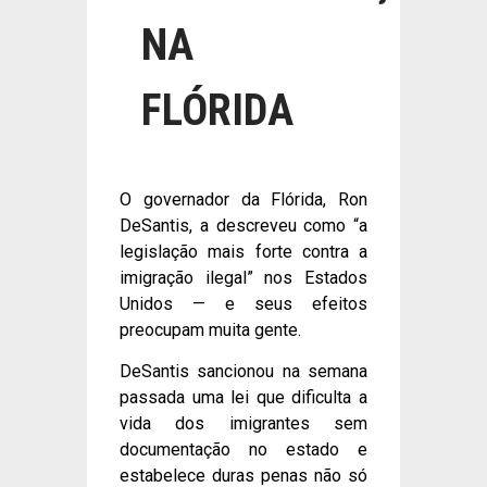
NA
FLÓRIDA
O governador da Flórida, Ron
DeSantis, a descreveu como “a
legislação mais forte contra a
imigração ilegal” nos Estados
Unidos — e seus efeitos
preocupam muita gente.
DeSantis sancionou na semana
passada uma lei que dificulta a
vida dos imigrantes sem
documentação no estado e
estabelece duras penas não só