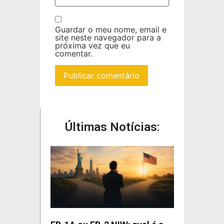
Guardar o meu nome, email e
site neste navegador para a
próxima vez que eu
comentar.
Últimas Notícias: