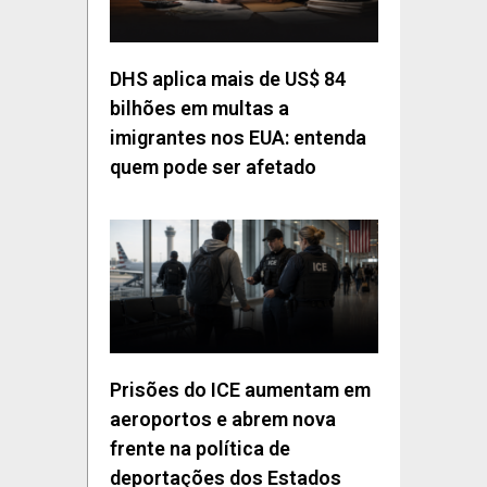
DHS aplica mais de US$ 84
bilhões em multas a
imigrantes nos EUA: entenda
quem pode ser afetado
Prisões do ICE aumentam em
aeroportos e abrem nova
frente na política de
deportações dos Estados