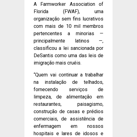
A Farmworker Association of
Florida (FWAF), uma
organização sem fins lucrativos
com mais de 10 mil membros
pertencentes a minorias —
principalmente latinos —,
classificou a lei sancionada por
DeSantis como uma das leis de
imigração mais cruéis.
“Quem vai continuar a trabalhar
na instalação de telhados,
fornecendo serviços de
limpeza, de alimentação em
restaurantes, paisagismo,
construção de casas e prédios
comerciais, de assistência de
enfermagem em nossos
hospitais e lares de idosos e