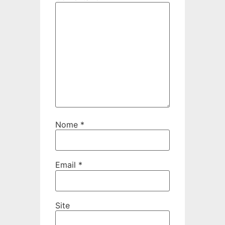
Nome
*
Email
*
Site