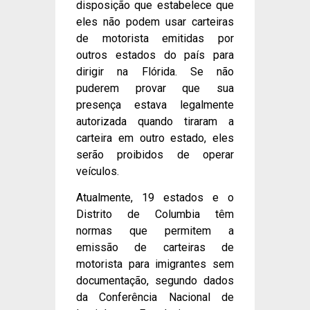
disposição que estabelece que
eles não podem usar carteiras
de motorista emitidas por
outros estados do país para
dirigir na Flórida. Se não
puderem provar que sua
presença estava legalmente
autorizada quando tiraram a
carteira em outro estado, eles
serão proibidos de operar
veículos.
Atualmente, 19 estados e o
Distrito de Columbia têm
normas que permitem a
emissão de carteiras de
motorista para imigrantes sem
documentação, segundo dados
da Conferência Nacional de