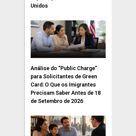
Unidos
Análise do “Public Charge”
para Solicitantes de Green
Card: O Que os Imigrantes
Precisam Saber Antes de 18
de Setembro de 2026