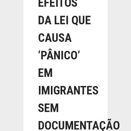
EFEITOS
DA LEI QUE
CAUSA
‘PÂNICO’
EM
IMIGRANTES
SEM
DOCUMENTAÇÃO