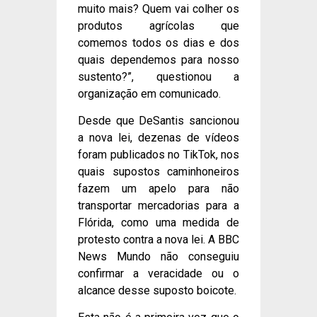
muito mais? Quem vai colher os
produtos agrícolas que
comemos todos os dias e dos
quais dependemos para nosso
sustento?”, questionou a
organização em comunicado.
Desde que DeSantis sancionou
a nova lei, dezenas de vídeos
foram publicados no TikTok, nos
quais supostos caminhoneiros
fazem um apelo para não
transportar mercadorias para a
Flórida, como uma medida de
protesto contra a nova lei. A BBC
News Mundo não conseguiu
confirmar a veracidade ou o
alcance desse suposto boicote.