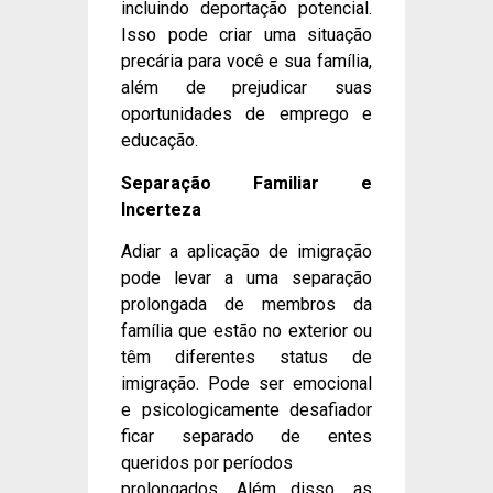
incluindo deportação potencial.
Isso pode criar uma situação
precária para você e sua família,
além de prejudicar suas
oportunidades de emprego e
educação.
Separação Familiar e
Incerteza
Adiar a aplicação de imigração
pode levar a uma separação
prolongada de membros da
família que estão no exterior ou
têm diferentes status de
imigração. Pode ser emocional
e psicologicamente desafiador
ficar separado de entes
queridos por períodos
prolongados. Além disso, as