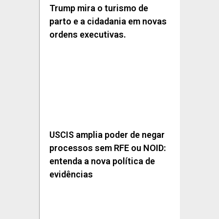
Trump mira o turismo de
parto e a cidadania em novas
ordens executivas.
USCIS amplia poder de negar
processos sem RFE ou NOID:
entenda a nova política de
evidências