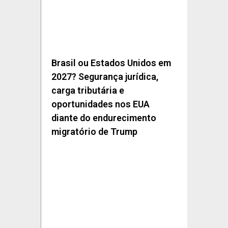
Brasil ou Estados Unidos em
2027? Segurança jurídica,
carga tributária e
oportunidades nos EUA
diante do endurecimento
migratório de Trump