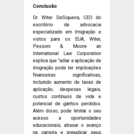
Conclusão
Dr. Witer DeSiqueira, CEO do
escritório de advocacia
especializado em Imigração e
vistos para os EUA, Witer,
Pessoni & Moore an
International Law Corporation
explica que “adiar a aplicação de
imigração pode ter implicações
financeiras significativas,
incluindo aumento de taxas de
aplicação, despesas legais,
custos contínuos de vida e
potencial de ganhos perdidos.
Além disso, pode limitar o seu
acesso a oportunidades
educacionais, atrasar o avanço
na carreira e prejudicar seus