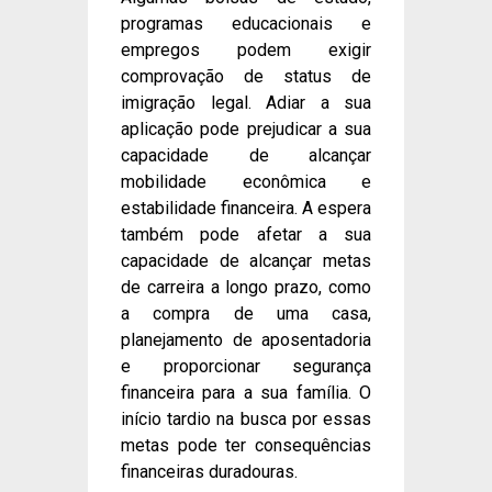
programas educacionais e
empregos podem exigir
comprovação de status de
imigração legal. Adiar a sua
aplicação pode prejudicar a sua
capacidade de alcançar
mobilidade econômica e
estabilidade financeira. A espera
também pode afetar a sua
capacidade de alcançar metas
de carreira a longo prazo, como
a compra de uma casa,
planejamento de aposentadoria
e proporcionar segurança
financeira para a sua família. O
início tardio na busca por essas
metas pode ter consequências
financeiras duradouras.