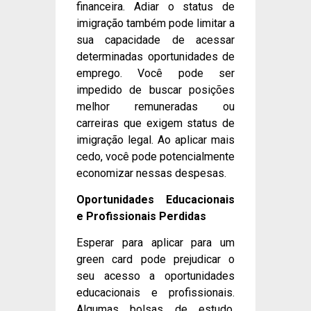
financeira. Adiar o status de
imigração também pode limitar a
sua capacidade de acessar
determinadas oportunidades de
emprego. Você pode ser
impedido de buscar posições
melhor remuneradas ou
carreiras que exigem status de
imigração legal. Ao aplicar mais
cedo, você pode potencialmente
economizar nessas despesas.
Oportunidades Educacionais
e Profissionais Perdidas
Esperar para aplicar para um
green card pode prejudicar o
seu acesso a oportunidades
educacionais e profissionais.
Algumas bolsas de estudo,