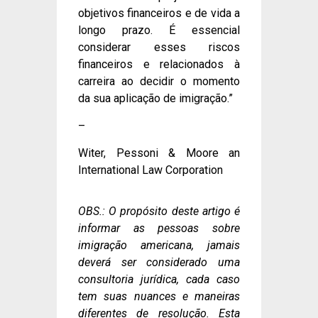
objetivos financeiros e de vida a
longo prazo. É essencial
considerar esses riscos
financeiros e relacionados à
carreira ao decidir o momento
da sua aplicação de imigração.”
–
Witer, Pessoni & Moore an
International Law Corporation
OBS.: O propósito deste artigo é
informar as pessoas sobre
imigração americana, jamais
deverá ser considerado uma
consultoria jurídica, cada caso
tem suas nuances e maneiras
diferentes de resolução. Esta