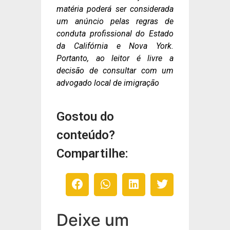
matéria poderá ser considerada
um anúncio pelas regras de
conduta profissional do Estado
da Califórnia e Nova York.
Portanto, ao leitor é livre a
decisão de consultar com um
advogado local de imigração
Gostou do
conteúdo?
Compartilhe:
Deixe um