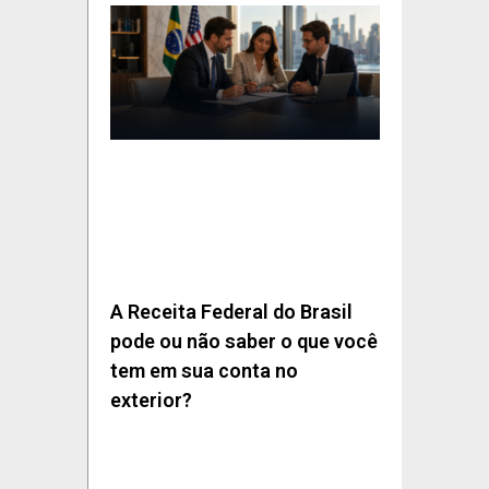
A Receita Federal do Brasil
pode ou não saber o que você
tem em sua conta no
exterior?