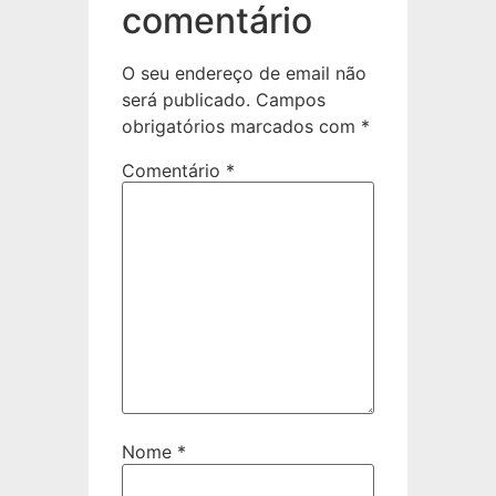
comentário
O seu endereço de email não
será publicado.
Campos
obrigatórios marcados com
*
Comentário
*
Nome
*