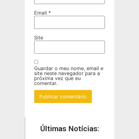
Email
*
Site
Guardar o meu nome, email e
site neste navegador para a
próxima vez que eu
comentar.
Últimas Notícias: