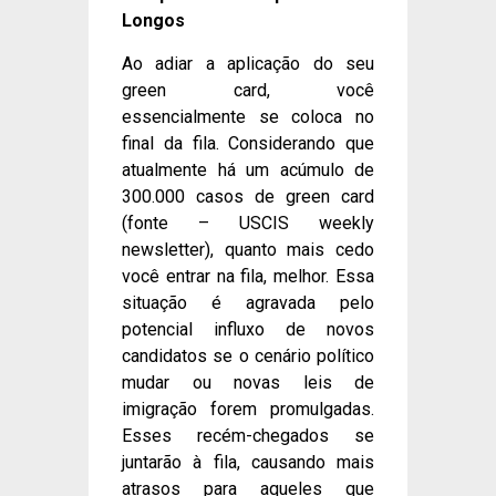
Longos
Ao adiar a aplicação do seu
green card, você
essencialmente se coloca no
final da fila. Considerando que
atualmente há um acúmulo de
300.000 casos de green card
(fonte – USCIS weekly
newsletter), quanto mais cedo
você entrar na fila, melhor. Essa
situação é agravada pelo
potencial influxo de novos
candidatos se o cenário político
mudar ou novas leis de
imigração forem promulgadas.
Esses recém-chegados se
juntarão à fila, causando mais
atrasos para aqueles que