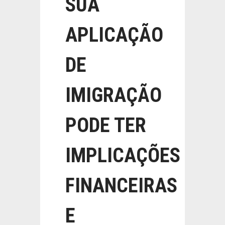
SUA
APLICAÇÃO
DE
IMIGRAÇÃO
PODE TER
IMPLICAÇÕES
FINANCEIRAS
E