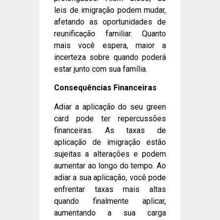
leis de imigração podem mudar,
afetando as oportunidades de
reunificação familiar. Quanto
mais você espera, maior a
incerteza sobre quando poderá
estar junto com sua família.
Consequências Financeiras
Adiar a aplicação do seu green
card pode ter repercussões
financeiras. As taxas de
aplicação de imigração estão
sujeitas a alterações e podem
aumentar ao longo do tempo. Ao
adiar a sua aplicação, você pode
enfrentar taxas mais altas
quando finalmente aplicar,
aumentando a sua carga