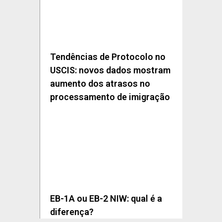
Tendências de Protocolo no
USCIS: novos dados mostram
aumento dos atrasos no
processamento de imigração
EB-1A ou EB-2 NIW: qual é a
diferença?