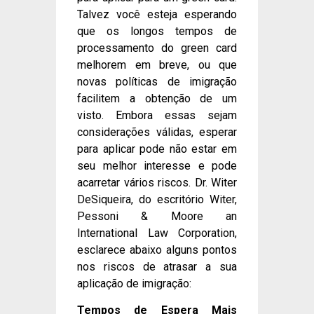
Talvez você esteja esperando
que os longos tempos de
processamento do green card
melhorem em breve, ou que
novas políticas de imigração
facilitem a obtenção de um
visto. Embora essas sejam
considerações válidas, esperar
para aplicar pode não estar em
seu melhor interesse e pode
acarretar vários riscos. Dr. Witer
DeSiqueira, do escritório Witer,
Pessoni & Moore an
International Law Corporation,
esclarece abaixo alguns pontos
nos riscos de atrasar a sua
aplicação de imigração:
Tempos de Espera Mais