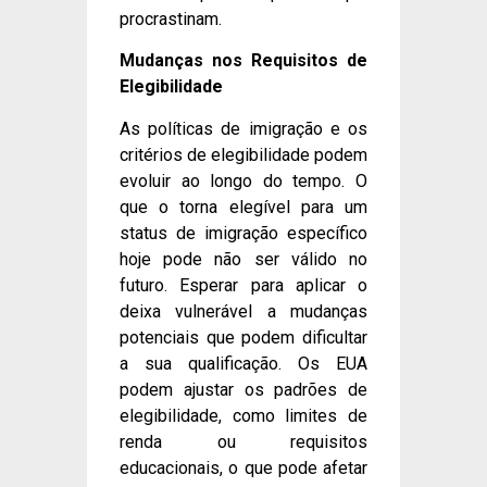
procrastinam.
Mudanças nos Requisitos de
Elegibilidade
As políticas de imigração e os
critérios de elegibilidade podem
evoluir ao longo do tempo. O
que o torna elegível para um
status de imigração específico
hoje pode não ser válido no
futuro. Esperar para aplicar o
deixa vulnerável a mudanças
potenciais que podem dificultar
a sua qualificação. Os EUA
podem ajustar os padrões de
elegibilidade, como limites de
renda ou requisitos
educacionais, o que pode afetar