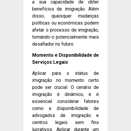
a sua capacidade de obter
benefícios de imigração. Além
disso, quaisquer mudanças
políticas ou econômicas podem
afetar o processo de imigração,
tornando-o potencialmente mais
desafiador no futuro.
Momento e Disponibilidade de
Serviços Legais
Aplicar para o status de
imigração no momento certo
pode ser crucial. O cenário de
imigração é dinâmico, e é
essencial considerar fatores
como a disponibilidade de
advogados de imigração e
centros legais sem fins
lucrativos. Aplicar durante um