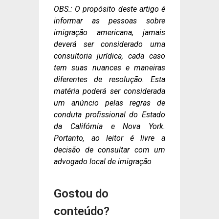
OBS.: O propósito deste artigo é
informar as pessoas sobre
imigração americana, jamais
deverá ser considerado uma
consultoria jurídica, cada caso
tem suas nuances e maneiras
diferentes de resolução. Esta
matéria poderá ser considerada
um anúncio pelas regras de
conduta profissional do Estado
da Califórnia e Nova York.
Portanto, ao leitor é livre a
decisão de consultar com um
advogado local de imigração
Gostou do
conteúdo?