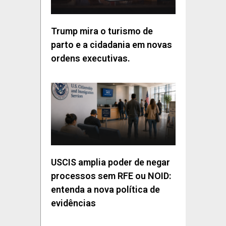
Trump mira o turismo de
parto e a cidadania em novas
ordens executivas.
USCIS amplia poder de negar
processos sem RFE ou NOID:
entenda a nova política de
evidências