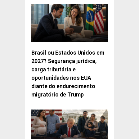
Brasil ou Estados Unidos em
2027? Segurança jurídica,
carga tributária e
oportunidades nos EUA
diante do endurecimento
migratório de Trump