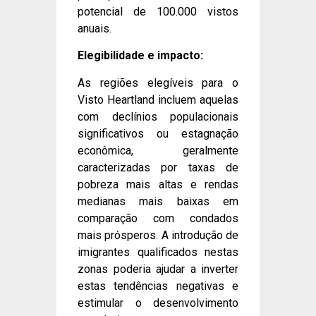
potencial de 100.000 vistos
anuais.
Elegibilidade e impacto:
As regiões elegíveis para o
Visto Heartland incluem aquelas
com declínios populacionais
significativos ou estagnação
econômica, geralmente
caracterizadas por taxas de
pobreza mais altas e rendas
medianas mais baixas em
comparação com condados
mais prósperos. A introdução de
imigrantes qualificados nestas
zonas poderia ajudar a inverter
estas tendências negativas e
estimular o desenvolvimento