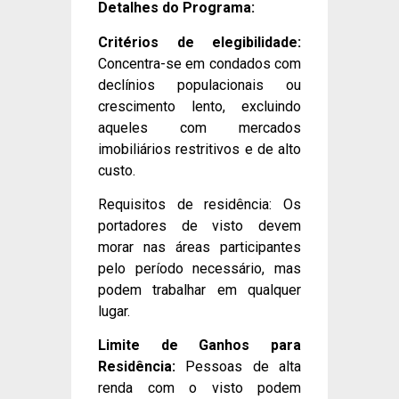
Detalhes do Programa:
Critérios de elegibilidade:
Concentra-se em condados com
declínios populacionais ou
crescimento lento, excluindo
aqueles com mercados
imobiliários restritivos e de alto
custo.
Requisitos de residência: Os
portadores de visto devem
morar nas áreas participantes
pelo período necessário, mas
podem trabalhar em qualquer
lugar.
Limite de Ganhos para
Residência:
Pessoas de alta
renda com o visto podem