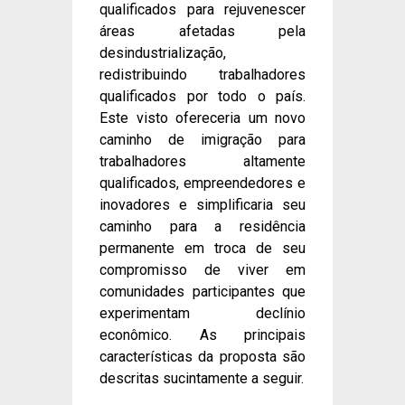
qualificados para rejuvenescer
áreas afetadas pela
desindustrialização,
redistribuindo trabalhadores
qualificados por todo o país.
Este visto ofereceria um novo
caminho de imigração para
trabalhadores altamente
qualificados, empreendedores e
inovadores e simplificaria seu
caminho para a residência
permanente em troca de seu
compromisso de viver em
comunidades participantes que
experimentam declínio
econômico. As principais
características da proposta são
descritas sucintamente a seguir.