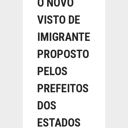
O NOVO
VISTO DE
IMIGRANTE
PROPOSTO
PELOS
PREFEITOS
DOS
ESTADOS