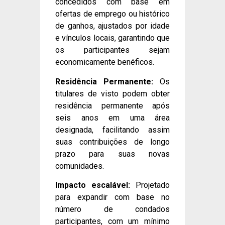
concedidos com base em
ofertas de emprego ou histórico
de ganhos, ajustados por idade
e vínculos locais, garantindo que
os participantes sejam
economicamente benéficos.
Residência Permanente:
Os
titulares de visto podem obter
residência permanente após
seis anos em uma área
designada, facilitando assim
suas contribuições de longo
prazo para suas novas
comunidades.
Impacto escalável:
Projetado
para expandir com base no
número de condados
participantes, com um mínimo