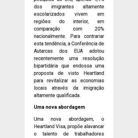
dos imigrantes altamente
escolarizados vivem em
regiões do interior, em
comparação com 20%
nacionalmente. Para contrariar
esta tendência, a Conferência de
Autarcas dos EUA adotou
recentemente uma resolução
bipartidária que endossa uma
proposta de visto Heartland
para revitalizar as economias
locais através da imigração
altamente qualificada.
Uma nova abordagem
Uma nova abordagem, o
Heartland Visa, propõe alavancar
o talento de trabalhadores