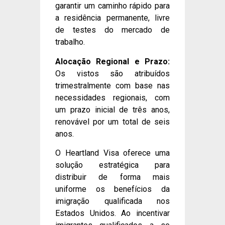
garantir um caminho rápido para
a residência permanente, livre
de testes do mercado de
trabalho.
Alocação Regional e Prazo:
Os vistos são atribuídos
trimestralmente com base nas
necessidades regionais, com
um prazo inicial de três anos,
renovável por um total de seis
anos.
O Heartland Visa oferece uma
solução estratégica para
distribuir de forma mais
uniforme os benefícios da
imigração qualificada nos
Estados Unidos. Ao incentivar