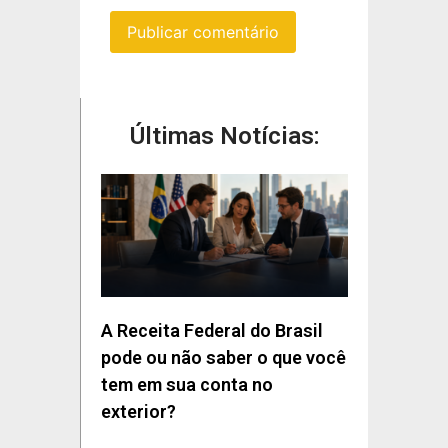
Últimas Notícias:
A Receita Federal do Brasil
pode ou não saber o que você
tem em sua conta no
exterior?