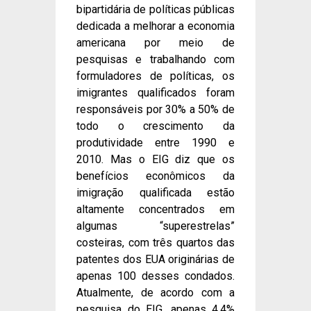
bipartidária de políticas públicas
dedicada a melhorar a economia
americana por meio de
pesquisas e trabalhando com
formuladores de políticas, os
imigrantes qualificados foram
responsáveis por 30% a 50% de
todo o crescimento da
produtividade entre 1990 e
2010. Mas o EIG diz que os
benefícios econômicos da
imigração qualificada estão
altamente concentrados em
algumas “superestrelas”
costeiras, com três quartos das
patentes dos EUA originárias de
apenas 100 desses condados.
Atualmente, de acordo com a
pesquisa do EIG, apenas 4,4%