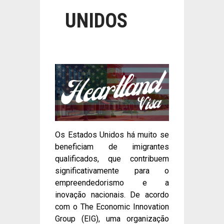
UNIDOS
Os Estados Unidos há muito se
beneficiam de imigrantes
qualificados, que contribuem
significativamente para o
empreendedorismo e a
inovação nacionais. De acordo
com o The Economic Innovation
Group (EIG), uma organização