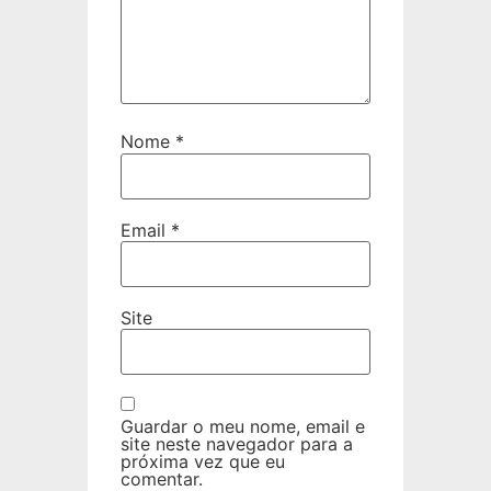
Nome
*
Email
*
Site
Guardar o meu nome, email e
site neste navegador para a
próxima vez que eu
comentar.