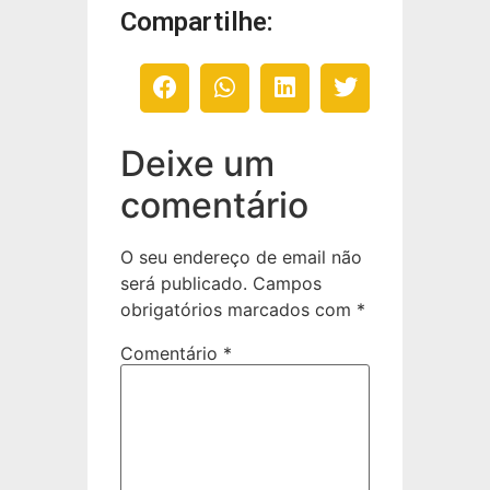
Compartilhe:
Deixe um
comentário
O seu endereço de email não
será publicado.
Campos
obrigatórios marcados com
*
Comentário
*