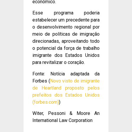
económico.
Esse programa poderia
estabelecer um precedente para
o desenvolvimento regional por
meio de políticas de imigração
direcionadas, aproveitando todo
o potencial da força de trabalho
imigrante dos Estados Unidos
para revitalizar o coração.
Fonte: Notícia adaptada da
Forbes (
Novo visto de imigrante
de Heartland proposto pelos
prefeitos dos Estados Unidos
(forbes.com)
)
Witer, Pessoni & Moore An
International Law Corporation