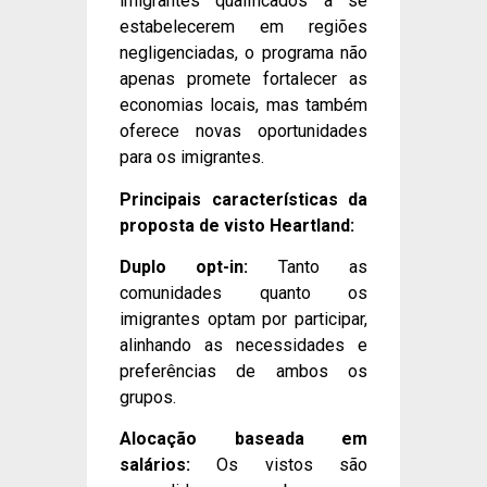
imigrantes qualificados a se
estabelecerem em regiões
negligenciadas, o programa não
apenas promete fortalecer as
economias locais, mas também
oferece novas oportunidades
para os imigrantes.
Principais características da
proposta de visto Heartland:
Duplo opt-in:
Tanto as
comunidades quanto os
imigrantes optam por participar,
alinhando as necessidades e
preferências de ambos os
grupos.
Alocação baseada em
salários:
Os vistos são