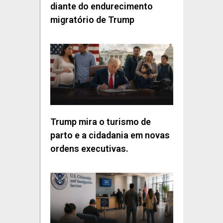
diante do endurecimento
migratório de Trump
Trump mira o turismo de
parto e a cidadania em novas
ordens executivas.