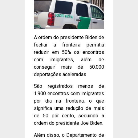
A ordem do presidente Biden de
fechar a fronteira permitiu
reduzir em 50% os encontros
com imigrantes, além de
conseguir mais de 50.000
deportações aceleradas
São registrados menos de
1.900 encontros com imigrantes
por dia na fronteira, o que
significa uma redução de mais
de 50 por cento, seguindo a
ordem do presidente Joe Biden.
Além disso, o Departamento de