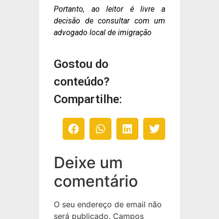
Portanto, ao leitor é livre a
decisão de consultar com um
advogado local de imigração
Gostou do
conteúdo?
Compartilhe:
Deixe um
comentário
O seu endereço de email não
será publicado.
Campos