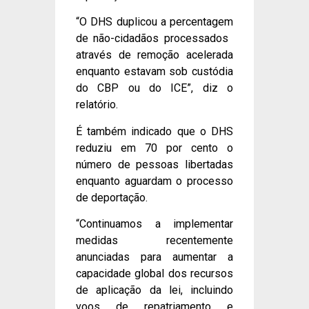
“O DHS duplicou a percentagem
de não-cidadãos processados ​​
através de remoção acelerada
enquanto estavam sob custódia
do CBP ou do ICE”, diz o
relatório.
É também indicado que o DHS
reduziu em 70 por cento o
número de pessoas libertadas
enquanto aguardam o processo
de deportação.
“Continuamos a implementar
medidas recentemente
anunciadas para aumentar a
capacidade global dos recursos
de aplicação da lei, incluindo
voos de repatriamento e