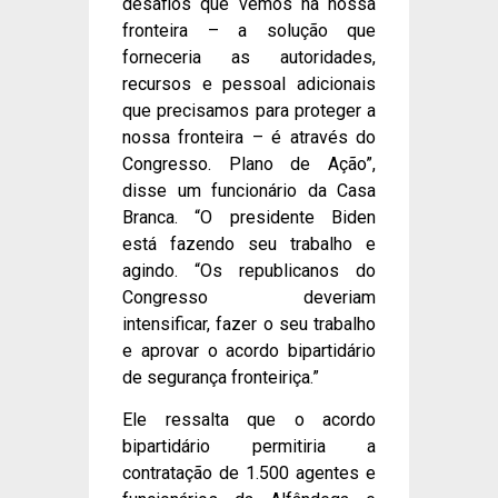
desafios que vemos na nossa
fronteira – a solução que
forneceria as autoridades,
recursos e pessoal adicionais
que precisamos para proteger a
nossa fronteira – é através do
Congresso. Plano de Ação”,
disse um funcionário da Casa
Branca. “O presidente Biden
está fazendo seu trabalho e
agindo. “Os republicanos do
Congresso deveriam
intensificar, fazer o seu trabalho
e aprovar o acordo bipartidário
de segurança fronteiriça.”
Ele ressalta que o acordo
bipartidário permitiria a
contratação de 1.500 agentes e