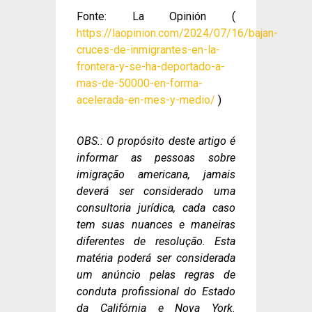
Fonte: La Opinión (
https://laopinion.com/2024/07/16/bajan-
cruces-de-inmigrantes-en-la-
frontera-y-se-ha-deportado-a-
mas-de-50000-en-forma-
acelerada-en-mes-y-medio/
)
OBS.: O propósito deste artigo é
informar as pessoas sobre
imigração americana, jamais
deverá ser considerado uma
consultoria jurídica, cada caso
tem suas nuances e maneiras
diferentes de resolução. Esta
matéria poderá ser considerada
um anúncio pelas regras de
conduta profissional do Estado
da Califórnia e Nova York.