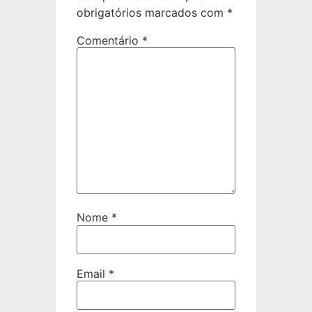
obrigatórios marcados com
*
Comentário
*
Nome
*
Email
*