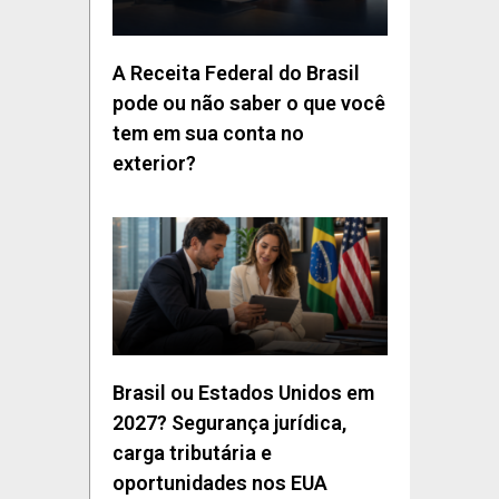
A Receita Federal do Brasil
pode ou não saber o que você
tem em sua conta no
exterior?
Brasil ou Estados Unidos em
2027? Segurança jurídica,
carga tributária e
oportunidades nos EUA