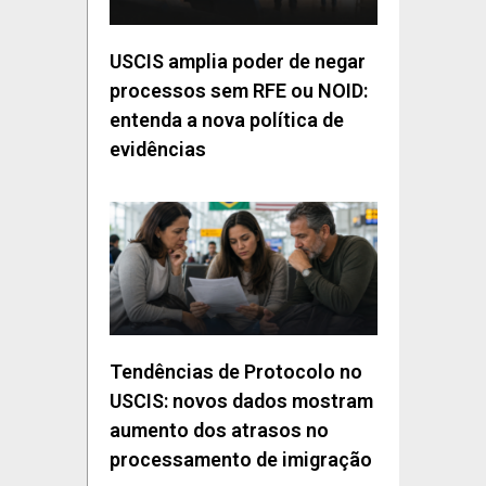
USCIS amplia poder de negar
processos sem RFE ou NOID:
entenda a nova política de
evidências
Tendências de Protocolo no
USCIS: novos dados mostram
aumento dos atrasos no
processamento de imigração