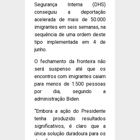
Segurança Interna (DHS)
conseguiu a deportação
acelerada de mais de 50.000
imigrantes em seis semanas, na
sequência de uma ordem deste
tipo implementada em 4 de
junho.
O fechamento da fronteira não
será suspenso até que os
encontros com imigrantes caiam
para menos de 1.500 pessoas
por dia, segundo a
administração Biden.
“Embora a ação do Presidente
tenha produzido resultados
significativos, é claro que a
única solução duradoura para os