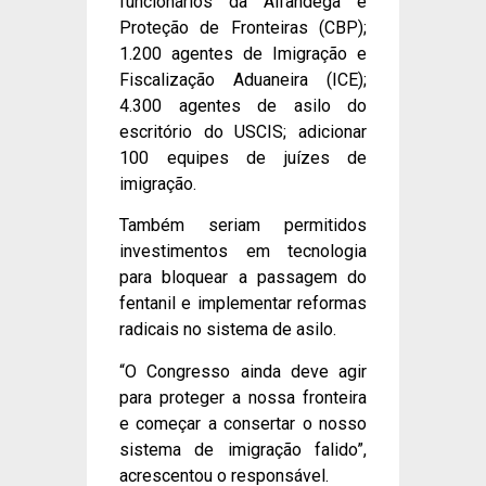
funcionários da Alfândega e
Proteção de Fronteiras (CBP);
1.200 agentes de Imigração e
Fiscalização Aduaneira (ICE);
4.300 agentes de asilo do
escritório do USCIS; adicionar
100 equipes de juízes de
imigração.
Também seriam permitidos
investimentos em tecnologia
para bloquear a passagem do
fentanil e implementar reformas
radicais no sistema de asilo.
“O Congresso ainda deve agir
para proteger a nossa fronteira
e começar a consertar o nosso
sistema de imigração falido”,
acrescentou o responsável.