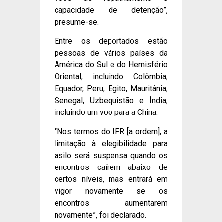
capacidade de detenção”,
presume-se.
Entre os deportados estão
pessoas de vários países da
América do Sul e do Hemisfério
Oriental, incluindo Colômbia,
Equador, Peru, Egito, Mauritânia,
Senegal, Uzbequistão e Índia,
incluindo um voo para a China.
“Nos termos do IFR [a ordem], a
limitação à elegibilidade para
asilo será suspensa quando os
encontros caírem abaixo de
certos níveis, mas entrará em
vigor novamente se os
encontros aumentarem
novamente”, foi declarado.