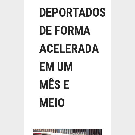
DEPORTADOS
DE FORMA
ACELERADA
EM UM
MÊS E
MEIO