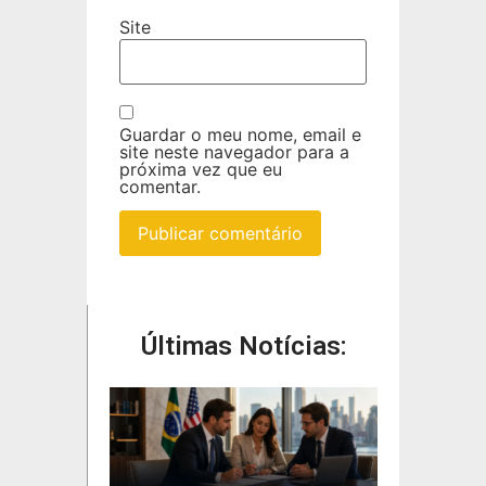
Site
Guardar o meu nome, email e
site neste navegador para a
próxima vez que eu
comentar.
Últimas Notícias: