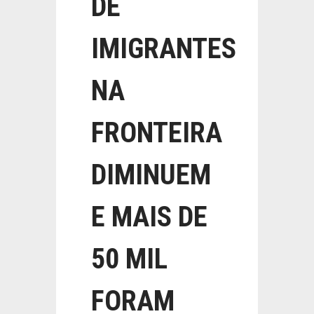
DE
IMIGRANTES
NA
FRONTEIRA
DIMINUEM
E MAIS DE
50 MIL
FORAM