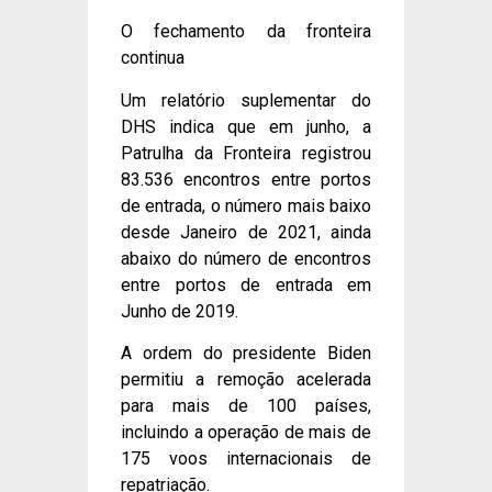
O fechamento da fronteira
continua
Um relatório suplementar do
DHS indica que em junho, a
Patrulha da Fronteira registrou
83.536 encontros entre portos
de entrada, o número mais baixo
desde Janeiro de 2021, ainda
abaixo do número de encontros
entre portos de entrada em
Junho de 2019.
A ordem do presidente Biden
permitiu a remoção acelerada
para mais de 100 países,
incluindo a operação de mais de
175 voos internacionais de
repatriação.